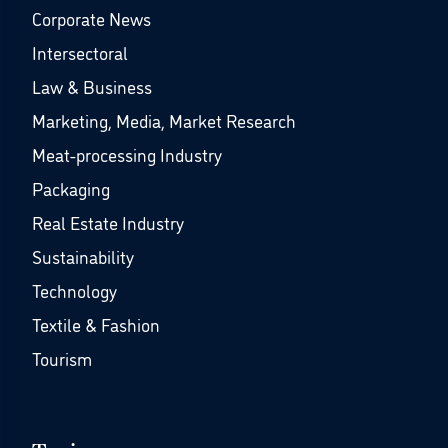
Corporate News
Intersectoral
Law & Business
Marketing, Media, Market Research
Meat-processing Industry
Packaging
Real Estate Industry
Sustainability
Technology
Textile & Fashion
Tourism