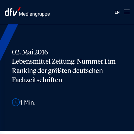
EN
02. Mai 2016
Lebensmittel Zeitung: Nummer 1 im
Ranking der größten deutschen
Fachzeitschriften
1
Min.