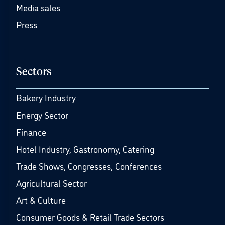
Media sales
Press
Sectors
Bakery Industry
Energy Sector
Finance
Hotel Industry, Gastronomy, Catering
Trade Shows, Congresses, Conferences
Agricultural Sector
Art & Culture
Consumer Goods & Retail Trade Sectors