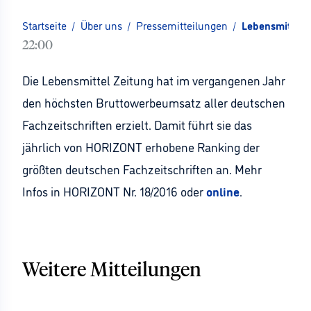
Startseite
/
Über uns
/
Pressemitteilungen
/
Lebensmittel 
22:00
Die Lebensmittel Zeitung hat im vergangenen Jahr
den höchsten Bruttowerbeumsatz aller deutschen
Fachzeitschriften erzielt. Damit führt sie das
jährlich von HORIZONT erhobene Ranking der
größten deutschen Fachzeitschriften an. Mehr
Infos in HORIZONT Nr. 18/2016 oder
online
.
Weitere Mitteilungen