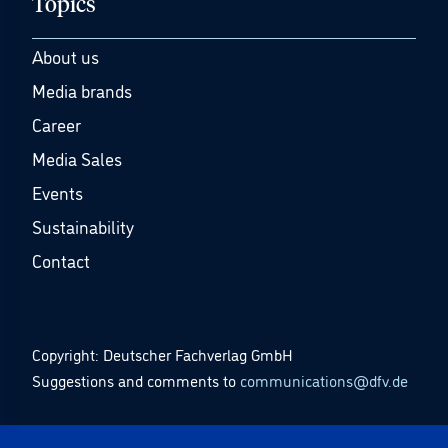
Topics
About us
Media brands
Career
Media Sales
Events
Sustainability
Contact
Copyright: Deutscher Fachverlag GmbH
Suggestions and comments to
communications@dfv.de