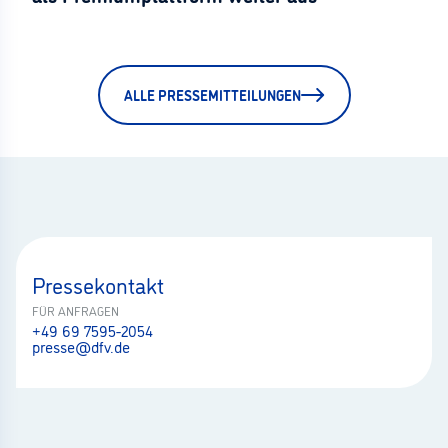
ALLE PRESSEMITTEILUNGEN
Pressekontakt
FÜR ANFRAGEN
+49 69 7595-2054
presse@dfv.de