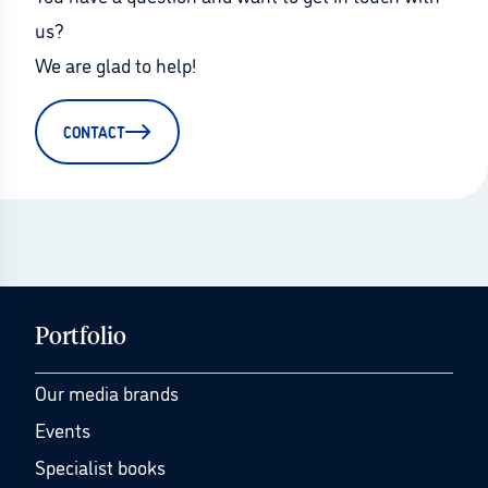
us?
We are glad to help!
CONTACT
Portfolio
Our media brands
Events
Specialist books