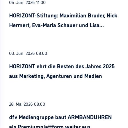
05. Juni 2026 11:00
HORIZONT-Stiftung: Maximilian Bruder, Nick
Hermert, Eva-Maria Schauer und Lisa
Stürznickel ausgezeichnet
03. Juni 2026 08:00
HORIZONT ehrt die Besten des Jahres 2025
aus Marketing, Agenturen und Medien
28. Mai 2026 08:00
dfv Mediengruppe baut ARMBANDUHREN
als Premiumplattform weiter aus