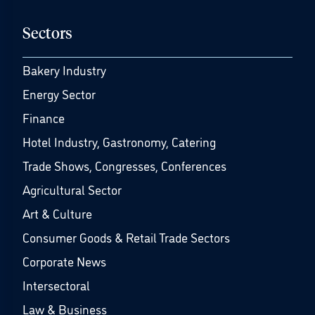
Sectors
Bakery Industry
Energy Sector
Finance
Hotel Industry, Gastronomy, Catering
Trade Shows, Congresses, Conferences
Agricultural Sector
Art & Culture
Consumer Goods & Retail Trade Sectors
Corporate News
Intersectoral
Law & Business