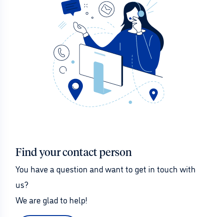
Find your contact person
You have a question and want to get in touch with 
us?
We are glad to help!