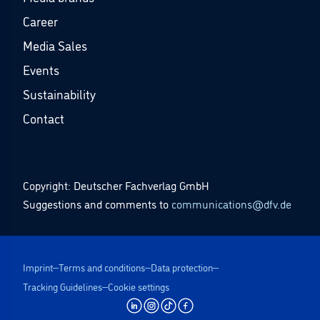
Career
Media Sales
Events
Sustainability
Contact
Copyright: Deutscher Fachverlag GmbH
Suggestions and comments to
communications@dfv.de
Imprint
Terms and conditions
Data protection
Tracking Guidelines
Cookie settings