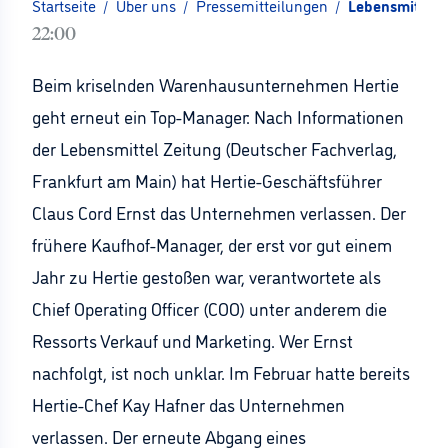
Startseite
/
Über uns
/
Pressemitteilungen
/
Lebensmittel 
22:00
Beim kriselnden Warenhausunternehmen Hertie
geht erneut ein Top-Manager: Nach Informationen
der Lebensmittel Zeitung (Deutscher Fachverlag,
Frankfurt am Main) hat Hertie-Geschäftsführer
Claus Cord Ernst das Unternehmen verlassen. Der
frühere Kaufhof-Manager, der erst vor gut einem
Jahr zu Hertie gestoßen war, verantwortete als
Chief Operating Officer (COO) unter anderem die
Ressorts Verkauf und Marketing. Wer Ernst
nachfolgt, ist noch unklar. Im Februar hatte bereits
Hertie-Chef Kay Hafner das Unternehmen
verlassen. Der erneute Abgang eines