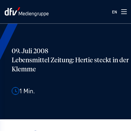
EN
09. Juli 2008
Lebensmittel Zeitung: Hertie steckt in der
Klemme
1
Min.