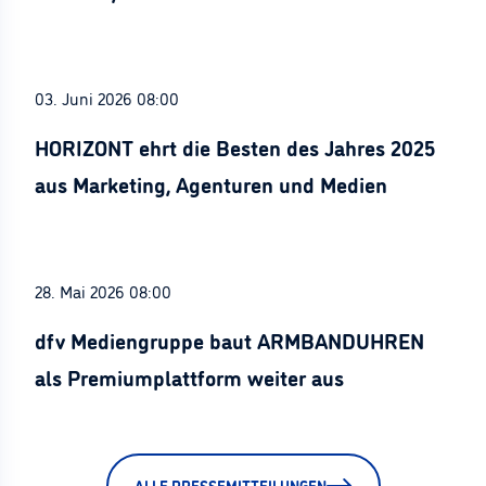
Stürznickel ausgezeichnet
03. Juni 2026 08:00
HORIZONT ehrt die Besten des Jahres 2025
aus Marketing, Agenturen und Medien
28. Mai 2026 08:00
dfv Mediengruppe baut ARMBANDUHREN
als Premiumplattform weiter aus
ALLE PRESSEMITTEILUNGEN