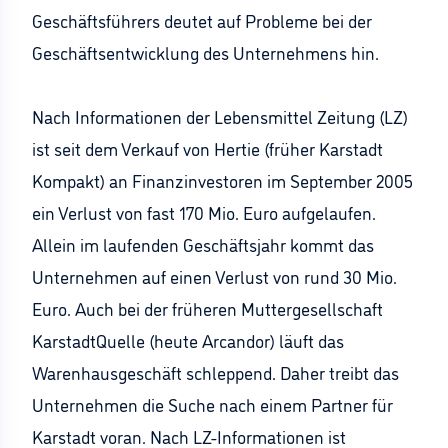
Geschäftsführers deutet auf Probleme bei der
Geschäftsentwicklung des Unternehmens hin.
Nach Informationen der Lebensmittel Zeitung (LZ)
ist seit dem Verkauf von Hertie (früher Karstadt
Kompakt) an Finanzinvestoren im September 2005
ein Verlust von fast 170 Mio. Euro aufgelaufen.
Allein im laufenden Geschäftsjahr kommt das
Unternehmen auf einen Verlust von rund 30 Mio.
Euro. Auch bei der früheren Muttergesellschaft
KarstadtQuelle (heute Arcandor) läuft das
Warenhausgeschäft schleppend. Daher treibt das
Unternehmen die Suche nach einem Partner für
Karstadt voran. Nach LZ-Informationen ist