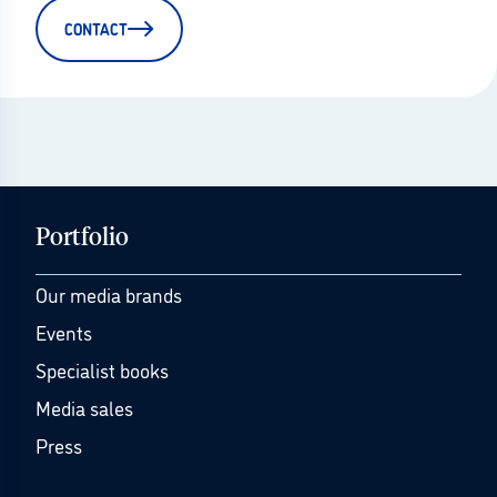
CONTACT
Portfolio
Our media brands
Events
Specialist books
Media sales
Press