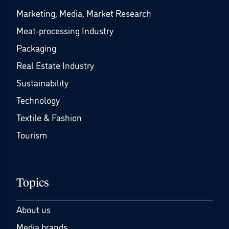
Marketing, Media, Market Research
Meat-processing Industry
Packaging
Real Estate Industry
Sustainability
Technology
Textile & Fashion
Tourism
Topics
About us
Media brands