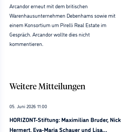
Arcandor erneut mit dem britischen
Warenhausunternehmen Debenhams sowie mit
einem Konsortium um Pirelli Real Estate im
Gespräch. Arcandor wollte dies nicht
kommentieren.
Weitere Mitteilungen
05. Juni 2026 11:00
HORIZONT-Stiftung: Maximilian Bruder, Nick
Hermert, Eva-Maria Schauer und Lisa