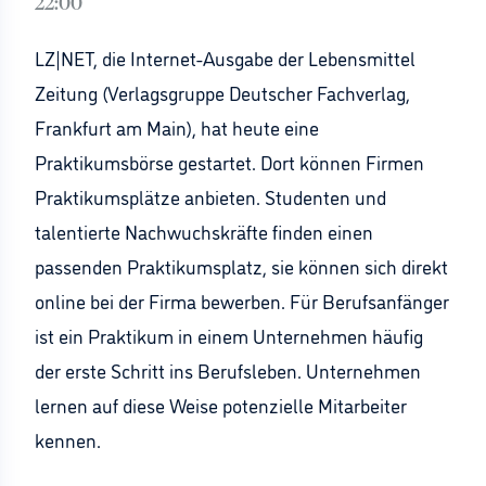
22:00
LZ|NET, die Internet-Ausgabe der Lebensmittel
Zeitung (Verlagsgruppe Deutscher Fachverlag,
Frankfurt am Main), hat heute eine
Praktikumsbörse gestartet. Dort können Firmen
Praktikumsplätze anbieten. Studenten und
talentierte Nachwuchskräfte finden einen
passenden Praktikumsplatz, sie können sich direkt
online bei der Firma bewerben. Für Berufsanfänger
ist ein Praktikum in einem Unternehmen häufig
der erste Schritt ins Berufsleben. Unternehmen
lernen auf diese Weise potenzielle Mitarbeiter
kennen.