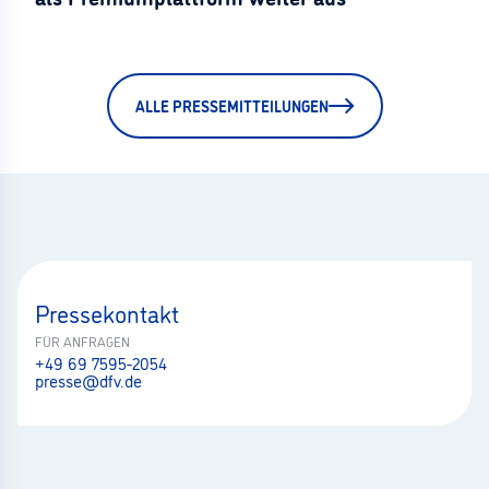
ALLE PRESSEMITTEILUNGEN
Pressekontakt
FÜR ANFRAGEN
+49 69 7595-2054
presse@dfv.de