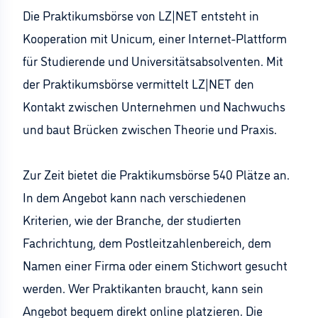
Die Praktikumsbörse von LZ|NET entsteht in
Kooperation mit Unicum, einer Internet-Plattform
für Studierende und Universitätsabsolventen. Mit
der Praktikumsbörse vermittelt LZ|NET den
Kontakt zwischen Unternehmen und Nachwuchs
und baut Brücken zwischen Theorie und Praxis.
Zur Zeit bietet die Praktikumsbörse 540 Plätze an.
In dem Angebot kann nach verschiedenen
Kriterien, wie der Branche, der studierten
Fachrichtung, dem Postleitzahlenbereich, dem
Namen einer Firma oder einem Stichwort gesucht
werden. Wer Praktikanten braucht, kann sein
Angebot bequem direkt online platzieren. Die