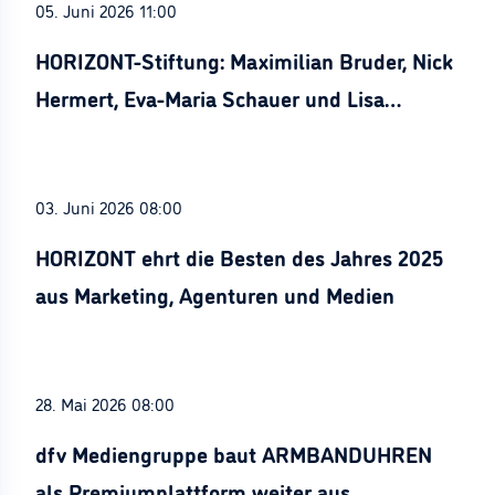
05. Juni 2026 11:00
HORIZONT-Stiftung: Maximilian Bruder, Nick
Hermert, Eva-Maria Schauer und Lisa
Stürznickel ausgezeichnet
03. Juni 2026 08:00
HORIZONT ehrt die Besten des Jahres 2025
aus Marketing, Agenturen und Medien
28. Mai 2026 08:00
dfv Mediengruppe baut ARMBANDUHREN
als Premiumplattform weiter aus