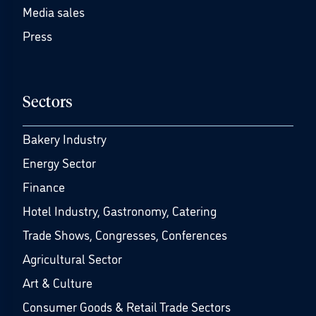
Media sales
Press
Sectors
Bakery Industry
Energy Sector
Finance
Hotel Industry, Gastronomy, Catering
Trade Shows, Congresses, Conferences
Agricultural Sector
Art & Culture
Consumer Goods & Retail Trade Sectors