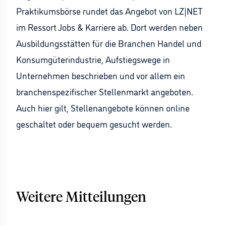
Praktikumsbörse rundet das Angebot von LZ|NET
im Ressort Jobs & Karriere ab. Dort werden neben
Ausbildungsstätten für die Branchen Handel und
Konsumgüterindustrie, Aufstiegswege in
Unternehmen beschrieben und vor allem ein
branchenspezifischer Stellenmarkt angeboten.
Auch hier gilt, Stellenangebote können online
geschaltet oder bequem gesucht werden.
Weitere Mitteilungen