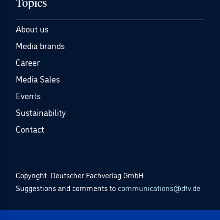
Topics
About us
Media brands
Career
Media Sales
Events
Sustainability
Contact
Copyright: Deutscher Fachverlag GmbH
Suggestions and comments to
communications@dfv.de