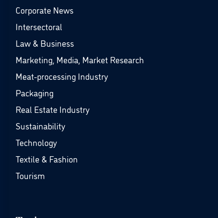
Corporate News
Intersectoral
Law & Business
Marketing, Media, Market Research
Meat-processing Industry
Packaging
Real Estate Industry
Sustainability
Technology
Textile & Fashion
Tourism