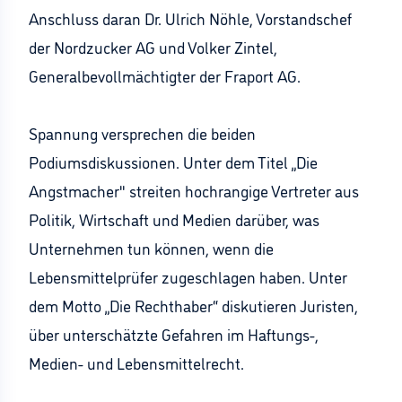
Anschluss daran Dr. Ulrich Nöhle, Vorstandschef
der Nordzucker AG und Volker Zintel,
Generalbevollmächtigter der Fraport AG.
Spannung versprechen die beiden
Podiumsdiskussionen. Unter dem Titel „Die
Angstmacher" streiten hochrangige Vertreter aus
Politik, Wirtschaft und Medien darüber, was
Unternehmen tun können, wenn die
Lebensmittelprüfer zugeschlagen haben. Unter
dem Motto „Die Rechthaber“ diskutieren Juristen,
über unterschätzte Gefahren im Haftungs-,
Medien- und Lebensmittelrecht.