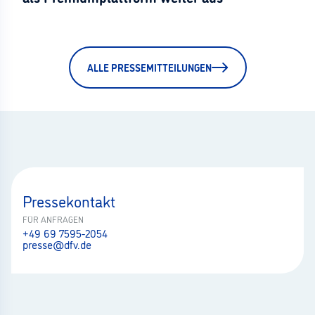
ALLE PRESSEMITTEILUNGEN
Pressekontakt
FÜR ANFRAGEN
+49 69 7595-2054
presse@dfv.de