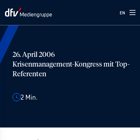
EN
26. April 2006
Krisenmanagement-Kongress mit Top-
Referenten
2
Min.