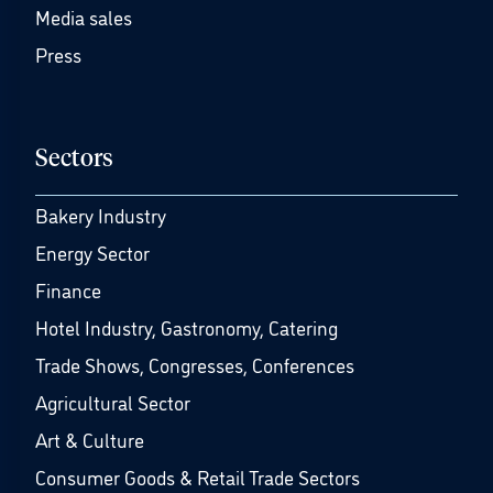
Media sales
Press
Sectors
Bakery Industry
Energy Sector
Finance
Hotel Industry, Gastronomy, Catering
Trade Shows, Congresses, Conferences
Agricultural Sector
Art & Culture
Consumer Goods & Retail Trade Sectors