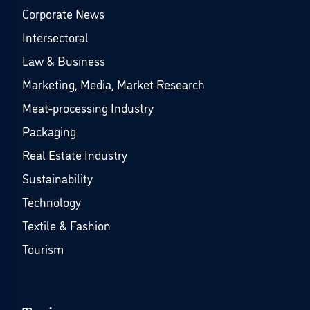
Corporate News
Intersectoral
Law & Business
Marketing, Media, Market Research
Meat-processing Industry
Packaging
Real Estate Industry
Sustainability
Technology
Textile & Fashion
Tourism