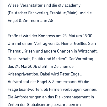
Wiese. Veranstalter sind die dfv academy
(Deutscher Fachverlag, Frankfurt/Main) und die
Engel & Zimmermann AG.
Eröffnet wird der Kongress am 23. Mai um 18:00
Uhr mit einem Vortrag von Dr. Heiner Geißler. Sein
Thema: „Krisen und andere Chancen in Wirtschaft,
Gesellschaft, Politik und Medien“. Der Vormittag
des 24. Mai 2006 steht im Zeichen der
Krisenprävention. Dabei wird Peter Engel,
Aufsichtsrat der Engel & Zimmermann AG die
Frage beantworten, ob Firmen vorbeugen können.
Die Anforderungen an das Risikomanagement in
Zeiten der Globalisierung beschreiben im