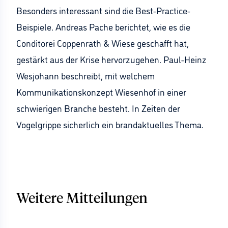
Besonders interessant sind die Best-Practice-
Beispiele. Andreas Pache berichtet, wie es die
Conditorei Coppenrath & Wiese geschafft hat,
gestärkt aus der Krise hervorzugehen. Paul-Heinz
Wesjohann beschreibt, mit welchem
Kommunikationskonzept Wiesenhof in einer
schwierigen Branche besteht. In Zeiten der
Vogelgrippe sicherlich ein brandaktuelles Thema.
Weitere Mitteilungen