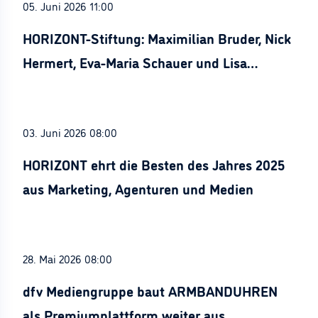
05. Juni 2026 11:00
HORIZONT-Stiftung: Maximilian Bruder, Nick
Hermert, Eva-Maria Schauer und Lisa
Stürznickel ausgezeichnet
03. Juni 2026 08:00
HORIZONT ehrt die Besten des Jahres 2025
aus Marketing, Agenturen und Medien
28. Mai 2026 08:00
dfv Mediengruppe baut ARMBANDUHREN
als Premiumplattform weiter aus