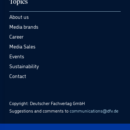
Topics
About us
Media brands
Career
Media Sales
Events
Sustainability
Contact
Copyright: Deutscher Fachverlag GmbH
Suggestions and comments to
communications@dfv.de