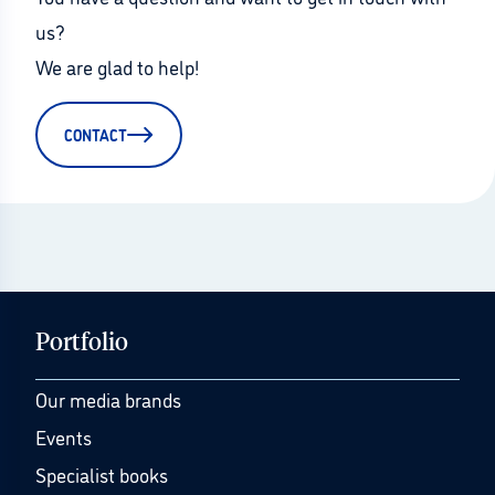
us?
We are glad to help!
CONTACT
Portfolio
Our media brands
Events
Specialist books