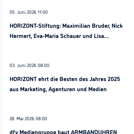
05. Juni 2026 11:00
HORIZONT-Stiftung: Maximilian Bruder, Nick
Hermert, Eva-Maria Schauer und Lisa
Stürznickel ausgezeichnet
03. Juni 2026 08:00
HORIZONT ehrt die Besten des Jahres 2025
aus Marketing, Agenturen und Medien
28. Mai 2026 08:00
dfv Mediengruppe baut ARMBANDUHREN