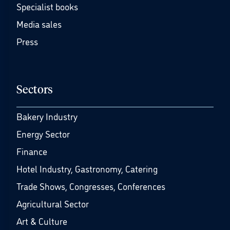
Specialist books
Media sales
Press
Sectors
Bakery Industry
Energy Sector
Finance
Hotel Industry, Gastronomy, Catering
Trade Shows, Congresses, Conferences
Agricultural Sector
Art & Culture