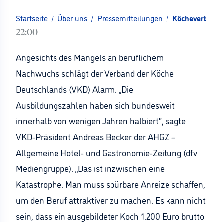
Startseite
/
Über uns
/
Pressemitteilungen
/
Köcheverband 
22:00
Angesichts des Mangels an beruflichem
Nachwuchs schlägt der Verband der Köche
Deutschlands (VKD) Alarm. „Die
Ausbildungszahlen haben sich bundesweit
innerhalb von wenigen Jahren halbiert“, sagte
VKD-Präsident Andreas Becker der AHGZ –
Allgemeine Hotel- und Gastronomie-Zeitung (dfv
Mediengruppe). „Das ist inzwischen eine
Katastrophe. Man muss spürbare Anreize schaffen,
um den Beruf attraktiver zu machen. Es kann nicht
sein, dass ein ausgebildeter Koch 1.200 Euro brutto