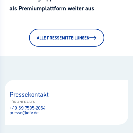
als Premiumplattform weiter aus
ALLE PRESSEMITTEILUNGEN
Pressekontakt
FÜR ANFRAGEN
+49 69 7595-2054
presse@dfv.de