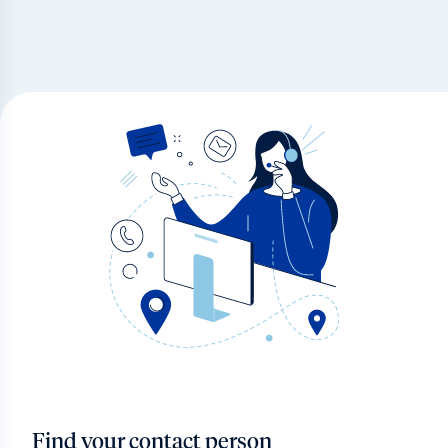
Find your contact person