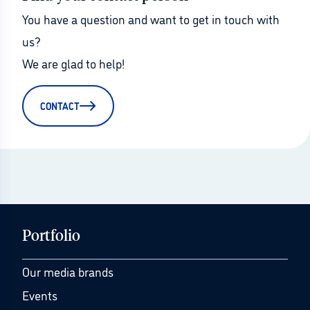
You have a question and want to get in touch with 
us?
We are glad to help!
CONTACT
Portfolio
Our media brands
Events