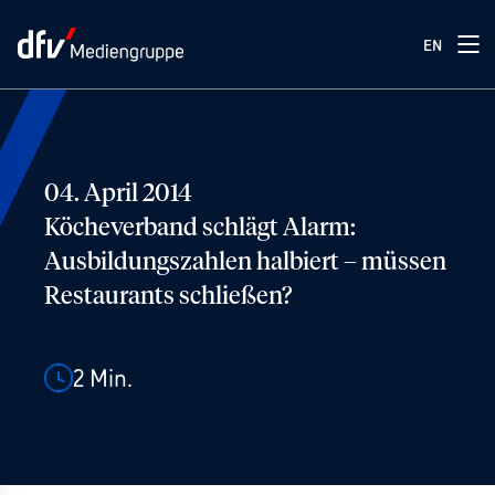
EN
04. April 2014
Köcheverband schlägt Alarm:
Ausbildungszahlen halbiert – müssen
Restaurants schließen?
2
Min.