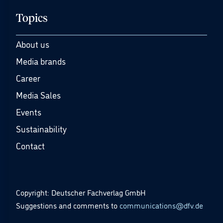
Topics
About us
Media brands
Career
Media Sales
Events
Sustainability
Contact
Copyright: Deutscher Fachverlag GmbH
Suggestions and comments to
communications@dfv.de