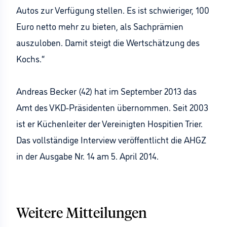
Autos zur Verfügung stellen. Es ist schwieriger, 100
Euro netto mehr zu bieten, als Sachprämien
auszuloben. Damit steigt die Wertschätzung des
Kochs.“
Andreas Becker (42) hat im September 2013 das
Amt des VKD-Präsidenten übernommen. Seit 2003
ist er Küchenleiter der Vereinigten Hospitien Trier.
Das vollständige Interview veröffentlicht die AHGZ
in der Ausgabe Nr. 14 am 5. April 2014.
Weitere Mitteilungen