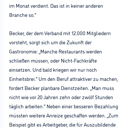
im Monat verdient. Das ist in keiner anderen
Branche so.“
Becker, der dem Verband mit 12.000 Mitgliedern
vorsteht, sorgt sich um die Zukunft der
Gastronomie: „Manche Restaurants werden
schließen müssen, oder Nicht-Fachkräfte
einsetzen. Und bald kriegen wir nur noch
Einheitsbrei.“ Um den Beruf attraktiver zu machen,
fordert Becker planbare Dienstzeiten. „Man muss
nicht wie vor 20 Jahren zehn oder zwölf Stunden
täglich arbeiten.“ Neben einer besseren Bezahlung
müssten weitere Anreize geschaffen werden. „Zum
Beispiel gibt es Arbeitgeber, die für Auszubildende