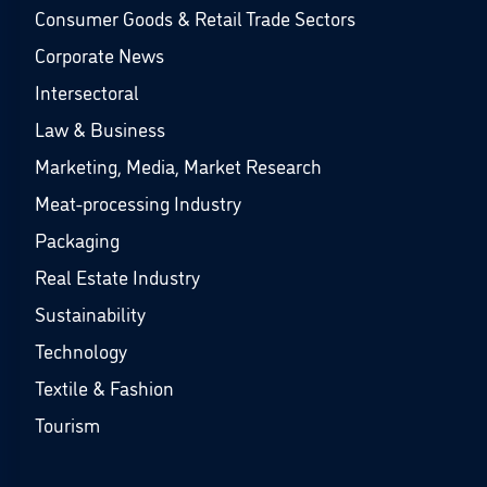
Consumer Goods & Retail Trade Sectors
Corporate News
Intersectoral
Law & Business
Marketing, Media, Market Research
Meat-processing Industry
Packaging
Real Estate Industry
Sustainability
Technology
Textile & Fashion
Tourism