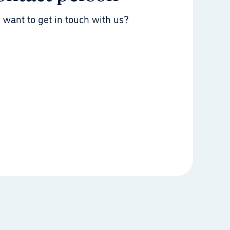
 want to get in touch with us?