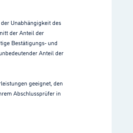
 der Unabhängigkeit des
tt der Anteil der
tige Bestätigungs- und
unbedeutender Anteil der
leistungen geeignet, den
ihrem Abschlussprüfer in