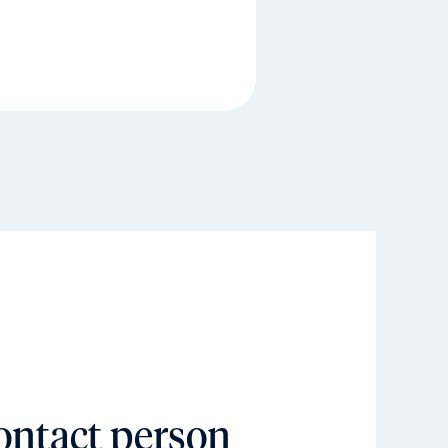
ontact person