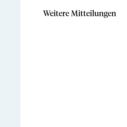
Weitere Mitteilungen