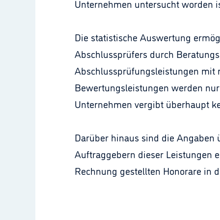
Unternehmen untersucht worden is
Die statistische Auswertung ermög
Abschlussprüfers durch Beratungsl
Abschlussprüfungsleistungen mit r
Bewertungsleistungen werden nur 
Unternehmen vergibt überhaupt kei
Darüber hinaus sind die Angaben ü
Auftraggebern dieser Leistungen e
Rechnung gestellten Honorare in 