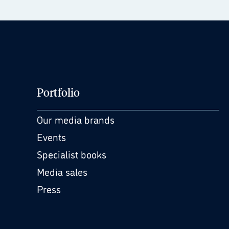
Portfolio
Our media brands
Events
Specialist books
Media sales
Press