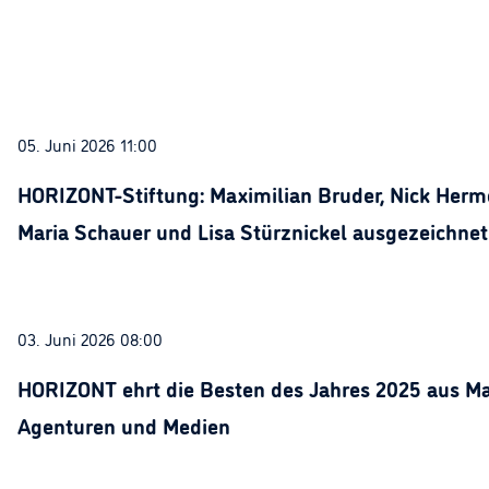
05. Juni 2026 11:00
HORIZONT-Stiftung: Maximilian Bruder, Nick Herme
Maria Schauer und Lisa Stürznickel ausgezeichnet
03. Juni 2026 08:00
HORIZONT ehrt die Besten des Jahres 2025 aus Ma
Agenturen und Medien