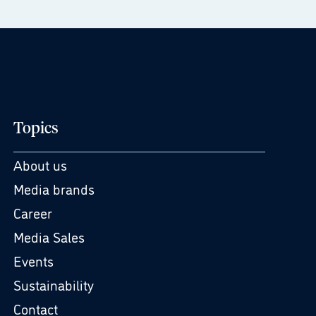
Topics
About us
Media brands
Career
Media Sales
Events
Sustainability
Contact