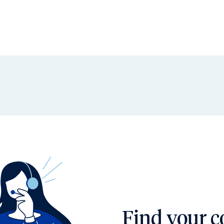
Find your c