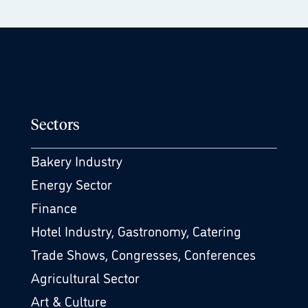
Sectors
Bakery Industry
Energy Sector
Finance
Hotel Industry, Gastronomy, Catering
Trade Shows, Congresses, Conferences
Agricultural Sector
Art & Culture