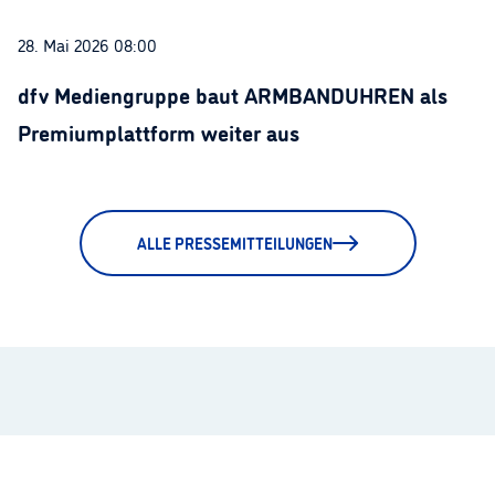
28. Mai 2026 08:00
dfv Mediengruppe baut ARMBANDUHREN als
Premiumplattform weiter aus
ALLE PRESSEMITTEILUNGEN