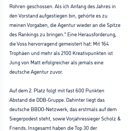
Rohren geschossen. Als ich Anfang des Jahres in
den Vorstand aufgestiegen bin, gehörte es zu
meinen Vorgaben, die Agentur wieder an die Spitze
des Rankings zu bringen.“ Eine Herausforderung,
die Voss hervorragend gemeistert hat: Mit 164
Trophäen und mehr als 2100 Kreativpunkten ist
Jung von Matt erfolgreicher als jemals eine
deutsche Agentur zuvor.
Auf dem 2. Platz folgt mit fast 600 Punkten
Abstand die DDB-Gruppe. Dahinter liegt das
deutsche BBDO-Netzwerk, das erstmals auf dem
Siegerpodest steht, sowie Vorjahressieger Scholz &
Friends. Insgesamt haben die Top 30 der