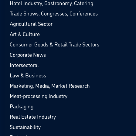
Hotel Industry, Gastronomy, Catering
Trade Shows, Congresses, Conferences
Agricultural Sector
Art & Culture
Consumer Goods & Retail Trade Sectors
Corporate News
Intersectoral
Law & Business
Marketing, Media, Market Research
Meat-processing Industry
Packaging
Real Estate Industry
Sustainability