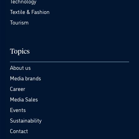
Technology
Textile & Fashion
Tourism
Topics
About us
Media brands
Career
Media Sales
Events
Sustainability
Contact