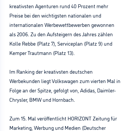
kreativsten Agenturen rund 40 Prozent mehr
Preise bei den wichtigsten nationalen und
internationalen Werbewettbewerben gewonnen
als 2006. Zu den Aufsteigern des Jahres zählen
Kolle Rebbe (Platz 7), Serviceplan (Platz 9) und
Kemper Trautmann (Platz 13).
Im Ranking der kreativsten deutschen
Werbekunden liegt Volkswagen zum vierten Mal in
Folge an der Spitze, gefolgt von, Adidas, Daimler-
Chrysler, BMW und Hornbach.
Zum 15. Mal veröffentlicht HORIZONT Zeitung für
Marketing, Werbung und Medien (Deutscher