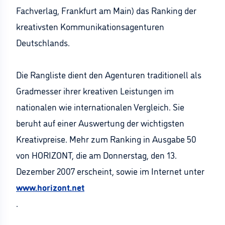
Fachverlag, Frankfurt am Main) das Ranking der
kreativsten Kommunikationsagenturen
Deutschlands.
Die Rangliste dient den Agenturen traditionell als
Gradmesser ihrer kreativen Leistungen im
nationalen wie internationalen Vergleich. Sie
beruht auf einer Auswertung der wichtigsten
Kreativpreise. Mehr zum Ranking in Ausgabe 50
von HORIZONT, die am Donnerstag, den 13.
Dezember 2007 erscheint, sowie im Internet unter
www.horizont.net
.