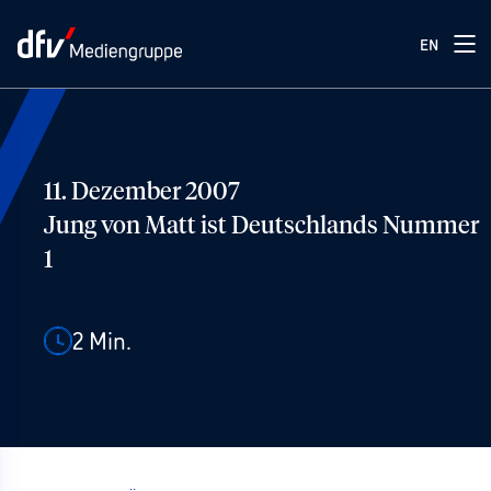
EN
11. Dezember 2007
Jung von Matt ist Deutschlands Nummer
1
2
Min.