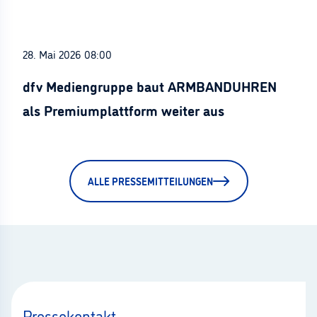
28. Mai 2026 08:00
dfv Mediengruppe baut ARMBANDUHREN
als Premiumplattform weiter aus
ALLE PRESSEMITTEILUNGEN
Pressekontakt