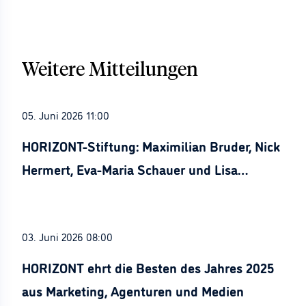
Weitere Mitteilungen
05. Juni 2026 11:00
HORIZONT-Stiftung: Maximilian Bruder, Nick
Hermert, Eva-Maria Schauer und Lisa
Stürznickel ausgezeichnet
03. Juni 2026 08:00
HORIZONT ehrt die Besten des Jahres 2025
aus Marketing, Agenturen und Medien