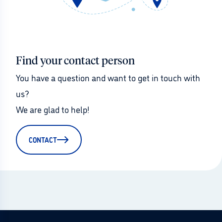
Find your contact person
You have a question and want to get in touch with 
us?
We are glad to help!
CONTACT