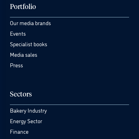
Portfolio
Our media brands
Events
Specialist books
Media sales
Press
Sectors
Bakery Industry
Energy Sector
Finance