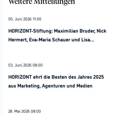
Weitere Mitteilungen
05. Juni 2026 11:00
HORIZONT-Stiftung: Maximilian Bruder, Nick
Hermert, Eva-Maria Schauer und Lisa
Stürznickel ausgezeichnet
03. Juni 2026 08:00
HORIZONT ehrt die Besten des Jahres 2025
aus Marketing, Agenturen und Medien
28. Mai 2026 08:00