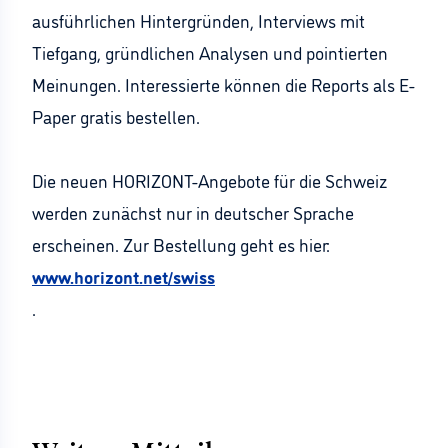
ausführlichen Hintergründen, Interviews mit
Tiefgang, gründlichen Analysen und pointierten
Meinungen. Interessierte können die Reports als E-
Paper gratis bestellen.
Die neuen HORIZONT-Angebote für die Schweiz
werden zunächst nur in deutscher Sprache
erscheinen. Zur Bestellung geht es hier:
www.horizont.net/swiss
.