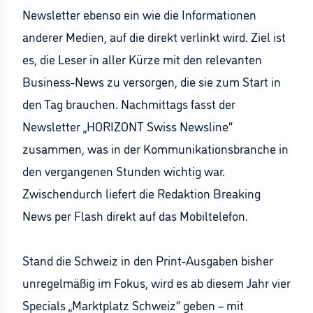
Newsletter ebenso ein wie die Informationen
anderer Medien, auf die direkt verlinkt wird. Ziel ist
es, die Leser in aller Kürze mit den relevanten
Business-News zu versorgen, die sie zum Start in
den Tag brauchen. Nachmittags fasst der
Newsletter „HORIZONT Swiss Newsline“
zusammen, was in der Kommunikationsbranche in
den vergangenen Stunden wichtig war.
Zwischendurch liefert die Redaktion Breaking
News per Flash direkt auf das Mobiltelefon.
Stand die Schweiz in den Print-Ausgaben bisher
unregelmäßig im Fokus, wird es ab diesem Jahr vier
Specials „Marktplatz Schweiz“ geben – mit