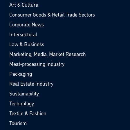
Art & Culture
Consumer Goods & Retail Trade Sectors
Corporate News
Intersectoral
Law & Business
Marketing, Media, Market Research
Meat-processing Industry
Packaging
Real Estate Industry
Sustainability
Technology
Textile & Fashion
Tourism