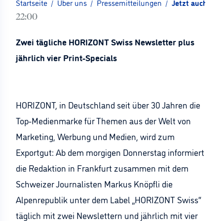
Startseite
/
Über uns
/
Pressemitteilungen
/
Jetzt auch mit
22:00
Zwei tägliche HORIZONT Swiss Newsletter plus
jährlich vier Print-Specials
HORIZONT, in Deutschland seit über 30 Jahren die
Top-Medienmarke für Themen aus der Welt von
Marketing, Werbung und Medien, wird zum
Exportgut: Ab dem morgigen Donnerstag informiert
die Redaktion in Frankfurt zusammen mit dem
Schweizer Journalisten Markus Knöpfli die
Alpenrepublik unter dem Label „HORIZONT Swiss“
täglich mit zwei Newslettern und jährlich mit vier