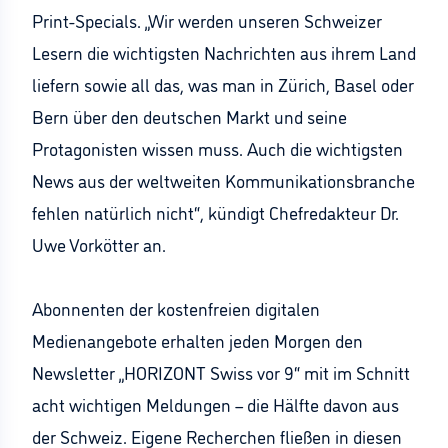
Print-Specials. „Wir werden unseren Schweizer
Lesern die wichtigsten Nachrichten aus ihrem Land
liefern sowie all das, was man in Zürich, Basel oder
Bern über den deutschen Markt und seine
Protagonisten wissen muss. Auch die wichtigsten
News aus der weltweiten Kommunikationsbranche
fehlen natürlich nicht“, kündigt Chefredakteur Dr.
Uwe Vorkötter an.
Abonnenten der kostenfreien digitalen
Medienangebote erhalten jeden Morgen den
Newsletter „HORIZONT Swiss vor 9“ mit im Schnitt
acht wichtigen Meldungen – die Hälfte davon aus
der Schweiz. Eigene Recherchen fließen in diesen