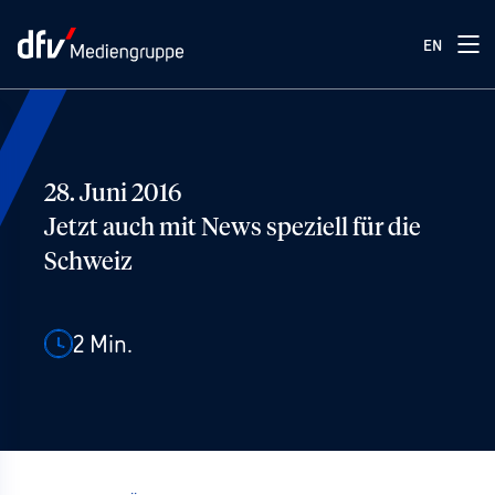
EN
28. Juni 2016
Jetzt auch mit News speziell für die
Schweiz
2
Min.