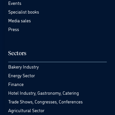
Events
Specialist books
Media sales
Press
Sectors
Bakery Industry
Energy Sector
Finance
Hotel Industry, Gastronomy, Catering
Trade Shows, Congresses, Conferences
Agricultural Sector