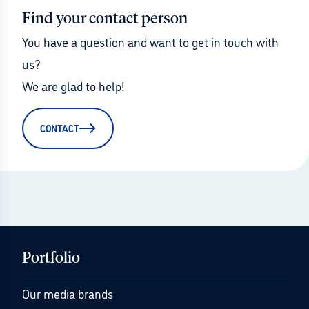
Find your contact person
You have a question and want to get in touch with 
us?
We are glad to help!
CONTACT
Portfolio
Our media brands