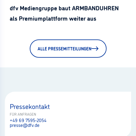
dfv Mediengruppe baut ARMBANDUHREN
als Premiumplattform weiter aus
ALLE PRESSEMITTEILUNGEN
Pressekontakt
FÜR ANFRAGEN
+49 69 7595-2054
presse@dfv.de