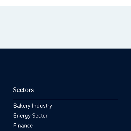
Sectors
Bakery Industry
Energy Sector
Finance