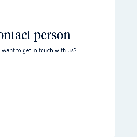
ontact person
 want to get in touch with us?