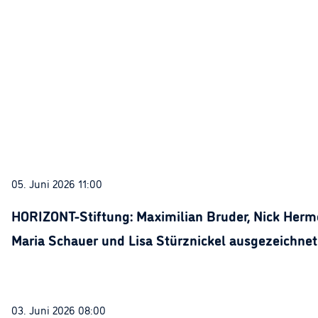
05. Juni 2026 11:00
HORIZONT-Stiftung: Maximilian Bruder, Nick Herme
Maria Schauer und Lisa Stürznickel ausgezeichnet
03. Juni 2026 08:00