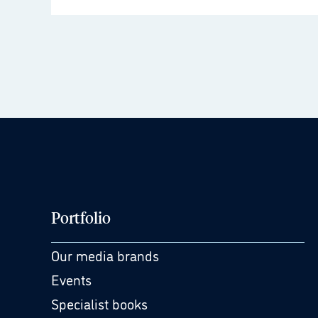
Portfolio
Our media brands
Events
Specialist books