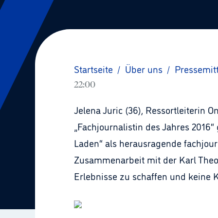
Startseite
/
Über uns
/
Pressemit
22:00
Jelena Juric (36), Ressortleiterin 
„Fachjournalistin des Jahres 2016“
Laden“ als herausragende fachjourn
Zusammenarbeit mit der Karl Theodo
Erlebnisse zu schaffen und keine K