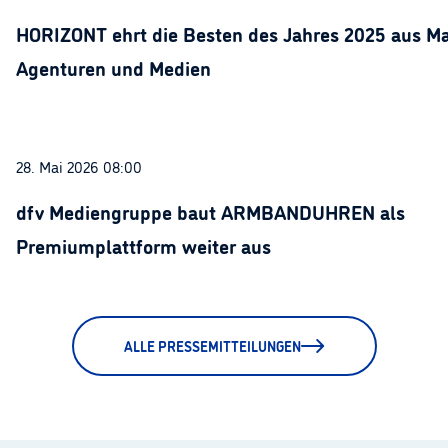
HORIZONT ehrt die Besten des Jahres 2025 aus Ma
Agenturen und Medien
28. Mai 2026 08:00
dfv Mediengruppe baut ARMBANDUHREN als
Premiumplattform weiter aus
ALLE PRESSEMITTEILUNGEN