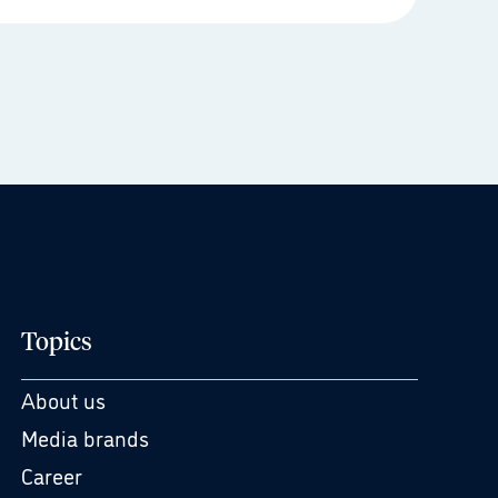
Topics
About us
Media brands
Career