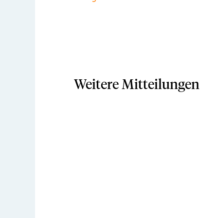
Weitere Mitteilungen