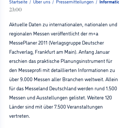
Startseite
/
Über uns
/
Pressemitteilungen
/
Informationen
23:00
Aktuelle Daten zu internationalen, nationalen und
regionalen Messen veröffentlicht der m+a
MessePlaner 2011 (Verlagsgruppe Deutscher
Fachverlag, Frankfurt am Main). Anfang Januar
erschien das praktische Planungsinstrument für
den Messeprofi mit detaillierten Informationen zu
über 9.000 Messen aller Branchen weltweit. Allein
für das Messeland Deutschland werden rund 1.500
Messen und Ausstellungen gelistet. Weitere 120
Länder sind mit über 7.500 Veranstaltungen
vertreten.