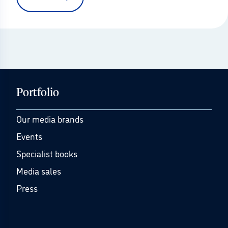
Portfolio
Our media brands
Events
Specialist books
Media sales
Press