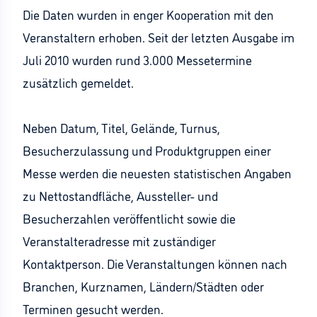
Die Daten wurden in enger Kooperation mit den
Veranstaltern erhoben. Seit der letzten Ausgabe im
Juli 2010 wurden rund 3.000 Messetermine
zusätzlich gemeldet.
Neben Datum, Titel, Gelände, Turnus,
Besucherzulassung und Produktgruppen einer
Messe werden die neuesten statistischen Angaben
zu Nettostandfläche, Aussteller- und
Besucherzahlen veröffentlicht sowie die
Veranstalteradresse mit zuständiger
Kontaktperson. Die Veranstaltungen können nach
Branchen, Kurznamen, Ländern/Städten oder
Terminen gesucht werden.