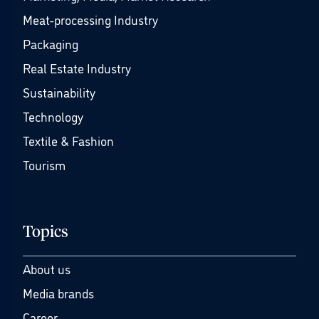
Meat-processing Industry
Packaging
Real Estate Industry
Sustainability
Technology
Textile & Fashion
Tourism
Topics
About us
Media brands
Career