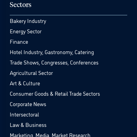
Sectors
Bakery Industry
Energy Sector
Finance
Hotel Industry, Gastronomy, Catering
Trade Shows, Congresses, Conferences
Agricultural Sector
Art & Culture
Consumer Goods & Retail Trade Sectors
Corporate News
Intersectoral
Law & Business
Marketing, Media, Market Research