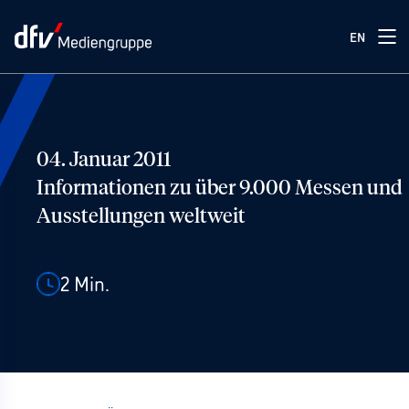
EN
04. Januar 2011
Informationen zu über 9.000 Messen und
Ausstellungen weltweit
2
Min.