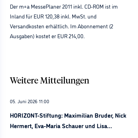
Der m+a MessePlaner 2011 inkl. CD-ROM ist im
Inland für EUR 120,38 inkl. MwSt. und
Versandkosten erhältlich. Im Abonnement (2
Ausgaben) kostet er EUR 214,00.
Weitere Mitteilungen
05. Juni 2026 11:00
HORIZONT-Stiftung: Maximilian Bruder, Nick
Hermert, Eva-Maria Schauer und Lisa
Stürznickel ausgezeichnet