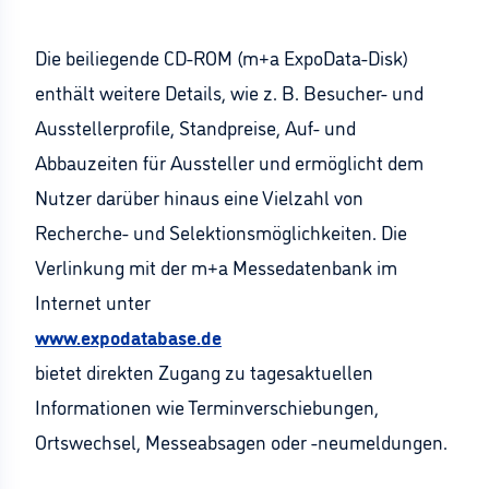
Die beiliegende CD-ROM (m+a ExpoData-Disk)
enthält weitere Details, wie z. B. Besucher- und
Ausstellerprofile, Standpreise, Auf- und
Abbauzeiten für Aussteller und ermöglicht dem
Nutzer darüber hinaus eine Vielzahl von
Recherche- und Selektionsmöglichkeiten. Die
Verlinkung mit der m+a Messedatenbank im
Internet unter
www.expodatabase.de
bietet direkten Zugang zu tagesaktuellen
Informationen wie Terminverschiebungen,
Ortswechsel, Messeabsagen oder -neumeldungen.