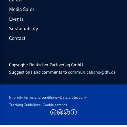
Media Sales
Events
Sustainability
Contact
Copyright: Deutscher Fachverlag GmbH
Suggestions and comments to
communications@dfv.de
Imprint
Terms and conditions
Data protection
Tracking Guidelines
Cookie settings