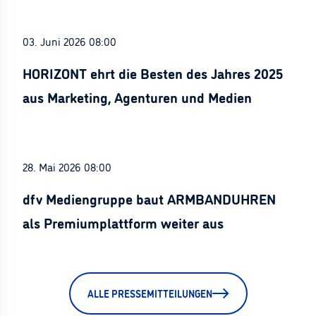
03. Juni 2026 08:00
HORIZONT ehrt die Besten des Jahres 2025
aus Marketing, Agenturen und Medien
28. Mai 2026 08:00
dfv Mediengruppe baut ARMBANDUHREN
als Premiumplattform weiter aus
ALLE PRESSEMITTEILUNGEN