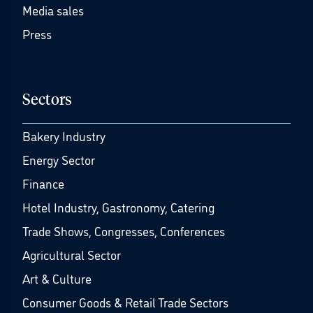
Media sales
Press
Sectors
Bakery Industry
Energy Sector
Finance
Hotel Industry, Gastronomy, Catering
Trade Shows, Congresses, Conferences
Agricultural Sector
Art & Culture
Consumer Goods & Retail Trade Sectors