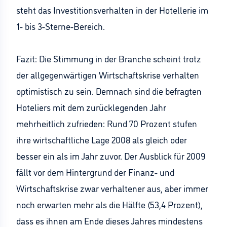
steht das Investitionsverhalten in der Hotellerie im
1- bis 3-Sterne-Bereich.
Fazit: Die Stimmung in der Branche scheint trotz
der allgegenwärtigen Wirtschaftskrise verhalten
optimistisch zu sein. Demnach sind die befragten
Hoteliers mit dem zurücklegenden Jahr
mehrheitlich zufrieden: Rund 70 Prozent stufen
ihre wirtschaftliche Lage 2008 als gleich oder
besser ein als im Jahr zuvor. Der Ausblick für 2009
fällt vor dem Hintergrund der Finanz- und
Wirtschaftskrise zwar verhaltener aus, aber immer
noch erwarten mehr als die Hälfte (53,4 Prozent),
dass es ihnen am Ende dieses Jahres mindestens