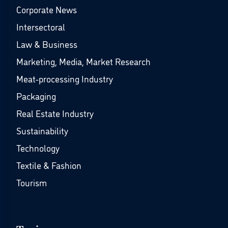
Corporate News
Intersectoral
Law & Business
Marketing, Media, Market Research
Meat-processing Industry
Packaging
Real Estate Industry
Sustainability
Technology
Textile & Fashion
Tourism