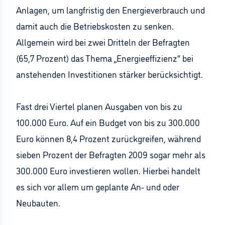
Anlagen, um langfristig den Energieverbrauch und
damit auch die Betriebskosten zu senken.
Allgemein wird bei zwei Dritteln der Befragten
(65,7 Prozent) das Thema „Energieeffizienz“ bei
anstehenden Investitionen stärker berücksichtigt.
Fast drei Viertel planen Ausgaben von bis zu
100.000 Euro. Auf ein Budget von bis zu 300.000
Euro können 8,4 Prozent zurückgreifen, während
sieben Prozent der Befragten 2009 sogar mehr als
300.000 Euro investieren wollen. Hierbei handelt
es sich vor allem um geplante An- und oder
Neubauten.