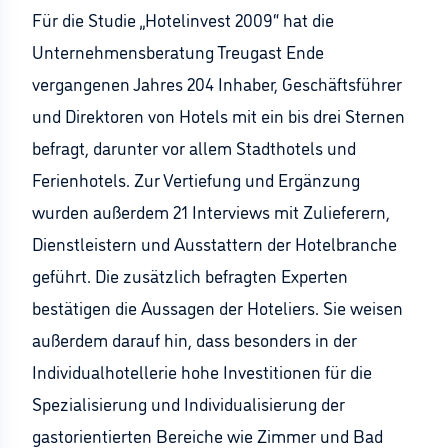
Für die Studie „Hotelinvest 2009“ hat die
Unternehmensberatung Treugast Ende
vergangenen Jahres 204 Inhaber, Geschäftsführer
und Direktoren von Hotels mit ein bis drei Sternen
befragt, darunter vor allem Stadthotels und
Ferienhotels. Zur Vertiefung und Ergänzung
wurden außerdem 21 Interviews mit Zulieferern,
Dienstleistern und Ausstattern der Hotelbranche
geführt. Die zusätzlich befragten Experten
bestätigen die Aussagen der Hoteliers. Sie weisen
außerdem darauf hin, dass besonders in der
Individualhotellerie hohe Investitionen für die
Spezialisierung und Individualisierung der
gastorientierten Bereiche wie Zimmer und Bad