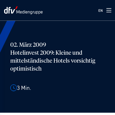
EN
02. März 2009
Hotelinvest 2009: Kleine und
mittelständische Hotels vorsichtig
optimistisch
3
Min.