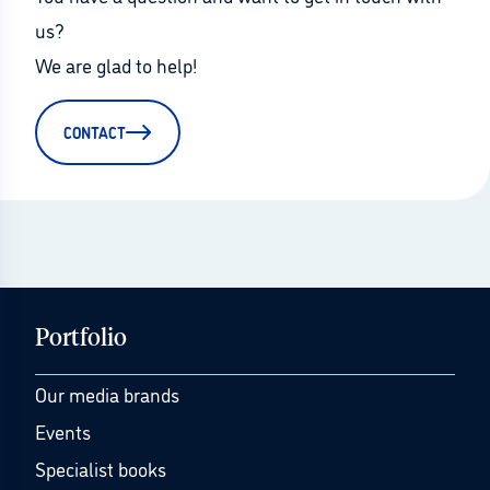
us?
We are glad to help!
CONTACT
Portfolio
Our media brands
Events
Specialist books