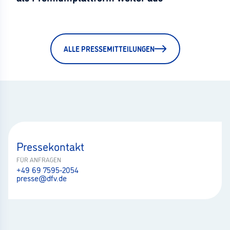
ALLE PRESSEMITTEILUNGEN
Pressekontakt
FÜR ANFRAGEN
+49 69 7595-2054
presse@dfv.de