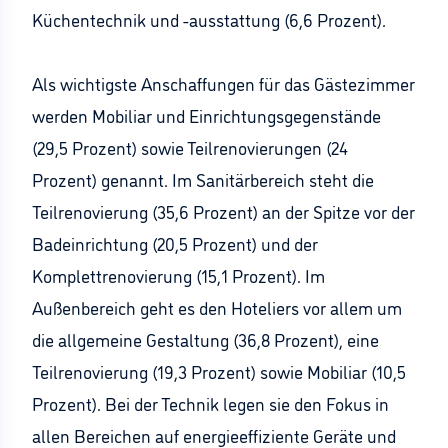
Küchentechnik und -ausstattung (6,6 Prozent).
Als wichtigste Anschaffungen für das Gästezimmer
werden Mobiliar und Einrichtungsgegenstände
(29,5 Prozent) sowie Teilrenovierungen (24
Prozent) genannt. Im Sanitärbereich steht die
Teilrenovierung (35,6 Prozent) an der Spitze vor der
Badeinrichtung (20,5 Prozent) und der
Komplettrenovierung (15,1 Prozent). Im
Außenbereich geht es den Hoteliers vor allem um
die allgemeine Gestaltung (36,8 Prozent), eine
Teilrenovierung (19,3 Prozent) sowie Mobiliar (10,5
Prozent). Bei der Technik legen sie den Fokus in
allen Bereichen auf energieeffiziente Geräte und