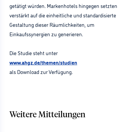
getätigt würden. Markenhotels hingegen setzten
verstärkt auf die einheitliche und standardisierte
Gestaltung dieser Räumlichkeiten, um
Einkaufssynergien zu generieren.
Die Studie steht unter
www.ahgz.de/themen/studien
als Download zur Verfügung.
Weitere Mitteilungen