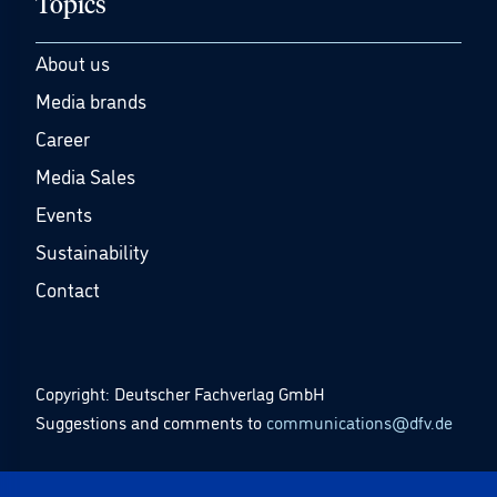
Topics
About us
Media brands
Career
Media Sales
Events
Sustainability
Contact
Copyright: Deutscher Fachverlag GmbH
Suggestions and comments to
communications@dfv.de