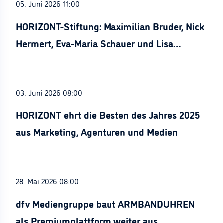
05. Juni 2026 11:00
HORIZONT-Stiftung: Maximilian Bruder, Nick
Hermert, Eva-Maria Schauer und Lisa
Stürznickel ausgezeichnet
03. Juni 2026 08:00
HORIZONT ehrt die Besten des Jahres 2025
aus Marketing, Agenturen und Medien
28. Mai 2026 08:00
dfv Mediengruppe baut ARMBANDUHREN
als Premiumplattform weiter aus