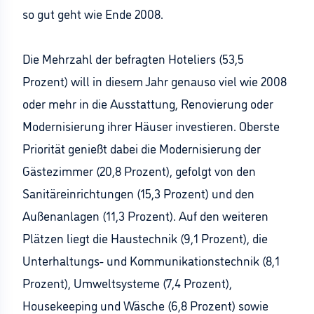
so gut geht wie Ende 2008.
Die Mehrzahl der befragten Hoteliers (53,5
Prozent) will in diesem Jahr genauso viel wie 2008
oder mehr in die Ausstattung, Renovierung oder
Modernisierung ihrer Häuser investieren. Oberste
Priorität genießt dabei die Modernisierung der
Gästezimmer (20,8 Prozent), gefolgt von den
Sanitäreinrichtungen (15,3 Prozent) und den
Außenanlagen (11,3 Prozent). Auf den weiteren
Plätzen liegt die Haustechnik (9,1 Prozent), die
Unterhaltungs- und Kommunikationstechnik (8,1
Prozent), Umweltsysteme (7,4 Prozent),
Housekeeping und Wäsche (6,8 Prozent) sowie