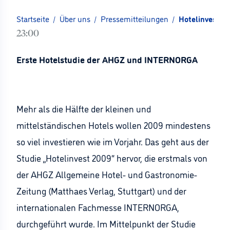
Startseite
/
Über uns
/
Pressemitteilungen
/
Hotelinvest 20
23:00
Erste Hotelstudie der AHGZ und INTERNORGA
Mehr als die Hälfte der kleinen und
mittelständischen Hotels wollen 2009 mindestens
so viel investieren wie im Vorjahr. Das geht aus der
Studie „Hotelinvest 2009“ hervor, die erstmals von
der AHGZ Allgemeine Hotel- und Gastronomie-
Zeitung (Matthaes Verlag, Stuttgart) und der
internationalen Fachmesse INTERNORGA,
durchgeführt wurde. Im Mittelpunkt der Studie