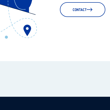
CONTACT