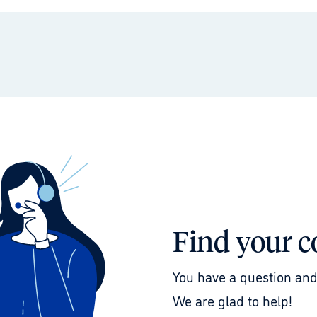
Find your c
You have a question and
We are glad to help!