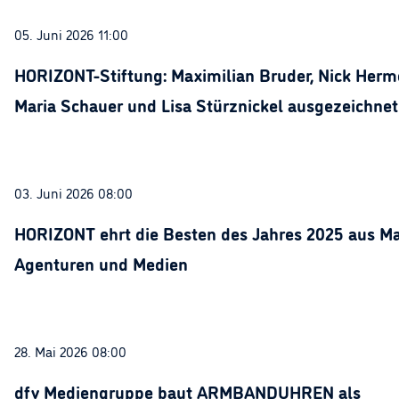
05. Juni 2026 11:00
HORIZONT-Stiftung: Maximilian Bruder, Nick Herme
Maria Schauer und Lisa Stürznickel ausgezeichnet
03. Juni 2026 08:00
HORIZONT ehrt die Besten des Jahres 2025 aus Ma
Agenturen und Medien
28. Mai 2026 08:00
dfv Mediengruppe baut ARMBANDUHREN als