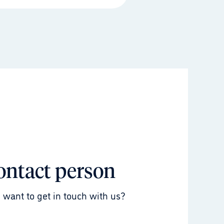
ontact person
 want to get in touch with us?