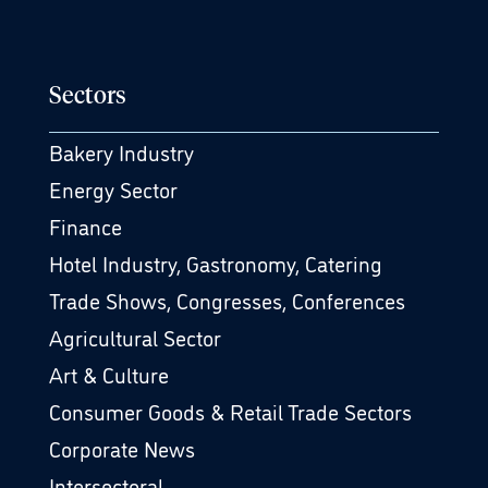
Sectors
Bakery Industry
Energy Sector
Finance
Hotel Industry, Gastronomy, Catering
Trade Shows, Congresses, Conferences
Agricultural Sector
Art & Culture
Consumer Goods & Retail Trade Sectors
Corporate News
Intersectoral