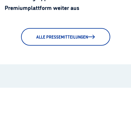
Premiumplattform weiter aus
ALLE PRESSEMITTEILUNGEN