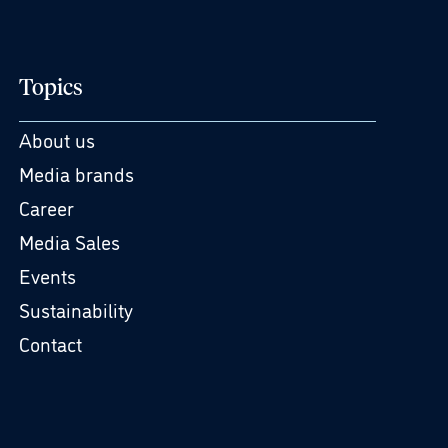
Topics
About us
Media brands
Career
Media Sales
Events
Sustainability
Contact