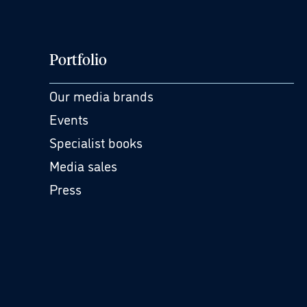
Portfolio
Our media brands
Events
Specialist books
Media sales
Press