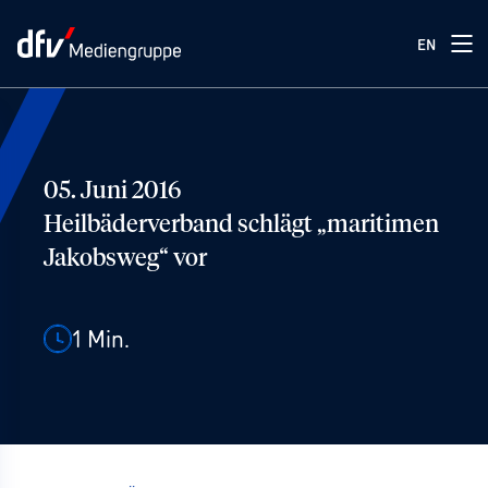
EN
05. Juni 2016
Heilbäderverband schlägt „maritimen
Jakobsweg“ vor
1
Min.