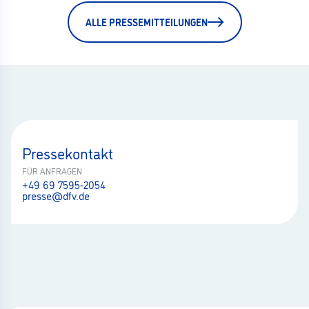
ALLE PRESSEMITTEILUNGEN
Pressekontakt
FÜR ANFRAGEN
+49 69 7595-2054
presse@dfv.de