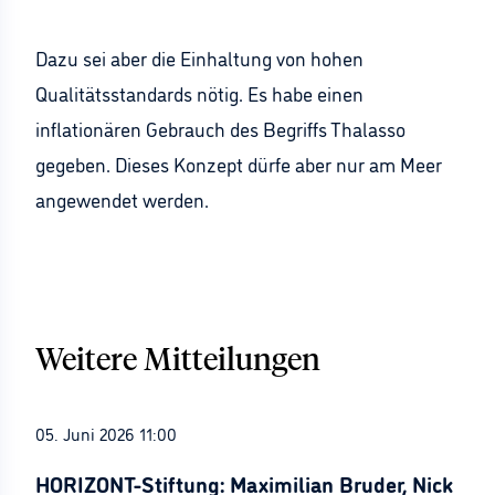
Dazu sei aber die Einhaltung von hohen
Qualitätsstandards nötig. Es habe einen
inflationären Gebrauch des Begriffs Thalasso
gegeben. Dieses Konzept dürfe aber nur am Meer
angewendet werden.
Weitere Mitteilungen
05. Juni 2026 11:00
HORIZONT-Stiftung: Maximilian Bruder, Nick