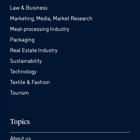
Law & Business
Marketing, Media, Market Research
Meat-processing Industry
Packaging
Real Estate Industry
Sustainability
Technology
Textile & Fashion
Tourism
Topics
About us