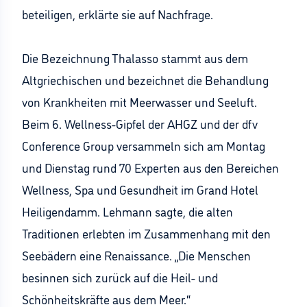
beteiligen, erklärte sie auf Nachfrage.
Die Bezeichnung Thalasso stammt aus dem
Altgriechischen und bezeichnet die Behandlung
von Krankheiten mit Meerwasser und Seeluft.
Beim 6. Wellness-Gipfel der AHGZ und der dfv
Conference Group versammeln sich am Montag
und Dienstag rund 70 Experten aus den Bereichen
Wellness, Spa und Gesundheit im Grand Hotel
Heiligendamm. Lehmann sagte, die alten
Traditionen erlebten im Zusammenhang mit den
Seebädern eine Renaissance. „Die Menschen
besinnen sich zurück auf die Heil- und
Schönheitskräfte aus dem Meer.“