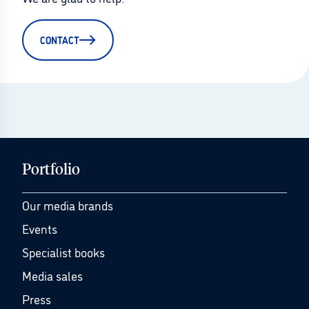
CONTACT
Portfolio
Our media brands
Events
Specialist books
Media sales
Press