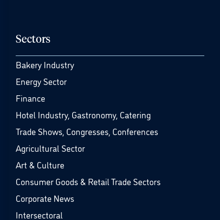
Sectors
Bakery Industry
Energy Sector
Finance
Hotel Industry, Gastronomy, Catering
Trade Shows, Congresses, Conferences
Agricultural Sector
Art & Culture
Consumer Goods & Retail Trade Sectors
Corporate News
Intersectoral