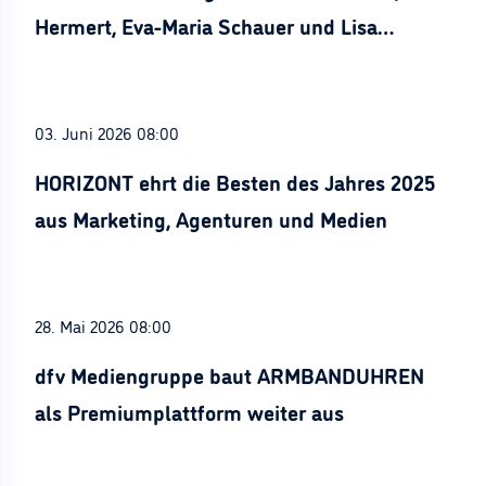
Hermert, Eva-Maria Schauer und Lisa
Stürznickel ausgezeichnet
03. Juni 2026 08:00
HORIZONT ehrt die Besten des Jahres 2025
aus Marketing, Agenturen und Medien
28. Mai 2026 08:00
dfv Mediengruppe baut ARMBANDUHREN
als Premiumplattform weiter aus