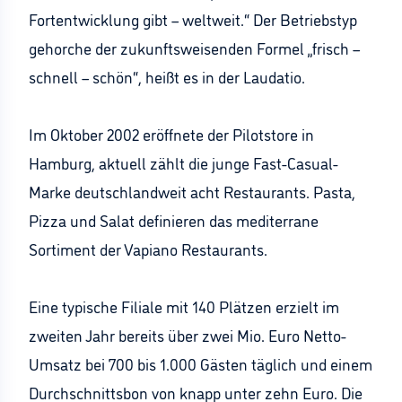
Fortentwicklung gibt – weltweit.“ Der Betriebstyp
gehorche der zukunftsweisenden Formel „frisch –
schnell – schön“, heißt es in der Laudatio.
Im Oktober 2002 eröffnete der Pilotstore in
Hamburg, aktuell zählt die junge Fast-Casual-
Marke deutschlandweit acht Restaurants. Pasta,
Pizza und Salat definieren das mediterrane
Sortiment der Vapiano Restaurants.
Eine typische Filiale mit 140 Plätzen erzielt im
zweiten Jahr bereits über zwei Mio. Euro Netto-
Umsatz bei 700 bis 1.000 Gästen täglich und einem
Durchschnittsbon von knapp unter zehn Euro. Die