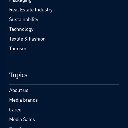
Real Estate Industry
Sustainability
Technology
Textile & Fashion
Tourism
Topics
About us
Media brands
Career
Media Sales