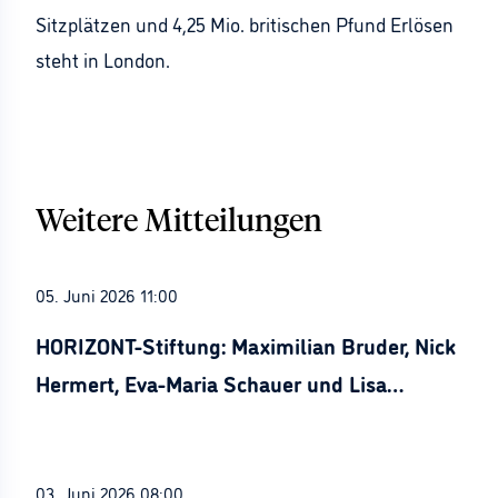
Sitzplätzen und 4,25 Mio. britischen Pfund Erlösen
steht in London.
Weitere Mitteilungen
05. Juni 2026 11:00
HORIZONT-Stiftung: Maximilian Bruder, Nick
Hermert, Eva-Maria Schauer und Lisa
Stürznickel ausgezeichnet
03. Juni 2026 08:00