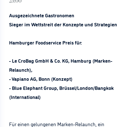
23:00
Ausgezeichnete Gastronomen
Sieger im Wettstreit der Konzepte und Strategien
Hamburger Foodservice Preis für:
- Le CroBag GmbH & Co. KG, Hamburg (Marken-
Relaunch),
- Vapiano AG, Bonn (Konzept)
- Blue Elephant Group, Brüssel/London/Bangkok
(International)
Für einen gelungenen Marken-Relaunch, ein