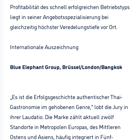
Profitabilität des schnell erfolgreichen Betriebstyps
liegt in seiner Angebotsspezialisierung bei
gleichzeitig höchster Veredelungstiefe vor Ort.
Internationale Auszeichnung
Blue Elephant Group, Brüssel/London/Bangkok
„Es ist die Erfolgsgeschichte authentischer Thai-
Gastronomie im gehobenen Genre,“ lobt die Jury in
ihrer Laudatio. Die Marke zählt aktuell zwölf
Standorte in Metropolen Europas, des Mittleren
Ostens und Asiens, häufig integriert in Fünf-