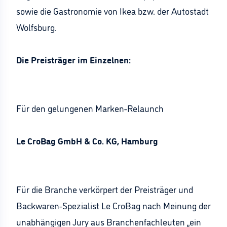
sowie die Gastronomie von Ikea bzw. der Autostadt
Wolfsburg.
Die Preisträger im Einzelnen:
Für den gelungenen Marken-Relaunch
Le CroBag GmbH & Co. KG, Hamburg
Für die Branche verkörpert der Preisträger und
Backwaren-Spezialist Le CroBag nach Meinung der
unabhängigen Jury aus Branchenfachleuten „ein