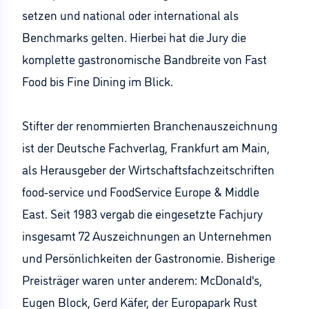
setzen und national oder international als
Benchmarks gelten. Hierbei hat die Jury die
komplette gastronomische Bandbreite von Fast
Food bis Fine Dining im Blick.
Stifter der renommierten Branchenauszeichnung
ist der Deutsche Fachverlag, Frankfurt am Main,
als Herausgeber der Wirtschaftsfachzeitschriften
food-service und FoodService Europe & Middle
East. Seit 1983 vergab die eingesetzte Fachjury
insgesamt 72 Auszeichnungen an Unternehmen
und Persönlichkeiten der Gastronomie. Bisherige
Preisträger waren unter anderem: McDonald's,
Eugen Block, Gerd Käfer, der Europapark Rust