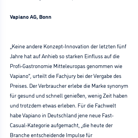
Vapiano AG, Bonn
„Keine andere Konzept-Innovation der letzten fünf
Jahre hat auf Anhieb so starken Einfluss auf die
Profi-Gastronomie Mitteleuropas genommen wie
Vapiano“, urteilt die Fachjury bei der Vergabe des
Preises. Der Verbraucher erlebe die Marke synonym
für gesund und schnell genießen, wenig Zeit haben
und trotzdem etwas erleben. Für die Fachwelt
habe Vapiano in Deutschland jene neue Fast-
Casual-Kategorie aufgemacht, „die heute der
Branche entscheidende Impulse für