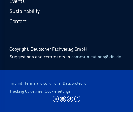
Events
Sustainability
Contact
Copyright: Deutscher Fachverlag GmbH
Suggestions and comments to
communications@dfv.de
Imprint
Terms and conditions
Data protection
Tracking Guidelines
Cookie settings