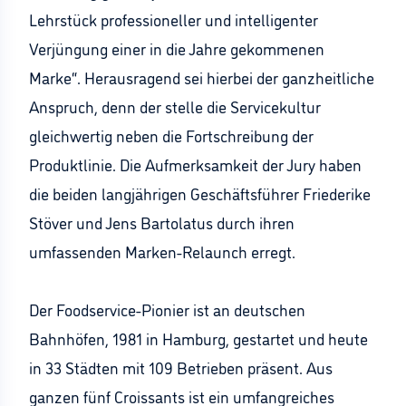
Lehrstück professioneller und intelligenter
Verjüngung einer in die Jahre gekommenen
Marke“. Herausragend sei hierbei der ganzheitliche
Anspruch, denn der stelle die Servicekultur
gleichwertig neben die Fortschreibung der
Produktlinie. Die Aufmerksamkeit der Jury haben
die beiden langjährigen Geschäftsführer Friederike
Stöver und Jens Bartolatus durch ihren
umfassenden Marken-Relaunch erregt.
Der Foodservice-Pionier ist an deutschen
Bahnhöfen, 1981 in Hamburg, gestartet und heute
in 33 Städten mit 109 Betrieben präsent. Aus
ganzen fünf Croissants ist ein umfangreiches