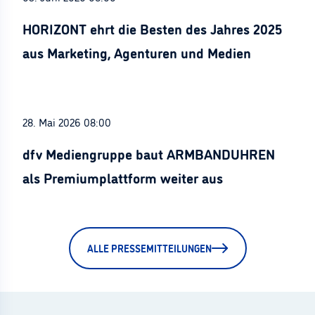
HORIZONT ehrt die Besten des Jahres 2025
aus Marketing, Agenturen und Medien
28. Mai 2026 08:00
dfv Mediengruppe baut ARMBANDUHREN
als Premiumplattform weiter aus
ALLE PRESSEMITTEILUNGEN