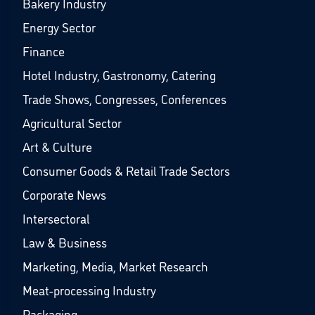
Bakery Industry
Energy Sector
Finance
Hotel Industry, Gastronomy, Catering
Trade Shows, Congresses, Conferences
Agricultural Sector
Art & Culture
Consumer Goods & Retail Trade Sectors
Corporate News
Intersectoral
Law & Business
Marketing, Media, Market Research
Meat-processing Industry
Packaging