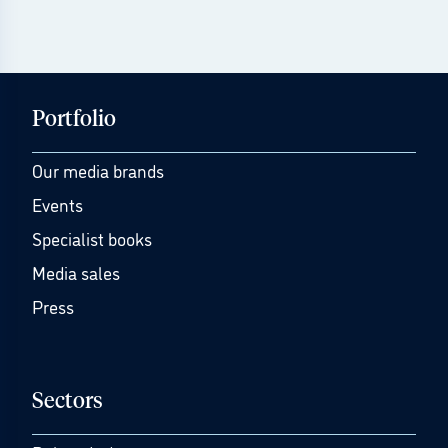
Portfolio
Our media brands
Events
Specialist books
Media sales
Press
Sectors