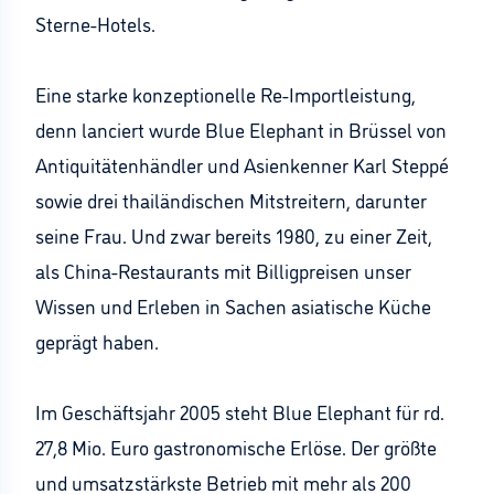
Sterne-Hotels.
Eine starke konzeptionelle Re-Importleistung,
denn lanciert wurde Blue Elephant in Brüssel von
Antiquitätenhändler und Asienkenner Karl Steppé
sowie drei thailändischen Mitstreitern, darunter
seine Frau. Und zwar bereits 1980, zu einer Zeit,
als China-Restaurants mit Billigpreisen unser
Wissen und Erleben in Sachen asiatische Küche
geprägt haben.
Im Geschäftsjahr 2005 steht Blue Elephant für rd.
27,8 Mio. Euro gastronomische Erlöse. Der größte
und umsatzstärkste Betrieb mit mehr als 200