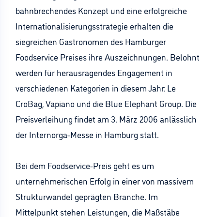
bahnbrechendes Konzept und eine erfolgreiche
Internationalisierungsstrategie erhalten die
siegreichen Gastronomen des Hamburger
Foodservice Preises ihre Auszeichnungen. Belohnt
werden für herausragendes Engagement in
verschiedenen Kategorien in diesem Jahr: Le
CroBag, Vapiano und die Blue Elephant Group. Die
Preisverleihung findet am 3. März 2006 anlässlich
der Internorga-Messe in Hamburg statt.
Bei dem Foodservice-Preis geht es um
unternehmerischen Erfolg in einer von massivem
Strukturwandel geprägten Branche. Im
Mittelpunkt stehen Leistungen, die Maßstäbe