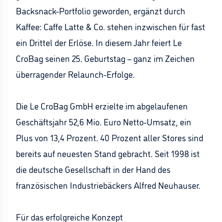
Backsnack-Portfolio geworden, ergänzt durch
Kaffee: Caffe Latte & Co. stehen inzwischen für fast
ein Drittel der Erlöse. In diesem Jahr feiert Le
CroBag seinen 25. Geburtstag – ganz im Zeichen
überragender Relaunch-Erfolge.
Die Le CroBag GmbH erzielte im abgelaufenen
Geschäftsjahr 52,6 Mio. Euro Netto-Umsatz, ein
Plus von 13,4 Prozent. 40 Prozent aller Stores sind
bereits auf neuesten Stand gebracht. Seit 1998 ist
die deutsche Gesellschaft in der Hand des
französischen Industriebäckers Alfred Neuhauser.
Für das erfolgreiche Konzept