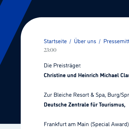
Startseite
/
Über uns
/
Pressemit
23:00
Die Preisträger:
Christine und Heinrich Michael Cla
Zur Bleiche Resort & Spa, Burg/Sp
Deutsche Zentrale für Tourismus,
Frankfurt am Main (Special Award)