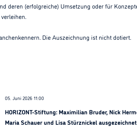
nd deren (erfolgreiche) Umsetzung oder für Konzep
 verleihen.
anchenkennern. Die Auszeichnung ist nicht dotiert.
05. Juni 2026 11:00
HORIZONT-Stiftung: Maximilian Bruder, Nick Herme
Maria Schauer und Lisa Stürznickel ausgezeichnet