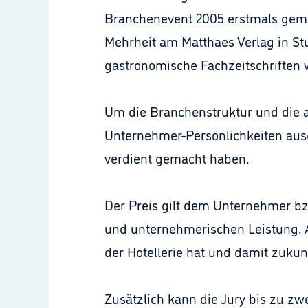
Branchenevent 2005 erstmals gemei
Mehrheit am Matthaes Verlag in St
gastronomische Fachzeitschriften 
Um die Branchenstruktur und die ak
Unternehmer-Persönlichkeiten ausg
verdient gemacht haben.
Der Preis gilt dem Unternehmer b
und unternehmerischen Leistung. A
der Hotellerie hat und damit zukun
Zusätzlich kann die Jury bis zu z