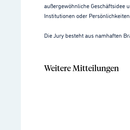
außergewöhnliche Geschäftsidee u
Institutionen oder Persönlichkeiten
Die Jury besteht aus namhaften Br
Weitere Mitteilungen