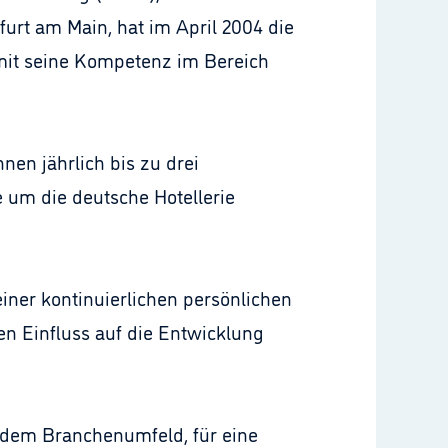
urt am Main, hat im April 2004 die
omit seine Kompetenz im Bereich
nen jährlich bis zu drei
 um die deutsche Hotellerie
ner kontinuierlichen persönlichen
n Einfluss auf die Entwicklung
s dem Branchenumfeld, für eine