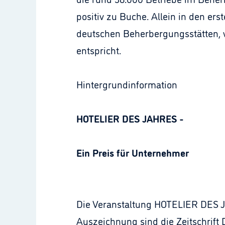
positiv zu Buche. Allein in den er
deutschen Beherbergungsstätten, 
entspricht.
Hintergrundinformation
HOTELIER DES JAHRES -
Ein Preis für Unternehmer
Die Veranstaltung HOTELIER DES JAHR
Auszeichnung sind die Zeitschrift 