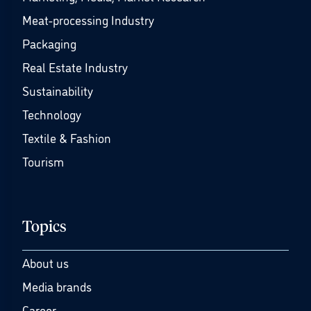
Meat-processing Industry
Packaging
Real Estate Industry
Sustainability
Technology
Textile & Fashion
Tourism
Topics
About us
Media brands
Career