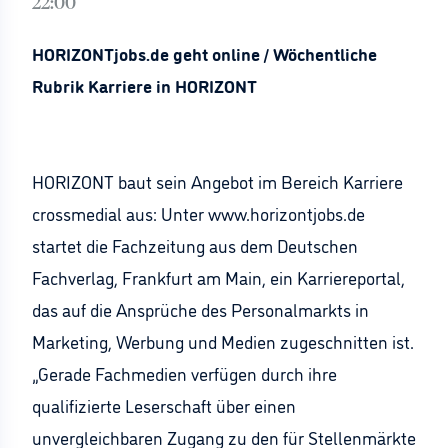
22:00
HORIZONTjobs.de geht online / Wöchentliche
Rubrik Karriere in HORIZONT
HORIZONT baut sein Angebot im Bereich Karriere
crossmedial aus: Unter www.horizontjobs.de
startet die Fachzeitung aus dem Deutschen
Fachverlag, Frankfurt am Main, ein Karriereportal,
das auf die Ansprüche des Personalmarkts in
Marketing, Werbung und Medien zugeschnitten ist.
„Gerade Fachmedien verfügen durch ihre
qualifizierte Leserschaft über einen
unvergleichbaren Zugang zu den für Stellenmärkte