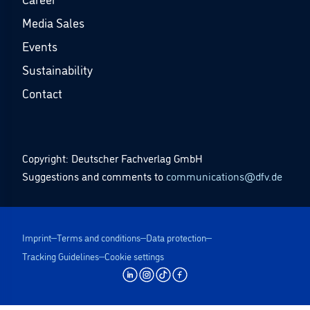
Media Sales
Events
Sustainability
Contact
Copyright: Deutscher Fachverlag GmbH
Suggestions and comments to
communications@dfv.de
Imprint
Terms and conditions
Data protection
Tracking Guidelines
Cookie settings