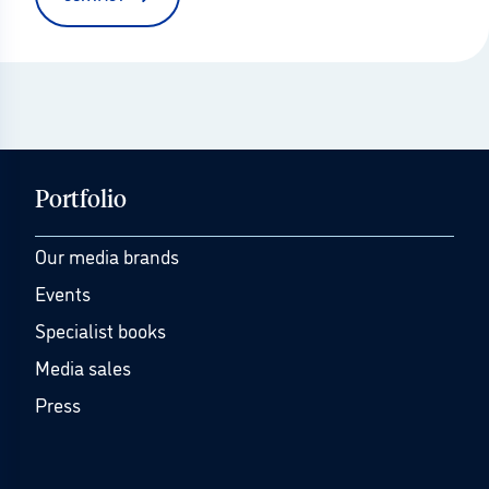
Portfolio
Our media brands
Events
Specialist books
Media sales
Press