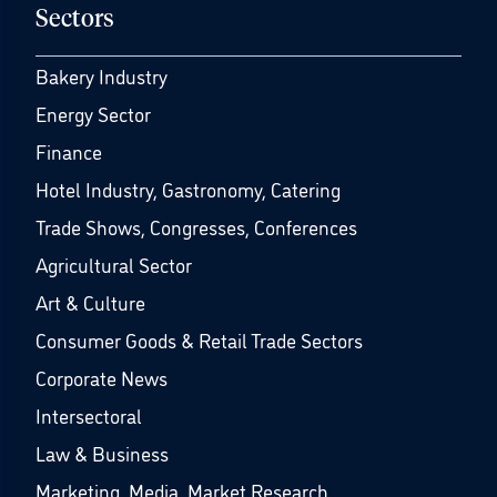
Sectors
Bakery Industry
Energy Sector
Finance
Hotel Industry, Gastronomy, Catering
Trade Shows, Congresses, Conferences
Agricultural Sector
Art & Culture
Consumer Goods & Retail Trade Sectors
Corporate News
Intersectoral
Law & Business
Marketing, Media, Market Research