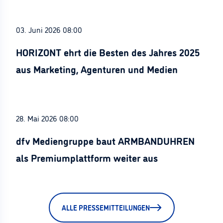
03. Juni 2026 08:00
HORIZONT ehrt die Besten des Jahres 2025
aus Marketing, Agenturen und Medien
28. Mai 2026 08:00
dfv Mediengruppe baut ARMBANDUHREN
als Premiumplattform weiter aus
ALLE PRESSEMITTEILUNGEN