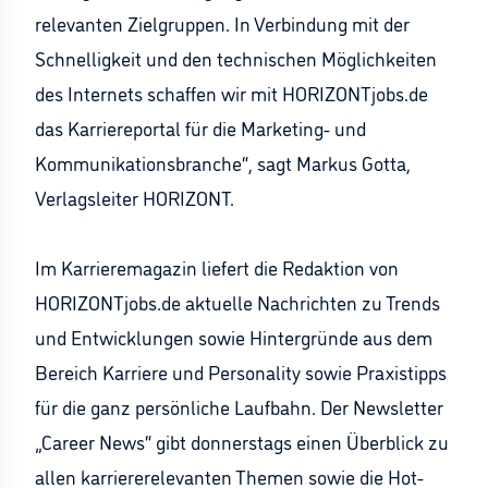
relevanten Zielgruppen. In Verbindung mit der
Schnelligkeit und den technischen Möglichkeiten
des Internets schaffen wir mit HORIZONTjobs.de
das Karriereportal für die Marketing- und
Kommunikationsbranche“, sagt Markus Gotta,
Verlagsleiter HORIZONT.
Im Karrieremagazin liefert die Redaktion von
HORIZONTjobs.de aktuelle Nachrichten zu Trends
und Entwicklungen sowie Hintergründe aus dem
Bereich Karriere und Personality sowie Praxistipps
für die ganz persönliche Laufbahn. Der Newsletter
„Career News“ gibt donnerstags einen Überblick zu
allen karriererelevanten Themen sowie die Hot-