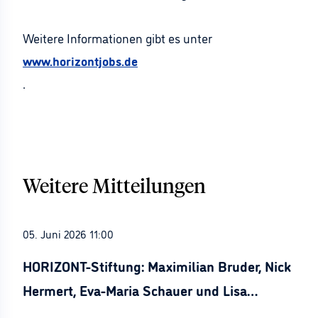
Weitere Informationen gibt es unter
www.horizontjobs.de
.
Weitere Mitteilungen
05. Juni 2026 11:00
HORIZONT-Stiftung: Maximilian Bruder, Nick
Hermert, Eva-Maria Schauer und Lisa
Stürznickel ausgezeichnet