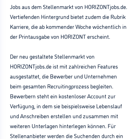
Jobs aus dem Stellenmarkt von HORIZONTjobs.de.
Vertiefenden Hintergrund bietet zudem die Rubrik
Karriere, die ab kommender Woche wöchentlich in
der Printausgabe von HORIZONT erscheint.
Der neu gestaltete Stellenmarkt von
HORIZONTjobs.de ist mit zahlreichen Features
ausgestattet, die Bewerber und Unternehmen
beim gesamten Recruitingprozess begleiten.
Bewerbern steht ein kostenloser Account zur
Verfügung, in dem sie beispielsweise Lebenslauf
und Anschreiben erstellen und zusammen mit
weiteren Unterlagen hinterlegen können. Für
Stellenanbieter werden die Suchenden durch ein