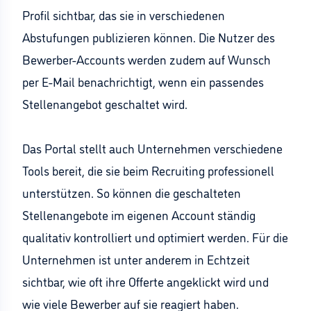
Profil sichtbar, das sie in verschiedenen
Abstufungen publizieren können. Die Nutzer des
Bewerber-Accounts werden zudem auf Wunsch
per E-Mail benachrichtigt, wenn ein passendes
Stellenangebot geschaltet wird.
Das Portal stellt auch Unternehmen verschiedene
Tools bereit, die sie beim Recruiting professionell
unterstützen. So können die geschalteten
Stellenangebote im eigenen Account ständig
qualitativ kontrolliert und optimiert werden. Für die
Unternehmen ist unter anderem in Echtzeit
sichtbar, wie oft ihre Offerte angeklickt wird und
wie viele Bewerber auf sie reagiert haben.