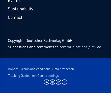
Events
Sustainability
Contact
Copyright: Deutscher Fachverlag GmbH
Suggestions and comments to
communications@dfv.de
Imprint
Terms and conditions
Data protection
Tracking Guidelines
Cookie settings