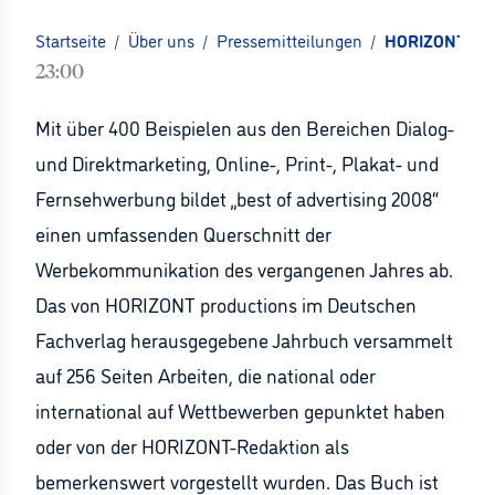
Startseite
/
Über uns
/
Pressemitteilungen
/
HORIZONT pro
23:00
Mit über 400 Beispielen aus den Bereichen Dialog-
und Direktmarketing, Online-, Print-, Plakat- und
Fernsehwerbung bildet „best of advertising 2008“
einen umfassenden Querschnitt der
Werbekommunikation des vergangenen Jahres ab.
Das von HORIZONT productions im Deutschen
Fachverlag herausgegebene Jahrbuch versammelt
auf 256 Seiten Arbeiten, die national oder
international auf Wettbewerben gepunktet haben
oder von der HORIZONT-Redaktion als
bemerkenswert vorgestellt wurden. Das Buch ist