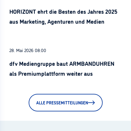
HORIZONT ehrt die Besten des Jahres 2025
aus Marketing, Agenturen und Medien
28. Mai 2026 08:00
dfv Mediengruppe baut ARMBANDUHREN
als Premiumplattform weiter aus
ALLE PRESSEMITTEILUNGEN