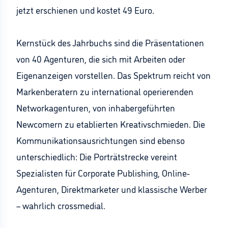
jetzt erschienen und kostet 49 Euro.
Kernstück des Jahrbuchs sind die Präsentationen
von 40 Agenturen, die sich mit Arbeiten oder
Eigenanzeigen vorstellen. Das Spektrum reicht von
Markenberatern zu international operierenden
Networkagenturen, von inhabergeführten
Newcomern zu etablierten Kreativschmieden. Die
Kommunikationsausrichtungen sind ebenso
unterschiedlich: Die Porträtstrecke vereint
Spezialisten für Corporate Publishing, Online-
Agenturen, Direktmarketer und klassische Werber
– wahrlich crossmedial.