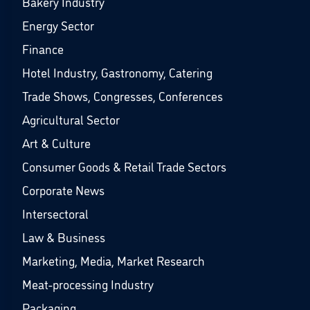
Bakery Industry
Energy Sector
Finance
Hotel Industry, Gastronomy, Catering
Trade Shows, Congresses, Conferences
Agricultural Sector
Art & Culture
Consumer Goods & Retail Trade Sectors
Corporate News
Intersectoral
Law & Business
Marketing, Media, Market Research
Meat-processing Industry
Packaging