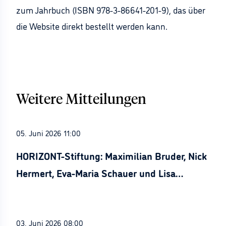
zum Jahrbuch (ISBN 978-3-86641-201-9), das über
die Website direkt bestellt werden kann.
Weitere Mitteilungen
05. Juni 2026 11:00
HORIZONT-Stiftung: Maximilian Bruder, Nick
Hermert, Eva-Maria Schauer und Lisa
Stürznickel ausgezeichnet
03. Juni 2026 08:00