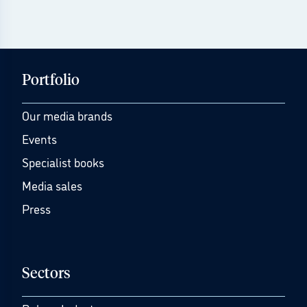
Portfolio
Our media brands
Events
Specialist books
Media sales
Press
Sectors