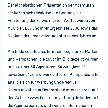
Der alphabetischen Präsentation der Agenturen
schließen sich redaktionelle Beiträge, die
Vorstellung der 26 wichtigsten Wettbewerbe von
ADC bis VDW und ihrer Ergebnisse 2008 sowie das
Ranking der kreativsten Agenturen des Jahres an.
Am Ende des Buches führt ein Register zu Marken
und Kampagnen, die zuvor im Bild gezeigt wurden,
und zu über 60 Agenturen. So wird „best of
advertising“ zum unverzichtbaren Kompendium für
alle, die sich für Werbung und kreative
Kommunikation in Deutschland interessieren. Auf
der Website www.best-of-advertising.de finden sich
die Agenturporträts und weitere Informationen