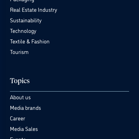
Real Estate Industry
Sustainability
Technology
Textile & Fashion
Tourism
Topics
About us
Media brands
Career
Media Sales