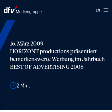
EN
16. März 2009
HORIZONT productions präsentiert
bemerkenswerte Werbung im Jahrbuch
BEST OF ADVERTISING 2008
2
Min.