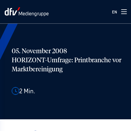
EN
05. November 2008
HORIZONT-Umfrage: Printbranche vor
Marktbereinigung
2
Min.