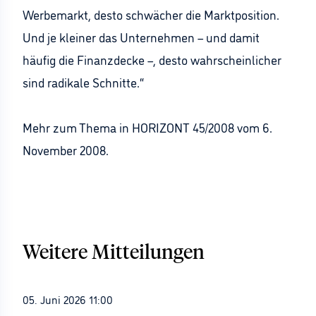
Werbemarkt, desto schwächer die Marktposition.
Und je kleiner das Unternehmen – und damit
häufig die Finanzdecke –, desto wahrscheinlicher
sind radikale Schnitte.“
Mehr zum Thema in HORIZONT 45/2008 vom 6.
November 2008.
Weitere Mitteilungen
05. Juni 2026 11:00