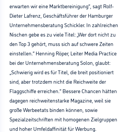
erwarten wir eine Marktbereinigung“, sagt Rolf-
Dieter Lafrenz, Geschäftsführer der Hamburger
Unternehmensberatung Schickler. In zahlreichen
Nischen gebe es zu viele Titel: „Wer dort nicht zu
den Top 3 gehört, muss sich auf schwere Zeiten
einstellen.“ Henning Röper, Leiter Media Practice
bei der Unternehmensberatung Solon, glaubt:
„Schwierig wird es für Titel, die breit positioniert
sind, aber trotzdem nicht die Reichweite der
Flaggschiffe erreichen.“ Bessere Chancen hätten
dagegen reichweitenstarke Magazine, weil sie
große Werbeetats binden können, sowie
Spezialzeitschriften mit homogenen Zielgruppen
und hoher Umfeldaffinität für Werbung.