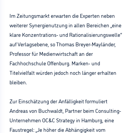
Im Zeitungsmarkt erwarten die Experten neben
weiterer Synergienutzung in allen Bereichen „eine
klare Konzentrations- und Rationalisierungswelle“
auf Verlagsebene, so Thomas Breyer-Mayländer,
Professor für Medienwirtschaft an der
Fachhochschule Offenburg. Marken- und
Titelvielfalt würden jedoch noch länger erhalten
bleiben.
Zur Einschätzung der Anfälligkeit formuliert
Andreas von Buchwaldt, Partner beim Consulting-
Unternehmen OC&C Strategy in Hamburg, eine
Faustregel: „Je höher die Abhängigkeit vom