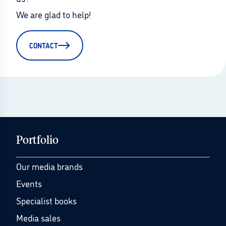
We are glad to help!
CONTACT
Portfolio
Our media brands
Events
Specialist books
Media sales