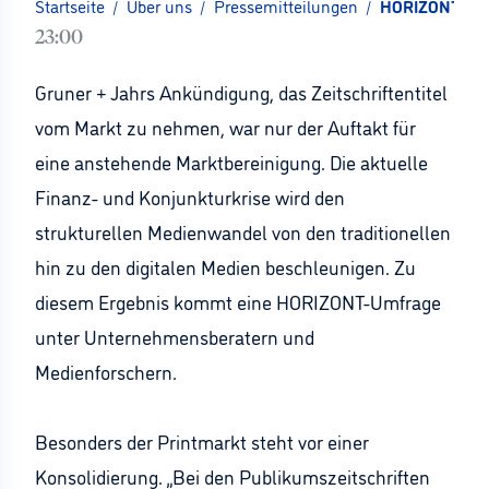
Startseite
/
Über uns
/
Pressemitteilungen
/
HORIZONT-Umfr
23:00
Gruner + Jahrs Ankündigung, das Zeitschriftentitel
vom Markt zu nehmen, war nur der Auftakt für
eine anstehende Marktbereinigung. Die aktuelle
Finanz- und Konjunkturkrise wird den
strukturellen Medienwandel von den traditionellen
hin zu den digitalen Medien beschleunigen. Zu
diesem Ergebnis kommt eine HORIZONT-Umfrage
unter Unternehmensberatern und
Medienforschern.
Besonders der Printmarkt steht vor einer
Konsolidierung. „Bei den Publikumszeitschriften