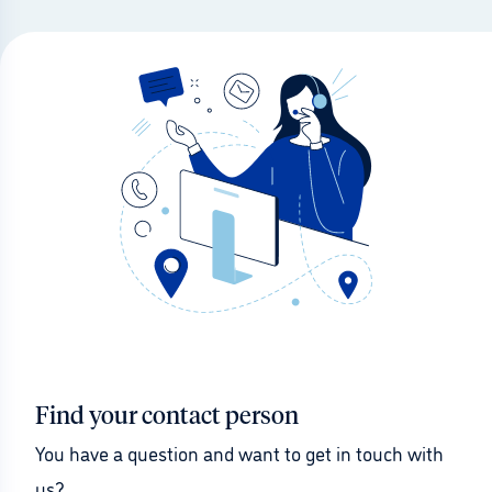
Find your contact person
You have a question and want to get in touch with 
us?