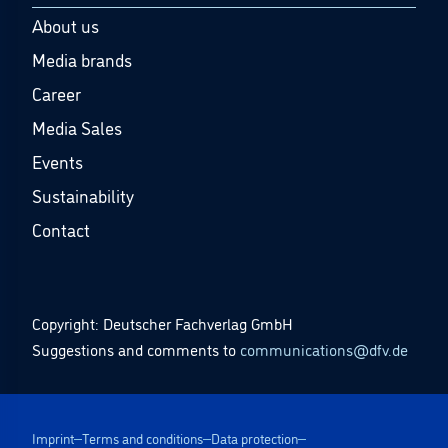
About us
Media brands
Career
Media Sales
Events
Sustainability
Contact
Copyright: Deutscher Fachverlag GmbH
Suggestions and comments to
communications@dfv.de
Imprint
Terms and conditions
Data protection