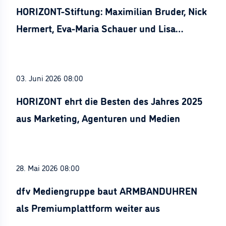
HORIZONT-Stiftung: Maximilian Bruder, Nick
Hermert, Eva-Maria Schauer und Lisa
Stürznickel ausgezeichnet
03. Juni 2026 08:00
HORIZONT ehrt die Besten des Jahres 2025
aus Marketing, Agenturen und Medien
28. Mai 2026 08:00
dfv Mediengruppe baut ARMBANDUHREN
als Premiumplattform weiter aus