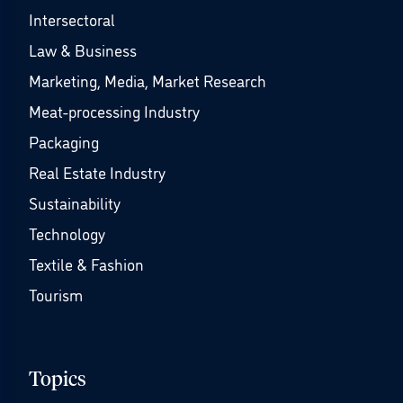
Intersectoral
Law & Business
Marketing, Media, Market Research
Meat-processing Industry
Packaging
Real Estate Industry
Sustainability
Technology
Textile & Fashion
Tourism
Topics