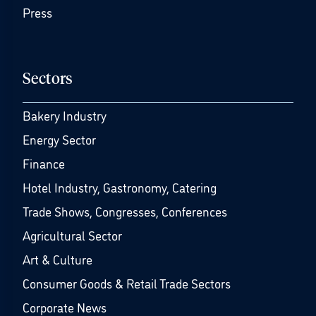
Press
Sectors
Bakery Industry
Energy Sector
Finance
Hotel Industry, Gastronomy, Catering
Trade Shows, Congresses, Conferences
Agricultural Sector
Art & Culture
Consumer Goods & Retail Trade Sectors
Corporate News