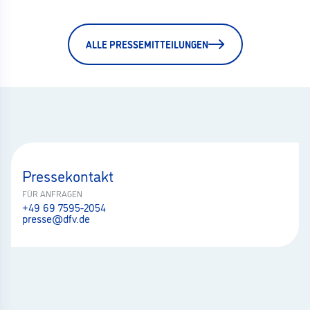
ALLE PRESSEMITTEILUNGEN
Pressekontakt
FÜR ANFRAGEN
+49 69 7595-2054
presse@dfv.de