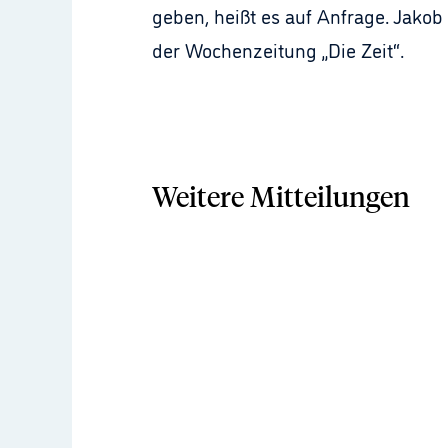
geben, heißt es auf Anfrage. Jakob 
der Wochenzeitung „Die Zeit“.
Weitere Mitteilungen