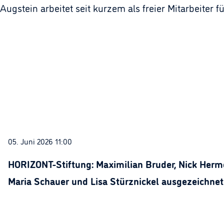
Augstein arbeitet seit kurzem als freier Mitarbeiter 
05. Juni 2026 11:00
HORIZONT-Stiftung: Maximilian Bruder, Nick Herme
Maria Schauer und Lisa Stürznickel ausgezeichnet