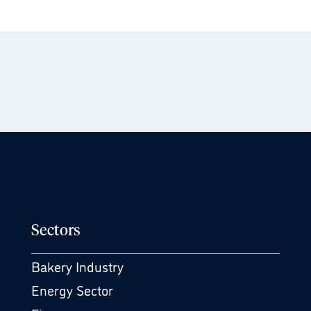
Sectors
Bakery Industry
Energy Sector