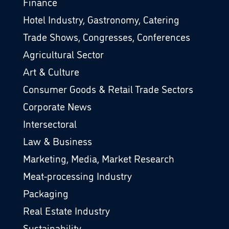
Finance
Hotel Industry, Gastronomy, Catering
Trade Shows, Congresses, Conferences
Agricultural Sector
Art & Culture
Consumer Goods & Retail Trade Sectors
Corporate News
Intersectoral
Law & Business
Marketing, Media, Market Research
Meat-processing Industry
Packaging
Real Estate Industry
Sustainability