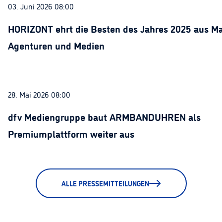
03. Juni 2026 08:00
HORIZONT ehrt die Besten des Jahres 2025 aus Ma
Agenturen und Medien
28. Mai 2026 08:00
dfv Mediengruppe baut ARMBANDUHREN als
Premiumplattform weiter aus
ALLE PRESSEMITTEILUNGEN