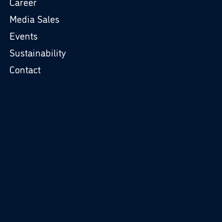
Career
Media Sales
Events
Sustainability
Contact