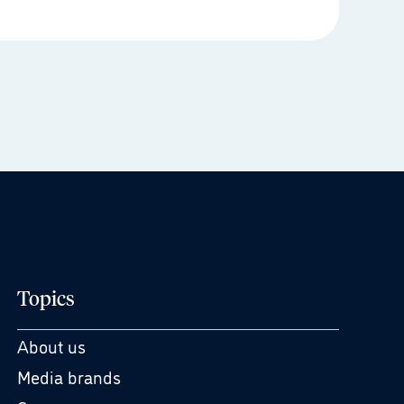
Topics
About us
Media brands