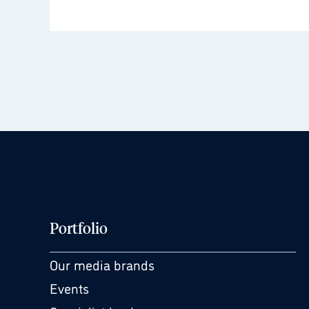
Portfolio
Our media brands
Events