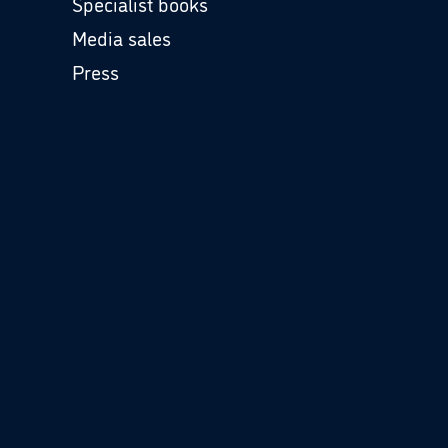
Specialist books
Media sales
Press