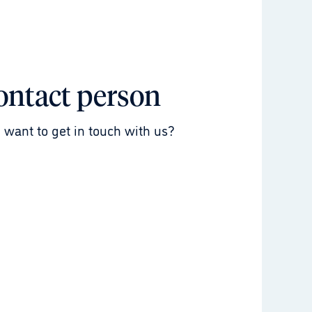
ontact person
 want to get in touch with us?