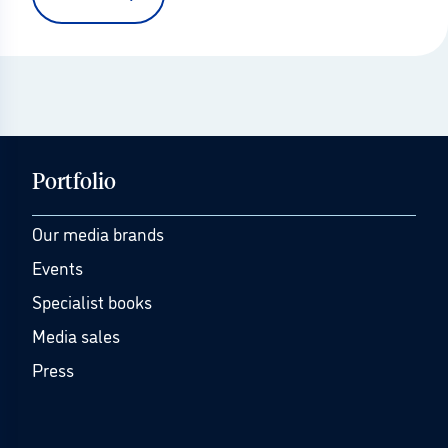
Portfolio
Our media brands
Events
Specialist books
Media sales
Press