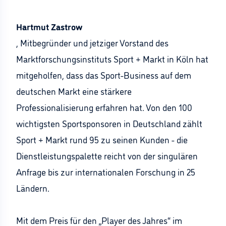
Hartmut Zastrow
, Mitbegründer und jetziger Vorstand des
Marktforschungsinstituts Sport + Markt in Köln hat
mitgeholfen, dass das Sport-Business auf dem
deutschen Markt eine stärkere
Professionalisierung erfahren hat. Von den 100
wichtigsten Sportsponsoren in Deutschland zählt
Sport + Markt rund 95 zu seinen Kunden - die
Dienstleistungspalette reicht von der singulären
Anfrage bis zur internationalen Forschung in 25
Ländern.
Mit dem Preis für den „Player des Jahres“ im