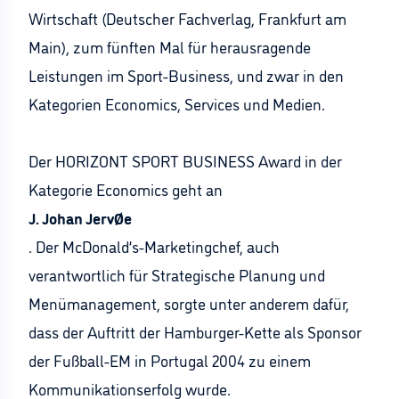
Wirtschaft (Deutscher Fachverlag, Frankfurt am
Main), zum fünften Mal für herausragende
Leistungen im Sport-Business, und zwar in den
Kategorien Economics, Services und Medien.
Der HORIZONT SPORT BUSINESS Award in der
Kategorie Economics geht an
J. Johan JervØe
. Der McDonald’s-Marketingchef, auch
verantwortlich für Strategische Planung und
Menümanagement, sorgte unter anderem dafür,
dass der Auftritt der Hamburger-Kette als Sponsor
der Fußball-EM in Portugal 2004 zu einem
Kommunikationserfolg wurde.