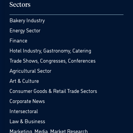
Sectors
Bakery Industry
Energy Sector
Finance
Hotel Industry, Gastronomy, Catering
Trade Shows, Congresses, Conferences
Agricultural Sector
Art & Culture
Consumer Goods & Retail Trade Sectors
Corporate News
Intersectoral
Law & Business
Marketing, Media, Market Research