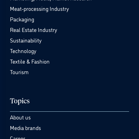
Meat-processing Industry
Packaging
Real Estate Industry
Sustainability
Technology
Textile & Fashion
Tourism
Topics
About us
Media brands
Career