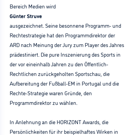
Bereich Medien wird
Günter Struve
ausgezeichnet. Seine besonnene Programm- und
Rechtestrategie hat den Programmdirektor der
ARD nach Meinung der Jury zum Player des Jahres
prädestiniert. Die pure Inszenierung des Sports in
der vor eineinhalb Jahren zu den Öffentlich-
Rechtlichen zurückgeholten Sportschau, die
Aufbereitung der Fußball-EM in Portugal und die
Rechte-Strategie waren Gründe, den
Programmdirektor zu wählen.
In Anlehnung an die HORIZONT Awards, die
Persönlichkeiten für ihr beispielhaftes Wirken in