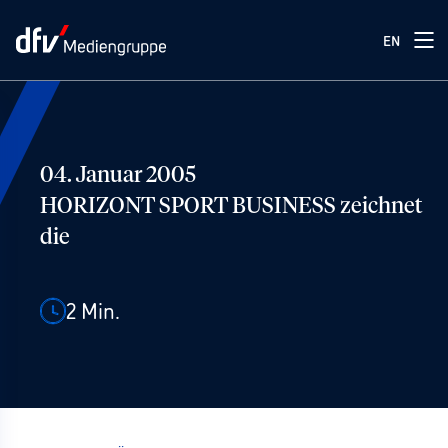
EN
04. Januar 2005
HORIZONT SPORT BUSINESS zeichnet
die
2
Min.