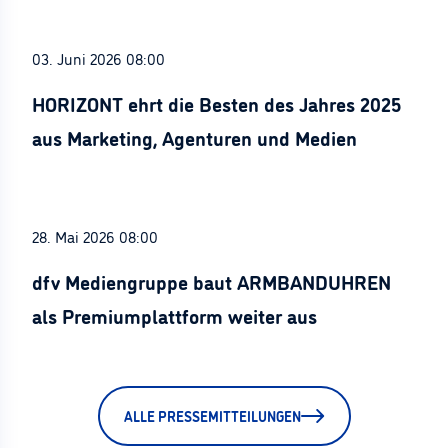
03. Juni 2026 08:00
HORIZONT ehrt die Besten des Jahres 2025
aus Marketing, Agenturen und Medien
28. Mai 2026 08:00
dfv Mediengruppe baut ARMBANDUHREN
als Premiumplattform weiter aus
ALLE PRESSEMITTEILUNGEN