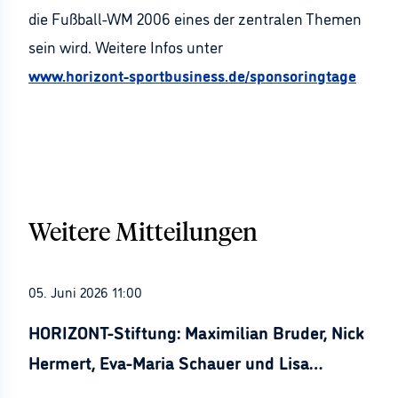
die Fußball-WM 2006 eines der zentralen Themen
sein wird. Weitere Infos unter
www.horizont-sportbusiness.de/sponsoringtage
Weitere Mitteilungen
05. Juni 2026 11:00
HORIZONT-Stiftung: Maximilian Bruder, Nick
Hermert, Eva-Maria Schauer und Lisa
Stürznickel ausgezeichnet