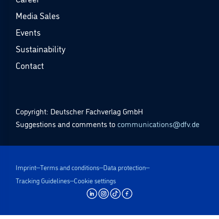
Media Sales
Events
Sustainability
Contact
Copyright: Deutscher Fachverlag GmbH
Suggestions and comments to
communications@dfv.de
Imprint
Terms and conditions
Data protection
Tracking Guidelines
Cookie settings