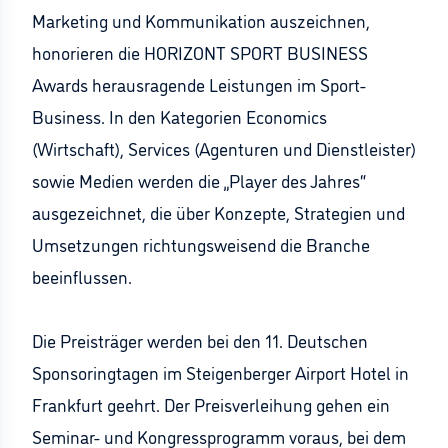
Marketing und Kommunikation auszeichnen,
honorieren die HORIZONT SPORT BUSINESS
Awards herausragende Leistungen im Sport-
Business. In den Kategorien Economics
(Wirtschaft), Services (Agenturen und Dienstleister)
sowie Medien werden die „Player des Jahres“
ausgezeichnet, die über Konzepte, Strategien und
Umsetzungen richtungsweisend die Branche
beeinflussen.
Die Preisträger werden bei den 11. Deutschen
Sponsoringtagen im Steigenberger Airport Hotel in
Frankfurt geehrt. Der Preisverleihung gehen ein
Seminar- und Kongressprogramm voraus, bei dem