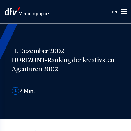
EN
11. Dezember 2002
HORIZONT-Ranking der kreativsten
Agenturen 2002
2
Min.