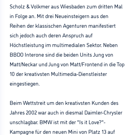
Scholz & Volkmer aus Wiesbaden zum dritten Mal
in Folge an. Mit drei Neueinsteigern aus den
Reihen der klassischen Agenturen manifestiert
sich jedoch auch deren Anspruch auf
Höchstleistung im multimedialen Sektor. Neben
BBDO Interone sind die beiden Units Jung von
Matt/Neckar und Jung von Matt/Frontend in die Top
10 der kreativsten Multimedia-Dienstleister
eingestiegen.
Beim Wettstreit um den kreativsten Kunden des
Jahres 2002 war auch in diesmal Daimler-Chrysler
unschlagbar. BMW ist mit der "Is it Love?"-
Kampagne für den neuen Mini von Platz 13 auf