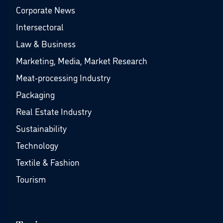
Corporate News
Intersectoral
Law & Business
Marketing, Media, Market Research
Meat-processing Industry
Packaging
Real Estate Industry
Sustainability
Technology
Textile & Fashion
Tourism