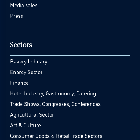
Media sales
Press
Sectors
Bakery Industry
Energy Sector
Finance
Hotel Industry, Gastronomy, Catering
Trade Shows, Congresses, Conferences
Agricultural Sector
Art & Culture
Consumer Goods & Retail Trade Sectors