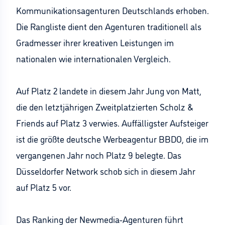
Kommunikationsagenturen Deutschlands erhoben.
Die Rangliste dient den Agenturen traditionell als
Gradmesser ihrer kreativen Leistungen im
nationalen wie internationalen Vergleich.
Auf Platz 2 landete in diesem Jahr Jung von Matt,
die den letztjährigen Zweitplatzierten Scholz &
Friends auf Platz 3 verwies. Auffälligster Aufsteiger
ist die größte deutsche Werbeagentur BBDO, die im
vergangenen Jahr noch Platz 9 belegte. Das
Düsseldorfer Network schob sich in diesem Jahr
auf Platz 5 vor.
Das Ranking der Newmedia-Agenturen führt