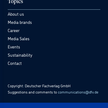
Topics
About us
Media brands
Career
Media Sales
Events
Sustainability
Contact
Copyright: Deutscher Fachverlag GmbH
Suggestions and comments to
communications@dfv.de