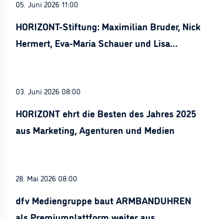
05. Juni 2026 11:00
HORIZONT-Stiftung: Maximilian Bruder, Nick
Hermert, Eva-Maria Schauer und Lisa
Stürznickel ausgezeichnet
03. Juni 2026 08:00
HORIZONT ehrt die Besten des Jahres 2025
aus Marketing, Agenturen und Medien
28. Mai 2026 08:00
dfv Mediengruppe baut ARMBANDUHREN
als Premiumplattform weiter aus