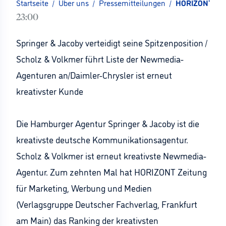
Startseite
/
Über uns
/
Pressemitteilungen
/
HORIZONT-Rank
23:00
Springer & Jacoby verteidigt seine Spitzenposition /
Scholz & Volkmer führt Liste der Newmedia-
Agenturen an/Daimler-Chrysler ist erneut
kreativster Kunde
Die Hamburger Agentur Springer & Jacoby ist die
kreativste deutsche Kommunikationsagentur.
Scholz & Volkmer ist erneut kreativste Newmedia-
Agentur. Zum zehnten Mal hat HORIZONT Zeitung
für Marketing, Werbung und Medien
(Verlagsgruppe Deutscher Fachverlag, Frankfurt
am Main) das Ranking der kreativsten