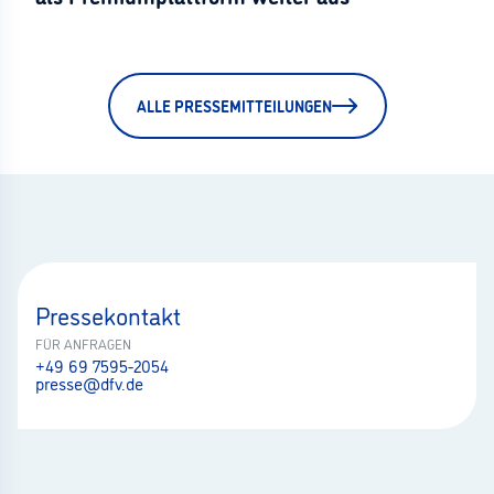
ALLE PRESSEMITTEILUNGEN
Pressekontakt
FÜR ANFRAGEN
+49 69 7595-2054
presse@dfv.de