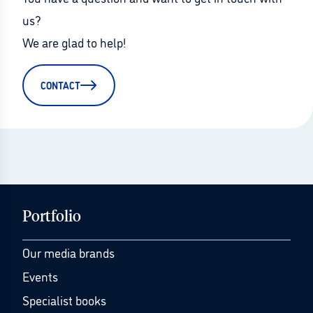
us?
We are glad to help!
CONTACT
Portfolio
Our media brands
Events
Specialist books