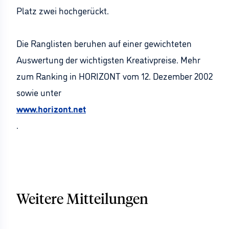
Platz zwei hochgerückt.
Die Ranglisten beruhen auf einer gewichteten
Auswertung der wichtigsten Kreativpreise. Mehr
zum Ranking in HORIZONT vom 12. Dezember 2002
sowie unter
www.horizont.net
.
Weitere Mitteilungen