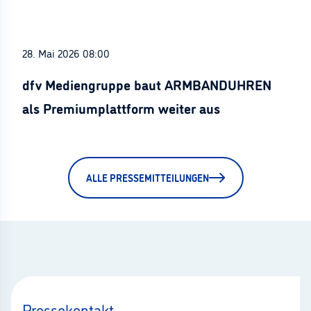
28. Mai 2026 08:00
dfv Mediengruppe baut ARMBANDUHREN
als Premiumplattform weiter aus
ALLE PRESSEMITTEILUNGEN
Pressekontakt