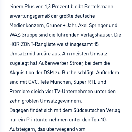
einem Plus von 1,3 Prozent bleibt Bertelsmann
erwartungsgemäß der größte deutsche
Medienkonzern, Gruner + Jahr, Axel Springer und
WAZ-Gruppe sind die führenden Verlagshäuser. Die
HORIZONT-Rangliste weist insgesamt 15
Umsatzmilliardäre aus. Am meisten Umsatz
zugelegt hat Außenwerber Ströer, bei dem die
Akquisition der DSM zu Buche schlägt. Außerdem
sind mit QVC, Tele München, Super RTL und
Premiere gleich vier TV-Unternehmen unter den
zehn größten Umsatzgewinnern.
Dagegen findet sich mit dem Süddeutschen Verlag
nur ein Printunternehmen unter den Top-10-
Aufsteigern, das überwiegend vom