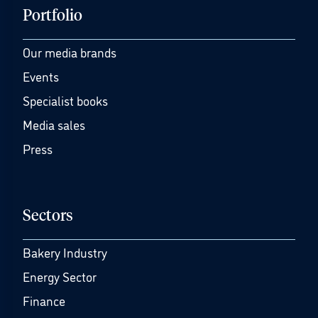
Portfolio
Our media brands
Events
Specialist books
Media sales
Press
Sectors
Bakery Industry
Energy Sector
Finance