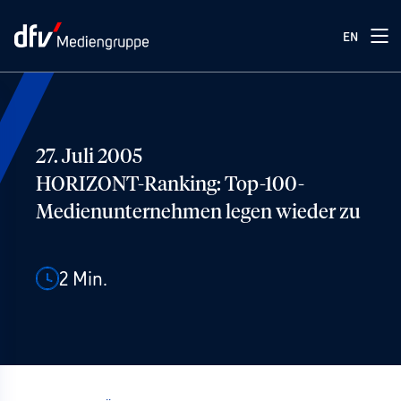
EN
27. Juli 2005
HORIZONT-Ranking: Top-100-
Medienunternehmen legen wieder zu
2
Min.