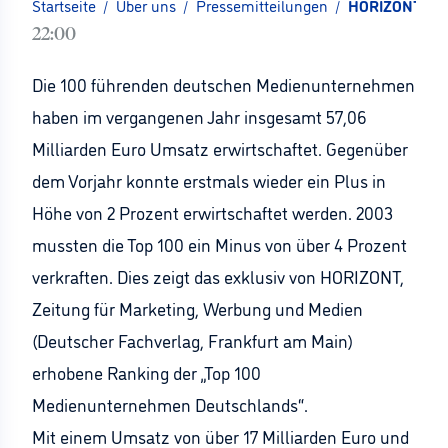
Startseite
/
Über uns
/
Pressemitteilungen
/
HORIZONT-Ran
22:00
Die 100 führenden deutschen Medienunternehmen
haben im vergangenen Jahr insgesamt 57,06
Milliarden Euro Umsatz erwirtschaftet. Gegenüber
dem Vorjahr konnte erstmals wieder ein Plus in
Höhe von 2 Prozent erwirtschaftet werden. 2003
mussten die Top 100 ein Minus von über 4 Prozent
verkraften. Dies zeigt das exklusiv von HORIZONT,
Zeitung für Marketing, Werbung und Medien
(Deutscher Fachverlag, Frankfurt am Main)
erhobene Ranking der „Top 100
Medienunternehmen Deutschlands“.
Mit einem Umsatz von über 17 Milliarden Euro und