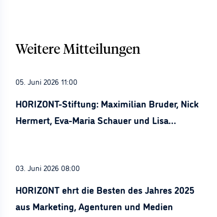
Weitere Mitteilungen
05. Juni 2026 11:00
HORIZONT-Stiftung: Maximilian Bruder, Nick
Hermert, Eva-Maria Schauer und Lisa
Stürznickel ausgezeichnet
03. Juni 2026 08:00
HORIZONT ehrt die Besten des Jahres 2025
aus Marketing, Agenturen und Medien