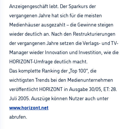
Anzeigengeschäft lebt. Der Sparkurs der
vergangenen Jahre hat sich für die meisten
Medienhäuser ausgezahlt – die Gewinne steigen
wieder deutlich an. Nach den Restrukturierungen
der vergangenen Jahre setzen die Verlags- und TV-
Manager wieder Innovation und Investition, wie die
HORIZONT-Umfrage deutlich macht.
Das komplette Ranking der „Top 100“, die
wichtigsten Trends bei den Medienunternehmen
veröffentlicht HORIZONT in Ausgabe 30/05, ET: 28.
Juli 2005. Auszüge können Nutzer auch unter
www.horizont.net
abrufen.