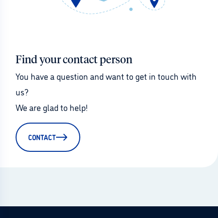
Find your contact person
You have a question and want to get in touch with 
us?
We are glad to help!
CONTACT