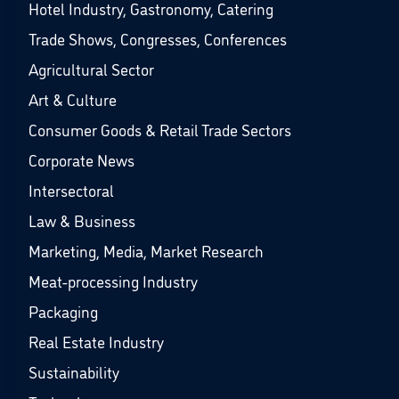
Hotel Industry, Gastronomy, Catering
Trade Shows, Congresses, Conferences
Agricultural Sector
Art & Culture
Consumer Goods & Retail Trade Sectors
Corporate News
Intersectoral
Law & Business
Marketing, Media, Market Research
Meat-processing Industry
Packaging
Real Estate Industry
Sustainability