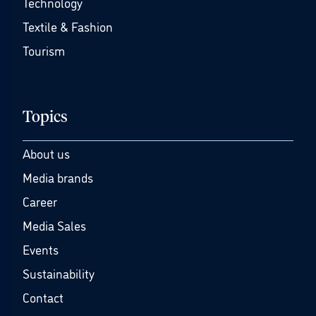
Technology
Textile & Fashion
Tourism
Topics
About us
Media brands
Career
Media Sales
Events
Sustainability
Contact