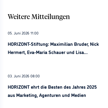
Weitere Mitteilungen
05. Juni 2026 11:00
HORIZONT-Stiftung: Maximilian Bruder, Nick
Hermert, Eva-Maria Schauer und Lisa
Stürznickel ausgezeichnet
03. Juni 2026 08:00
HORIZONT ehrt die Besten des Jahres 2025
aus Marketing, Agenturen und Medien