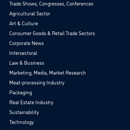
Trade Shows, Congresses, Conferences
Agricultural Sector
Art & Culture
Consumer Goods & Retail Trade Sectors
Corporate News
Intersectoral
Law & Business
Marketing, Media, Market Research
Meat-processing Industry
Packaging
Real Estate Industry
Sustainability
Technology