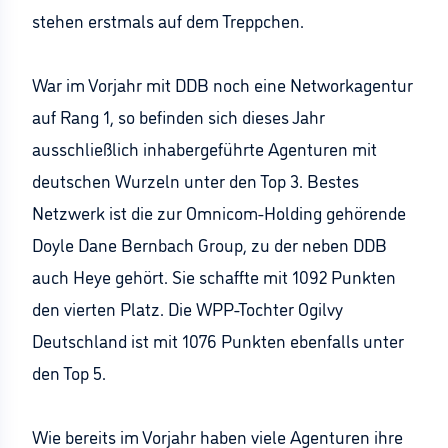
stehen erstmals auf dem Treppchen.
War im Vorjahr mit DDB noch eine Networkagentur
auf Rang 1, so befinden sich dieses Jahr
ausschließlich inhabergeführte Agenturen mit
deutschen Wurzeln unter den Top 3. Bestes
Netzwerk ist die zur Omnicom-Holding gehörende
Doyle Dane Bernbach Group, zu der neben DDB
auch Heye gehört. Sie schaffte mit 1092 Punkten
den vierten Platz. Die WPP-Tochter Ogilvy
Deutschland ist mit 1076 Punkten ebenfalls unter
den Top 5.
Wie bereits im Vorjahr haben viele Agenturen ihre