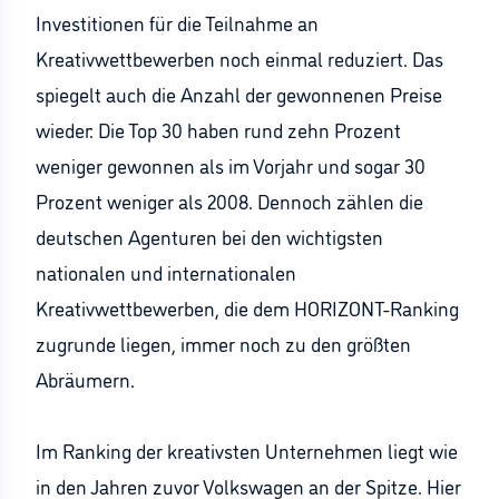
Investitionen für die Teilnahme an
Kreativwettbewerben noch einmal reduziert. Das
spiegelt auch die Anzahl der gewonnenen Preise
wieder: Die Top 30 haben rund zehn Prozent
weniger gewonnen als im Vorjahr und sogar 30
Prozent weniger als 2008. Dennoch zählen die
deutschen Agenturen bei den wichtigsten
nationalen und internationalen
Kreativwettbewerben, die dem HORIZONT-Ranking
zugrunde liegen, immer noch zu den größten
Abräumern.
Im Ranking der kreativsten Unternehmen liegt wie
in den Jahren zuvor Volkswagen an der Spitze. Hier