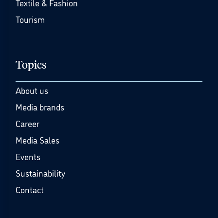
Textile & Fashion
Tourism
Topics
About us
Media brands
Career
Media Sales
Events
Sustainability
Contact