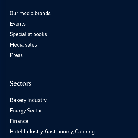
Our media brands
Events
Specialist books
Media sales
Press
Sectors
Bakery Industry
Energy Sector
Finance
Hotel Industry, Gastronomy, Catering