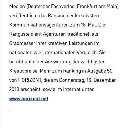
Medien (Deutscher Fachverlag, Frankfurt am Main)
veröffentlicht das Ranking der kreativsten
Kommunikationsagenturen zum 18. Mal. Die
Rangliste dient Agenturen traditionell als
Gradmesser ihrer kreativen Leistungen im
nationalen wie internationalen Vergleich. Sie
beruht auf einer Auswertung der wichtigsten
Kreativpreise. Mehr zum Ranking in Ausgabe 50
von HORIZONT, die am Donnerstag, 16. Dezember
2010 erscheint, sowie im Internet unter
www.horizont.net
.