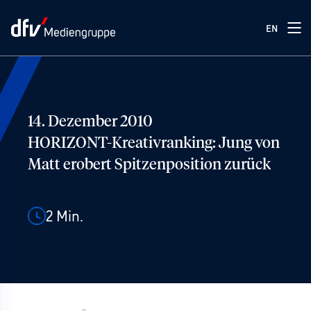
EN
14. Dezember 2010
HORIZONT-Kreativranking: Jung von
Matt erobert Spitzenposition zurück
2
Min.