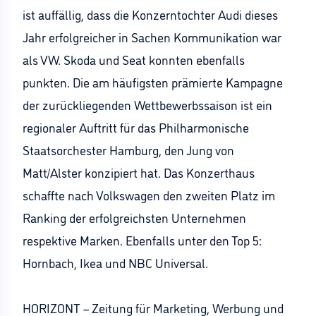
ist auffällig, dass die Konzerntochter Audi dieses
Jahr erfolgreicher in Sachen Kommunikation war
als VW. Skoda und Seat konnten ebenfalls
punkten. Die am häufigsten prämierte Kampagne
der zurückliegenden Wettbewerbssaison ist ein
regionaler Auftritt für das Philharmonische
Staatsorchester Hamburg, den Jung von
Matt/Alster konzipiert hat. Das Konzerthaus
schaffte nach Volkswagen den zweiten Platz im
Ranking der erfolgreichsten Unternehmen
respektive Marken. Ebenfalls unter den Top 5:
Hornbach, Ikea und NBC Universal.
HORIZONT – Zeitung für Marketing, Werbung und