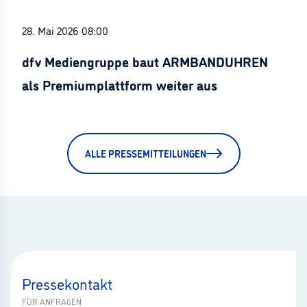
28. Mai 2026 08:00
dfv Mediengruppe baut ARMBANDUHREN
als Premiumplattform weiter aus
ALLE PRESSEMITTEILUNGEN
Pressekontakt
FÜR ANFRAGEN