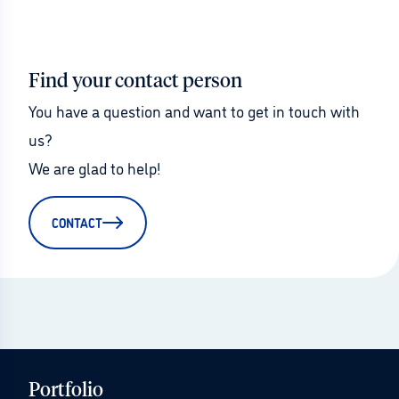
Find your contact person
You have a question and want to get in touch with 
us?
We are glad to help!
CONTACT
Portfolio