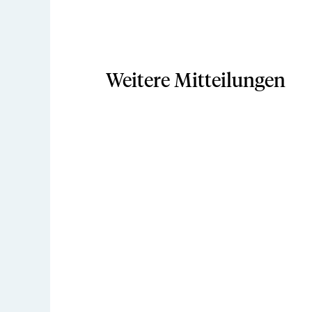
Weitere Mitteilungen