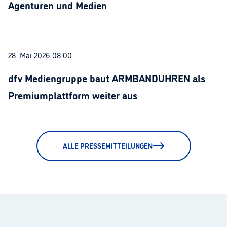
Agenturen und Medien
28. Mai 2026 08:00
dfv Mediengruppe baut ARMBANDUHREN als
Premiumplattform weiter aus
ALLE PRESSEMITTEILUNGEN