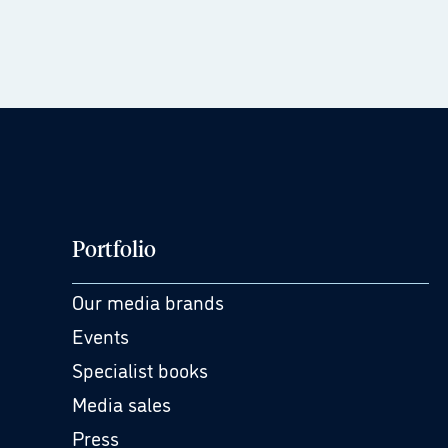
Portfolio
Our media brands
Events
Specialist books
Media sales
Press