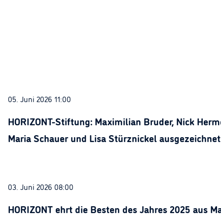
05. Juni 2026 11:00
HORIZONT-Stiftung: Maximilian Bruder, Nick Herme
Maria Schauer und Lisa Stürznickel ausgezeichnet
03. Juni 2026 08:00
HORIZONT ehrt die Besten des Jahres 2025 aus Ma