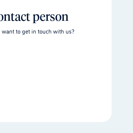
ontact person
 want to get in touch with us?