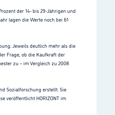
rozent der 14- bis 29-Jährigen und
ahr lagen die Werte noch bei 61
bung. Jeweils deutlich mehr als die
der Frage, ob die Kaufkraft der
ester zu – im Vergleich zu 2008
 Sozialforschung erstellt. Sie
sse veröffentlicht HORIZONT im