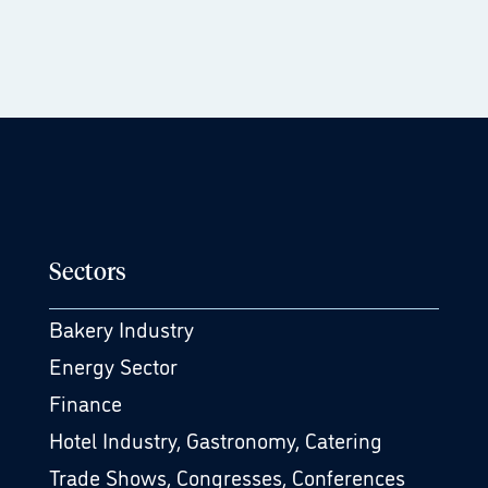
Sectors
Bakery Industry
Energy Sector
Finance
Hotel Industry, Gastronomy, Catering
Trade Shows, Congresses, Conferences