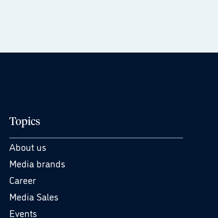
Topics
About us
Media brands
Career
Media Sales
Events