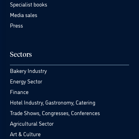
Specialist books
Media sales
Press
Sectors
Bakery Industry
Energy Sector
Finance
Hotel Industry, Gastronomy, Catering
Trade Shows, Congresses, Conferences
Agricultural Sector
Art & Culture