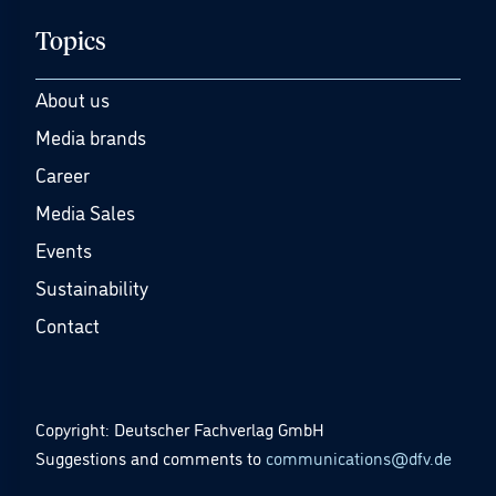
Topics
About us
Media brands
Career
Media Sales
Events
Sustainability
Contact
Copyright: Deutscher Fachverlag GmbH
Suggestions and comments to
communications@dfv.de