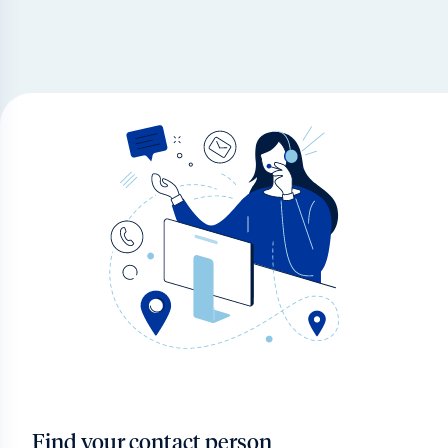
Find your contact person