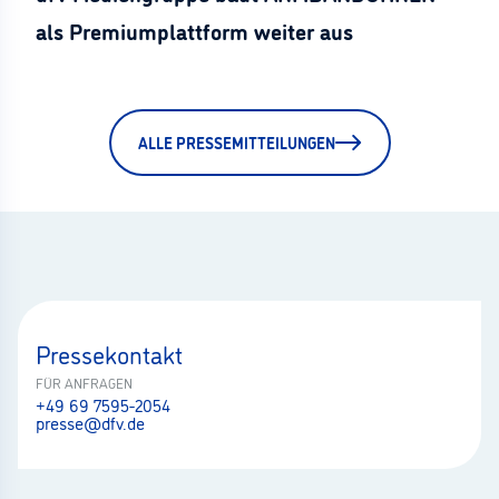
als Premiumplattform weiter aus
ALLE PRESSEMITTEILUNGEN
Pressekontakt
FÜR ANFRAGEN
+49 69 7595-2054
presse@dfv.de