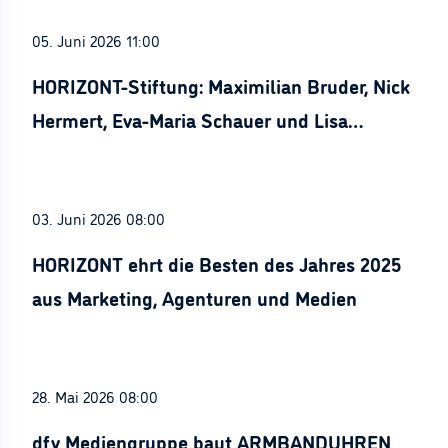
05. Juni 2026 11:00
HORIZONT-Stiftung: Maximilian Bruder, Nick
Hermert, Eva-Maria Schauer und Lisa
Stürznickel ausgezeichnet
03. Juni 2026 08:00
HORIZONT ehrt die Besten des Jahres 2025
aus Marketing, Agenturen und Medien
28. Mai 2026 08:00
dfv Mediengruppe baut ARMBANDUHREN