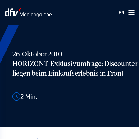
EN
26. Oktober 2010
HORIZONT-Exklusivumfrage: Discounter
liegen beim Einkaufserlebnis in Front
2
Min.