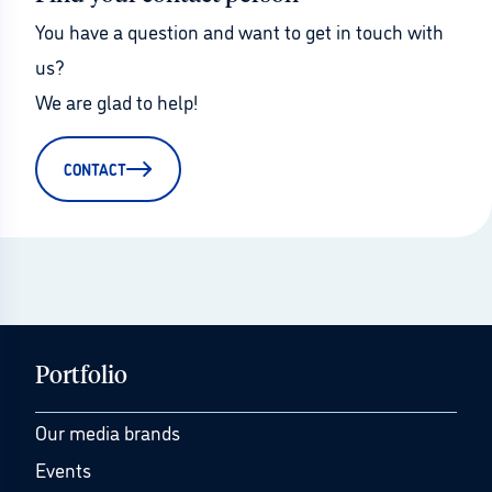
You have a question and want to get in touch with 
us?
We are glad to help!
CONTACT
Portfolio
Our media brands
Events