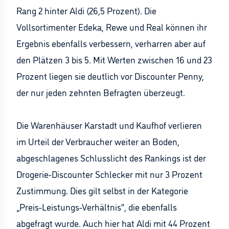
Rang 2 hinter Aldi (26,5 Prozent). Die
Vollsortimenter Edeka, Rewe und Real können ihr
Ergebnis ebenfalls verbessern, verharren aber auf
den Plätzen 3 bis 5. Mit Werten zwischen 16 und 23
Prozent liegen sie deutlich vor Discounter Penny,
der nur jeden zehnten Befragten überzeugt.
Die Warenhäuser Karstadt und Kaufhof verlieren
im Urteil der Verbraucher weiter an Boden,
abgeschlagenes Schlusslicht des Rankings ist der
Drogerie-Discounter Schlecker mit nur 3 Prozent
Zustimmung. Dies gilt selbst in der Kategorie
„Preis-Leistungs-Verhältnis“, die ebenfalls
abgefragt wurde. Auch hier hat Aldi mit 44 Prozent