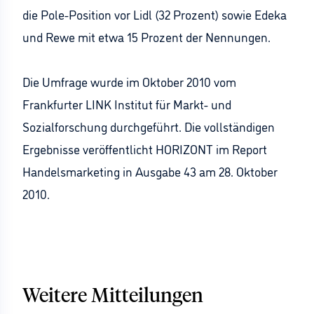
die Pole-Position vor Lidl (32 Prozent) sowie Edeka
und Rewe mit etwa 15 Prozent der Nennungen.
Die Umfrage wurde im Oktober 2010 vom
Frankfurter LINK Institut für Markt- und
Sozialforschung durchgeführt. Die vollständigen
Ergebnisse veröffentlicht HORIZONT im Report
Handelsmarketing in Ausgabe 43 am 28. Oktober
2010.
Weitere Mitteilungen