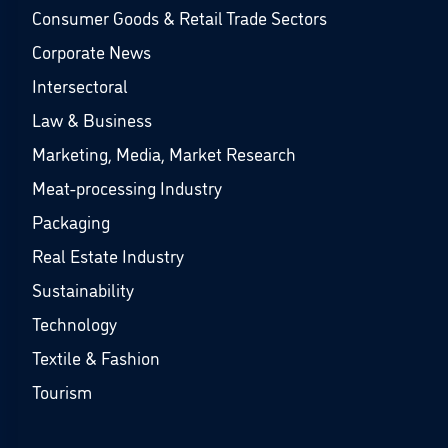
Consumer Goods & Retail Trade Sectors
Corporate News
Intersectoral
Law & Business
Marketing, Media, Market Research
Meat-processing Industry
Packaging
Real Estate Industry
Sustainability
Technology
Textile & Fashion
Tourism