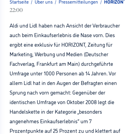
Startseite
/
Über uns
/
Pressemitteilungen
/
HORIZONT-Exkl
22:00
Aldi und Lidl haben nach Ansicht der Verbraucher
auch beim Einkaufserlebnis die Nase vorn. Dies
ergibt eine exklusiv für HORIZONT, Zeitung für
Marketing, Werbung und Medien (Deutscher
Fachverlag, Frankfurt am Main) durchgeführte
Umfrage unter 1000 Personen ab 14 Jahren. Vor
allem Lidl hat in den Augen der Befragten einen
Sprung nach vorn gemacht: Gegenüber der
identischen Umfrage von Oktober 2008 legt die
Handelskette in der Kategorie „besonders
angenehmes Einkaufserlebnis“ um 7
Prozentpunkte auf 25 Prozent zu und klettert auf