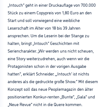
„Intouch“ geht in einer Druckauflage von 700.000
Stück zu einem Copypreis von 1,80 Euro an den
Start und soll vorwiegend eine weibliche
Leserschaft im Alter von 18 bis 39 Jahren
ansprechen. Um die Leserin bei der Stange zu
halten, bringt „Intouch“ Geschichten mit
Seriencharakter. „Wir werden uns nicht scheuen,
eine Story weiterzudrehen, auch wenn wir die
Protagonisten schon in der vorigen Ausgabe
hatten“, erklärt Schneider: „,Intouch‘ ist nichts
anderes als die gedruckte große Show.“ Mit diesem
Konzept soll das neue Peoplemagazin den älter
positionierten Konkur-renten „Bunte“, „Gala“ und
„Neue Revue“ nicht in die Quere kommen.