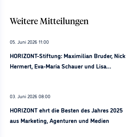
Weitere Mitteilungen
05. Juni 2026 11:00
HORIZONT-Stiftung: Maximilian Bruder, Nick
Hermert, Eva-Maria Schauer und Lisa
Stürznickel ausgezeichnet
03. Juni 2026 08:00
HORIZONT ehrt die Besten des Jahres 2025
aus Marketing, Agenturen und Medien