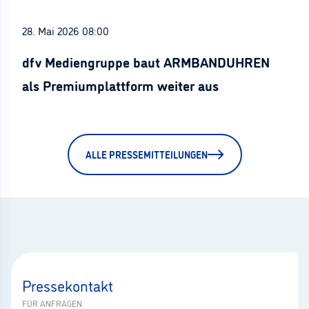
28. Mai 2026 08:00
dfv Mediengruppe baut ARMBANDUHREN
als Premiumplattform weiter aus
ALLE PRESSEMITTEILUNGEN
Pressekontakt
FÜR ANFRAGEN