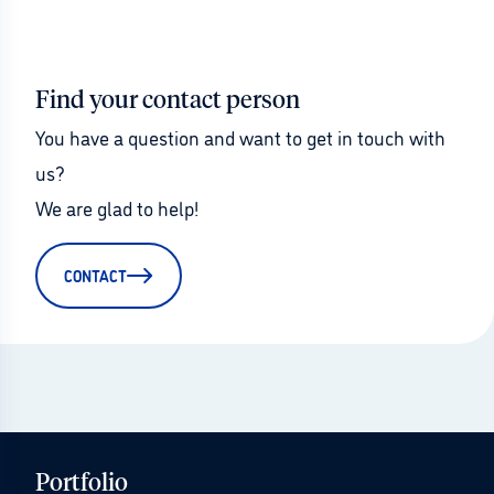
Find your contact person
You have a question and want to get in touch with 
us?
We are glad to help!
CONTACT
Portfolio