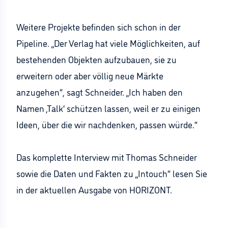
Weitere Projekte befinden sich schon in der
Pipeline. „Der Verlag hat viele Möglichkeiten, auf
bestehenden Objekten aufzubauen, sie zu
erweitern oder aber völlig neue Märkte
anzugehen“, sagt Schneider. „Ich haben den
Namen ,Talk‘ schützen lassen, weil er zu einigen
Ideen, über die wir nachdenken, passen würde.“
Das komplette Interview mit Thomas Schneider
sowie die Daten und Fakten zu „Intouch“ lesen Sie
in der aktuellen Ausgabe von HORIZONT.