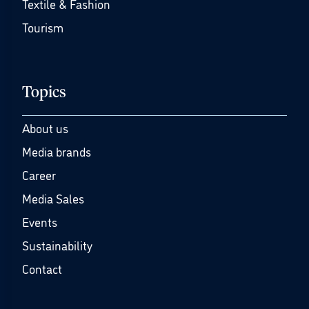
Textile & Fashion
Tourism
Topics
About us
Media brands
Career
Media Sales
Events
Sustainability
Contact