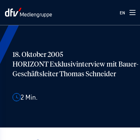
EN
18. Oktober 2005
HORIZONT Exklusivinterview mit Bauer-
Geschäftsleiter Thomas Schneider
2
Min.