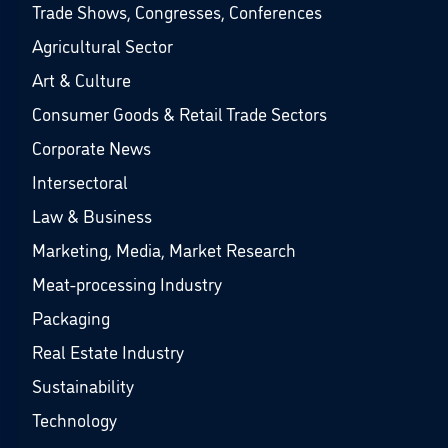
Trade Shows, Congresses, Conferences
Agricultural Sector
Art & Culture
Consumer Goods & Retail Trade Sectors
Corporate News
Intersectoral
Law & Business
Marketing, Media, Market Research
Meat-processing Industry
Packaging
Real Estate Industry
Sustainability
Technology