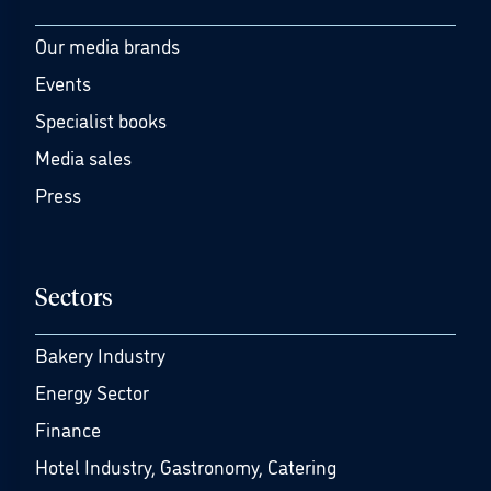
Our media brands
Events
Specialist books
Media sales
Press
Sectors
Bakery Industry
Energy Sector
Finance
Hotel Industry, Gastronomy, Catering