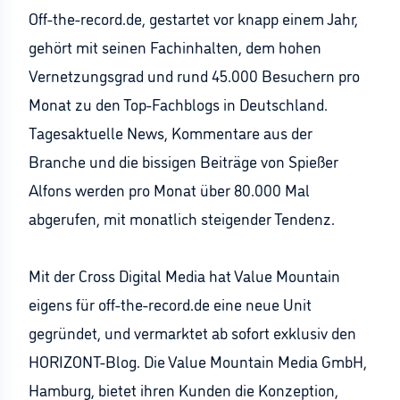
Off-the-record.de, gestartet vor knapp einem Jahr,
gehört mit seinen Fachinhalten, dem hohen
Vernetzungsgrad und rund 45.000 Besuchern pro
Monat zu den Top-Fachblogs in Deutschland.
Tagesaktuelle News, Kommentare aus der
Branche und die bissigen Beiträge von Spießer
Alfons werden pro Monat über 80.000 Mal
abgerufen, mit monatlich steigender Tendenz.
Mit der Cross Digital Media hat Value Mountain
eigens für off-the-record.de eine neue Unit
gegründet, und vermarktet ab sofort exklusiv den
HORIZONT-Blog. Die Value Mountain Media GmbH,
Hamburg, bietet ihren Kunden die Konzeption,