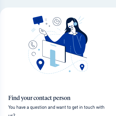
Find your contact person
You have a question and want to get in touch with 
us?