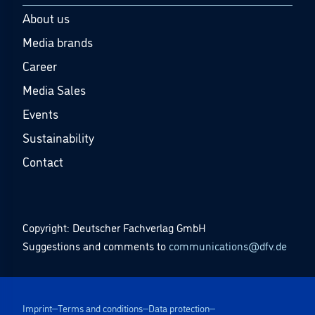
About us
Media brands
Career
Media Sales
Events
Sustainability
Contact
Copyright: Deutscher Fachverlag GmbH
Suggestions and comments to
communications@dfv.de
Imprint
Terms and conditions
Data protection