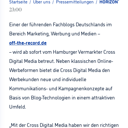
Startseite
/
Über uns
/
Pressemitteilungen
/
HORIZONT-Blog
23:00
Einer der führenden Fachblogs Deutschlands im
Bereich Marketing, Werbung und Medien –
off-the-record.de
– wird ab sofort vom Hamburger Vermarkter Cross
Digital Media betreut. Neben klassischen Online-
Werbeformen bietet die Cross Digital Media den
Werbekunden neue und individuelle
Kommunikations- und Kampagnenkonzepte auf
Basis von Blog-Technologien in einem attraktiven
Umfeld.
„Mit der Cross Digital Media haben wir den richtigen