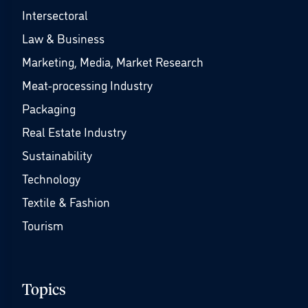
Intersectoral
Law & Business
Marketing, Media, Market Research
Meat-processing Industry
Packaging
Real Estate Industry
Sustainability
Technology
Textile & Fashion
Tourism
Topics