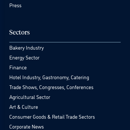
Press
Sectors
Bakery Industry
Energy Sector
Finance
Hotel Industry, Gastronomy, Catering
Trade Shows, Congresses, Conferences
Agricultural Sector
Art & Culture
Consumer Goods & Retail Trade Sectors
Corporate News