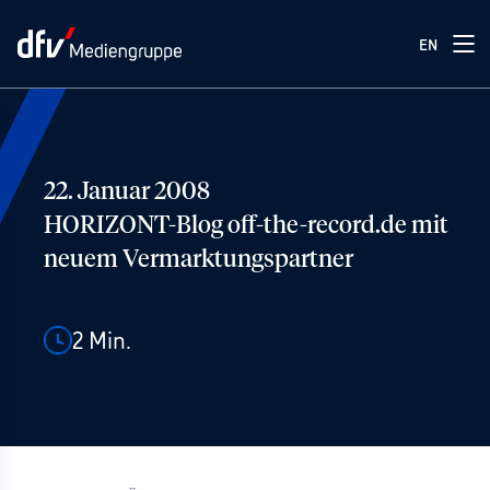
EN
22. Januar 2008
HORIZONT-Blog off-the-record.de mit
neuem Vermarktungspartner
2
Min.