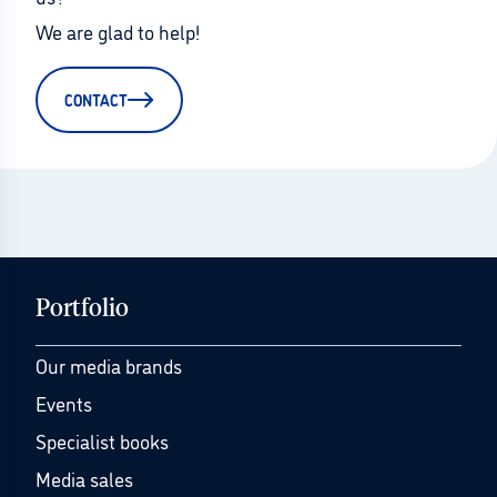
We are glad to help!
CONTACT
Portfolio
Our media brands
Events
Specialist books
Media sales