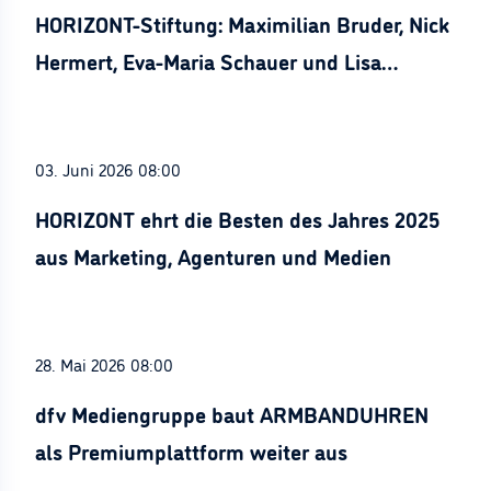
HORIZONT-Stiftung: Maximilian Bruder, Nick
Hermert, Eva-Maria Schauer und Lisa
Stürznickel ausgezeichnet
03. Juni 2026 08:00
HORIZONT ehrt die Besten des Jahres 2025
aus Marketing, Agenturen und Medien
28. Mai 2026 08:00
dfv Mediengruppe baut ARMBANDUHREN
als Premiumplattform weiter aus