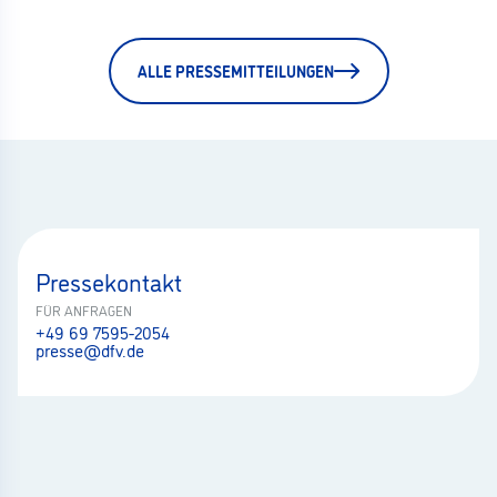
ALLE PRESSEMITTEILUNGEN
Pressekontakt
FÜR ANFRAGEN
+49 69 7595-2054
presse@dfv.de