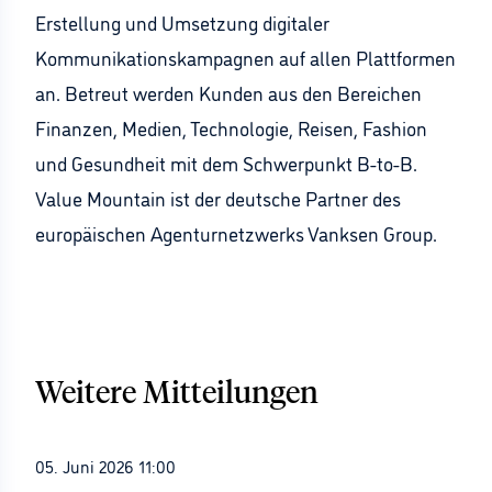
Erstellung und Umsetzung digitaler
Kommunikationskampagnen auf allen Plattformen
an. Betreut werden Kunden aus den Bereichen
Finanzen, Medien, Technologie, Reisen, Fashion
und Gesundheit mit dem Schwerpunkt B-to-B.
Value Mountain ist der deutsche Partner des
europäischen Agenturnetzwerks Vanksen Group.
Weitere Mitteilungen
05. Juni 2026 11:00