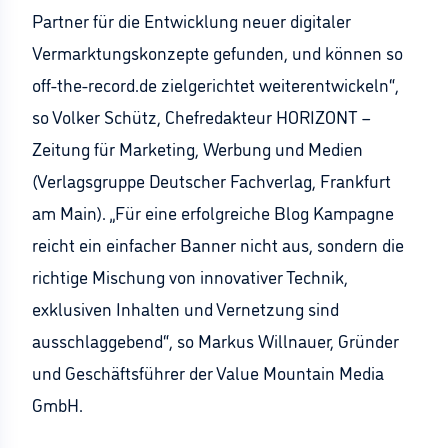
Partner für die Entwicklung neuer digitaler
Vermarktungskonzepte gefunden, und können so
off-the-record.de zielgerichtet weiterentwickeln“,
so Volker Schütz, Chefredakteur HORIZONT –
Zeitung für Marketing, Werbung und Medien
(Verlagsgruppe Deutscher Fachverlag, Frankfurt
am Main). „Für eine erfolgreiche Blog Kampagne
reicht ein einfacher Banner nicht aus, sondern die
richtige Mischung von innovativer Technik,
exklusiven Inhalten und Vernetzung sind
ausschlaggebend“, so Markus Willnauer, Gründer
und Geschäftsführer der Value Mountain Media
GmbH.