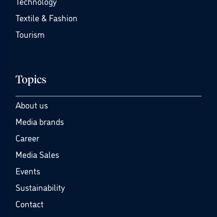
Technology
Textile & Fashion
Tourism
Topics
About us
Media brands
Career
Media Sales
Events
Sustainability
Contact