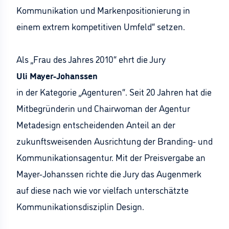
Kommunikation und Markenpositionierung in
einem extrem kompetitiven Umfeld“ setzen.
Als „Frau des Jahres 2010“ ehrt die Jury
Uli Mayer-Johanssen
in der Kategorie „Agenturen“. Seit 20 Jahren hat die
Mitbegründerin und Chairwoman der Agentur
Metadesign entscheidenden Anteil an der
zukunftsweisenden Ausrichtung der Branding- und
Kommunikationsagentur. Mit der Preisvergabe an
Mayer-Johanssen richte die Jury das Augenmerk
auf diese nach wie vor vielfach unterschätzte
Kommunikationsdisziplin Design.