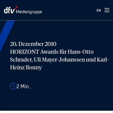
EN
20. Dezember 2010
HORIZONT Awards für Hans-Otto
Schrader, Uli Mayer-Johanssen und Karl-
Heinz Bonny
2
Min.