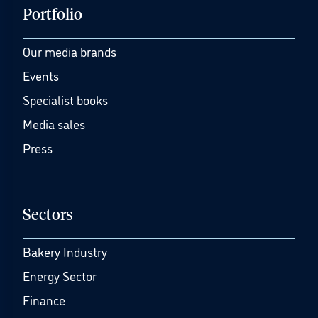
Portfolio
Our media brands
Events
Specialist books
Media sales
Press
Sectors
Bakery Industry
Energy Sector
Finance