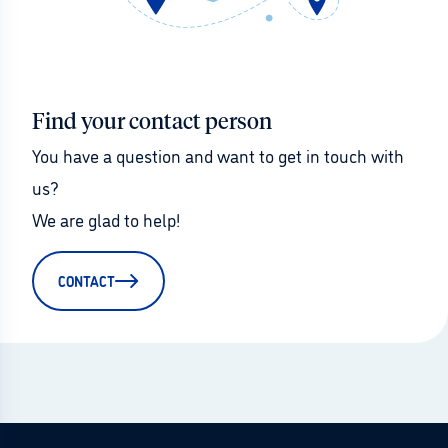
Find your contact person
You have a question and want to get in touch with 
us?
We are glad to help!
CONTACT