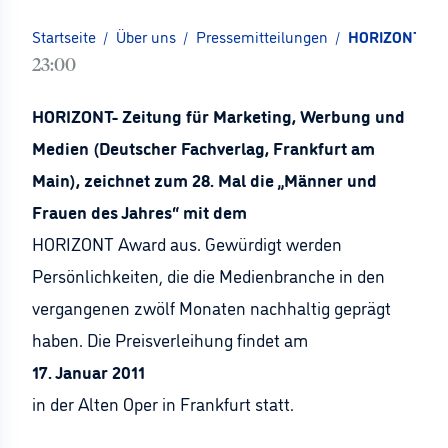
Startseite
/
Über uns
/
Pressemitteilungen
/
HORIZONT Awar
23:00
HORIZONT- Zeitung für Marketing, Werbung und
Medien (Deutscher Fachverlag, Frankfurt am
Main), zeichnet zum 28. Mal die „Männer und
Frauen des Jahres“ mit dem
HORIZONT Award aus. Gewürdigt werden
Persönlichkeiten, die die Medienbranche in den
vergangenen zwölf Monaten nachhaltig geprägt
haben. Die Preisverleihung findet am
17. Januar 2011
in der Alten Oper in Frankfurt statt.