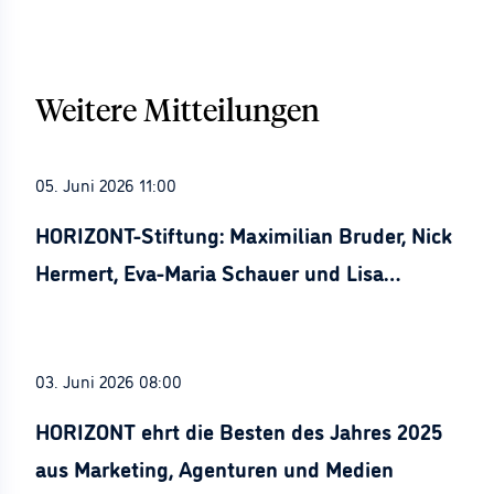
Weitere Mitteilungen
05. Juni 2026 11:00
HORIZONT-Stiftung: Maximilian Bruder, Nick
Hermert, Eva-Maria Schauer und Lisa
Stürznickel ausgezeichnet
03. Juni 2026 08:00
HORIZONT ehrt die Besten des Jahres 2025
aus Marketing, Agenturen und Medien