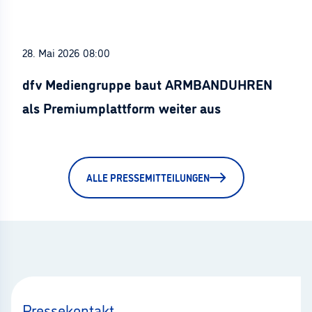
28. Mai 2026 08:00
dfv Mediengruppe baut ARMBANDUHREN
als Premiumplattform weiter aus
ALLE PRESSEMITTEILUNGEN
Pressekontakt