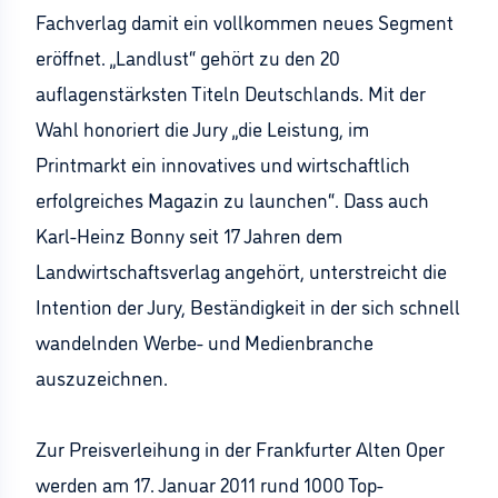
Fachverlag damit ein vollkommen neues Segment
eröffnet. „Landlust“ gehört zu den 20
auflagenstärksten Titeln Deutschlands. Mit der
Wahl honoriert die Jury „die Leistung, im
Printmarkt ein innovatives und wirtschaftlich
erfolgreiches Magazin zu launchen“. Dass auch
Karl-Heinz Bonny seit 17 Jahren dem
Landwirtschaftsverlag angehört, unterstreicht die
Intention der Jury, Beständigkeit in der sich schnell
wandelnden Werbe- und Medienbranche
auszuzeichnen.
Zur Preisverleihung in der Frankfurter Alten Oper
werden am 17. Januar 2011 rund 1000 Top-