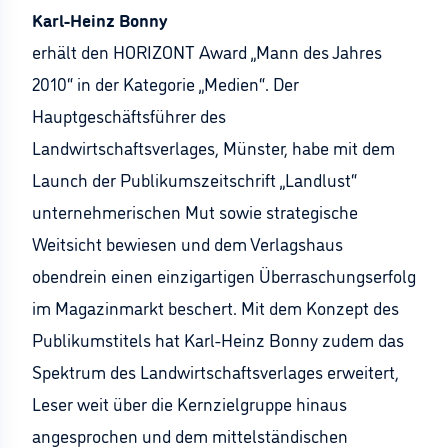
Karl-Heinz Bonny
erhält den HORIZONT Award „Mann des Jahres
2010“ in der Kategorie „Medien“. Der
Hauptgeschäftsführer des
Landwirtschaftsverlages, Münster, habe mit dem
Launch der Publikumszeitschrift „Landlust“
unternehmerischen Mut sowie strategische
Weitsicht bewiesen und dem Verlagshaus
obendrein einen einzigartigen Überraschungserfolg
im Magazinmarkt beschert. Mit dem Konzept des
Publikumstitels hat Karl-Heinz Bonny zudem das
Spektrum des Landwirtschaftsverlages erweitert,
Leser weit über die Kernzielgruppe hinaus
angesprochen und dem mittelständischen