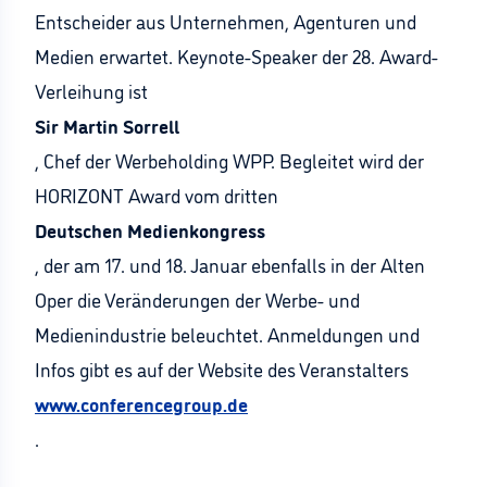
Entscheider aus Unternehmen, Agenturen und
Medien erwartet. Keynote-Speaker der 28. Award-
Verleihung ist
Sir Martin Sorrell
, Chef der Werbeholding WPP. Begleitet wird der
HORIZONT Award vom dritten
Deutschen Medienkongress
, der am 17. und 18. Januar ebenfalls in der Alten
Oper die Veränderungen der Werbe- und
Medienindustrie beleuchtet. Anmeldungen und
Infos gibt es auf der Website des Veranstalters
www.conferencegroup.de
.