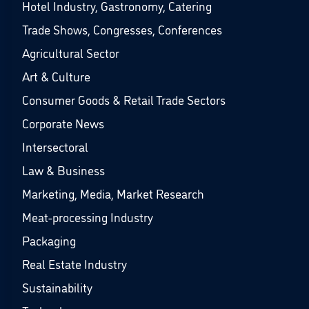
Hotel Industry, Gastronomy, Catering
Trade Shows, Congresses, Conferences
Agricultural Sector
Art & Culture
Consumer Goods & Retail Trade Sectors
Corporate News
Intersectoral
Law & Business
Marketing, Media, Market Research
Meat-processing Industry
Packaging
Real Estate Industry
Sustainability