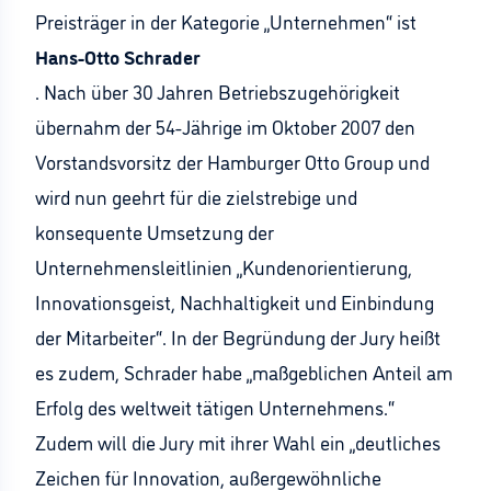
Preisträger in der Kategorie „Unternehmen“ ist
Hans-Otto Schrader
. Nach über 30 Jahren Betriebszugehörigkeit
übernahm der 54-Jährige im Oktober 2007 den
Vorstandsvorsitz der Hamburger Otto Group und
wird nun geehrt für die zielstrebige und
konsequente Umsetzung der
Unternehmensleitlinien „Kundenorientierung,
Innovationsgeist, Nachhaltigkeit und Einbindung
der Mitarbeiter“. In der Begründung der Jury heißt
es zudem, Schrader habe „maßgeblichen Anteil am
Erfolg des weltweit tätigen Unternehmens.“
Zudem will die Jury mit ihrer Wahl ein „deutliches
Zeichen für Innovation, außergewöhnliche