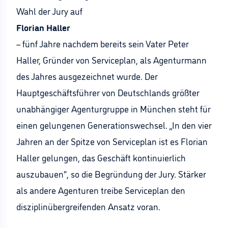
Wahl der Jury auf
Florian Haller
– fünf Jahre nachdem bereits sein Vater Peter
Haller, Gründer von Serviceplan, als Agenturmann
des Jahres ausgezeichnet wurde. Der
Hauptgeschäftsführer von Deutschlands größter
unabhängiger Agenturgruppe in München steht für
einen gelungenen Generationswechsel. „In den vier
Jahren an der Spitze von Serviceplan ist es Florian
Haller gelungen, das Geschäft kontinuierlich
auszubauen“, so die Begründung der Jury. Stärker
als andere Agenturen treibe Serviceplan den
disziplinübergreifenden Ansatz voran.