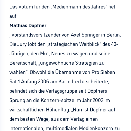
Das Votum für den „Medienmann des Jahres“ fiel
auf
Mathias Döpfner
, Vorstandsvorsitzender von Axel Springer in Berlin.
Die Jury lobt den „strategischen Weitblick“ des 43-
Jährigen, den Mut, Neues zu wagen und seine
Bereitschaft, „ungewöhnliche Strategien zu
wählen“. Obwohl die Übernahme von Pro Sieben
Sat 1 Anfang 2006 am Kartellrecht scheiterte,
befindet sich die Verlagsgruppe seit Döpfners
Sprung an die Konzern-spitze im Jahr 2002 im
wirtschaftlichen Höhenflug. „Nun ist Döpfner auf
dem besten Wege, aus dem Verlag einen
internationalen, multimedialen Medienkonzern zu