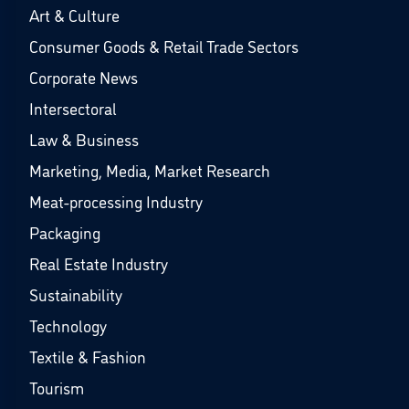
Art & Culture
Consumer Goods & Retail Trade Sectors
Corporate News
Intersectoral
Law & Business
Marketing, Media, Market Research
Meat-processing Industry
Packaging
Real Estate Industry
Sustainability
Technology
Textile & Fashion
Tourism