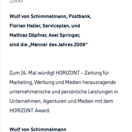
23:00
Wulf von Schimmelmann, Postbank,
Florian Haller, Serviceplan, und
Mathias Döpfner, Axel Springer,
sind die „Männer des Jahres 2006“
Zum 24. Mal würdigt HORIZONT – Zeitung für
Marketing, Werbung und Medien herausragende
unternehmerische und persönliche Leistungen in
Unternehmen, Agenturen und Medien mit dem
HORIZONT Award.
Wulf von Schimmelmann