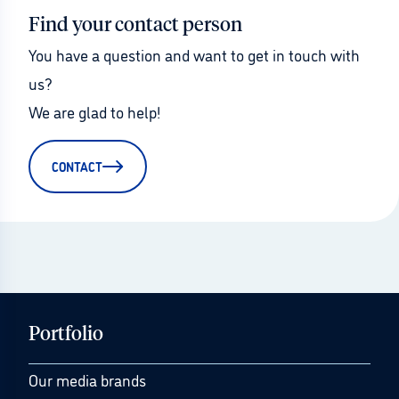
Find your contact person
You have a question and want to get in touch with 
us?
We are glad to help!
CONTACT
Portfolio
Our media brands