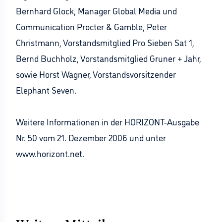
Bernhard Glock, Manager Global Media und
Communication Procter & Gamble, Peter
Christmann, Vorstandsmitglied Pro Sieben Sat 1,
Bernd Buchholz, Vorstandsmitglied Gruner + Jahr,
sowie Horst Wagner, Vorstandsvorsitzender
Elephant Seven.
Weitere Informationen in der HORIZONT-Ausgabe
Nr. 50 vom 21. Dezember 2006 und unter
www.horizont.net.