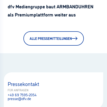
dfv Mediengruppe baut ARMBANDUHREN
als Premiumplattform weiter aus
ALLE PRESSEMITTEILUNGEN
Pressekontakt
FÜR ANFRAGEN
+49 69 7595-2054
presse@dfv.de