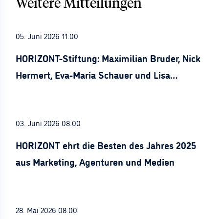
Weitere Mitteilungen
05. Juni 2026 11:00
HORIZONT-Stiftung: Maximilian Bruder, Nick
Hermert, Eva-Maria Schauer und Lisa
Stürznickel ausgezeichnet
03. Juni 2026 08:00
HORIZONT ehrt die Besten des Jahres 2025
aus Marketing, Agenturen und Medien
28. Mai 2026 08:00