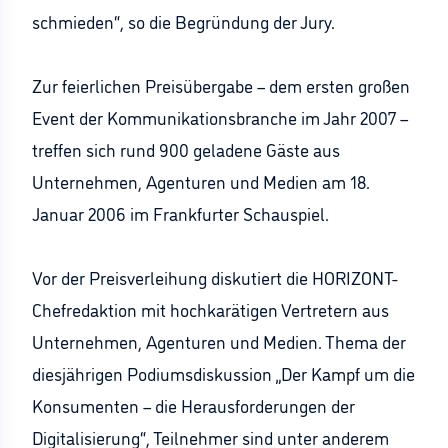
schmieden“, so die Begründung der Jury.
Zur feierlichen Preisübergabe – dem ersten großen
Event der Kommunikationsbranche im Jahr 2007 –
treffen sich rund 900 geladene Gäste aus
Unternehmen, Agenturen und Medien am 18.
Januar 2006 im Frankfurter Schauspiel.
Vor der Preisverleihung diskutiert die HORIZONT-
Chefredaktion mit hochkarätigen Vertretern aus
Unternehmen, Agenturen und Medien. Thema der
diesjährigen Podiumsdiskussion „Der Kampf um die
Konsumenten – die Herausforderungen der
Digitalisierung“, Teilnehmer sind unter anderem