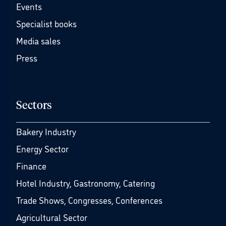
Events
Specialist books
Media sales
Press
Sectors
Bakery Industry
Energy Sector
Finance
Hotel Industry, Gastronomy, Catering
Trade Shows, Congresses, Conferences
Agricultural Sector