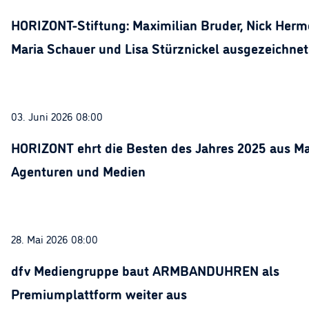
HORIZONT-Stiftung: Maximilian Bruder, Nick Herme
Maria Schauer und Lisa Stürznickel ausgezeichnet
03. Juni 2026 08:00
HORIZONT ehrt die Besten des Jahres 2025 aus Ma
Agenturen und Medien
28. Mai 2026 08:00
dfv Mediengruppe baut ARMBANDUHREN als
Premiumplattform weiter aus