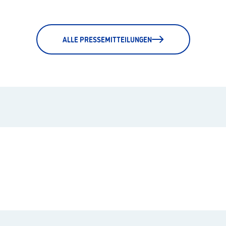
ALLE PRESSEMITTEILUNGEN