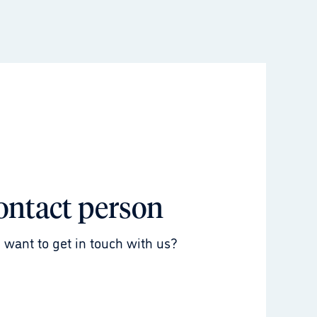
ontact person
 want to get in touch with us?