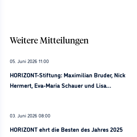
Weitere Mitteilungen
05. Juni 2026 11:00
HORIZONT-Stiftung: Maximilian Bruder, Nick
Hermert, Eva-Maria Schauer und Lisa
Stürznickel ausgezeichnet
03. Juni 2026 08:00
HORIZONT ehrt die Besten des Jahres 2025