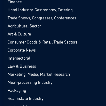
Finance
Hotel Industry, Gastronomy, Catering
Trade Shows, Congresses, Conferences
Agricultural Sector
Art & Culture
Consumer Goods & Retail Trade Sectors
Corporate News
Intersectoral
Law & Business
Marketing, Media, Market Research
Meat-processing Industry
Packaging
Real Estate Industry