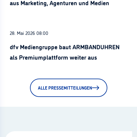
aus Marketing, Agenturen und Medien
28. Mai 2026 08:00
dfv Mediengruppe baut ARMBANDUHREN
als Premiumplattform weiter aus
ALLE PRESSEMITTEILUNGEN