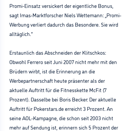
Promi-Einsatz versickert der eigentliche Bonus,
sagt Imas-Marktforscher Niels Wettemann: „Promi-
Werbung verliert dadurch das Besondere. Sie wird
alltäglich.“
Erstaunlich das Abschneiden der Klitschkos:
Obwohl Ferrero seit Juni 2007 nicht mehr mit den
Brüdern wirbt, ist die Erinnerung an die
Werbepartnerschaft heute präsenter als der
aktuelle Auftritt für die Fitnesskette McFit (7
Prozent). Dasselbe bei Boris Becker: Der aktuelle
Auftritt für Pokerstars.de erreicht 3 Prozent. An
seine AOL-Kampagne, die schon seit 2003 nicht
mehr auf Sendung ist, erinnern sich 5 Prozent der