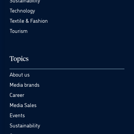
Sustainability
Technology
Textile & Fashion
Tourism
Topics
About us
Media brands
Career
Media Sales
Events
Sustainability