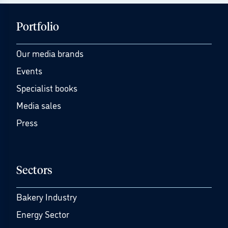
Portfolio
Our media brands
Events
Specialist books
Media sales
Press
Sectors
Bakery Industry
Energy Sector