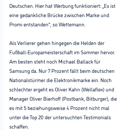
Deutschen. Hier hat Werbung funktioniert: „Es ist
eine gedankliche Brücke zwischen Marke und
Promi entstanden“, so Wettemann.
Als Verlierer gehen hingegen die Helden der
Fußball-Europameisterschaft im Sommer hervor.
Am besten steht noch Michael Ballack für
Samsung da. Nur 7 Prozent fällt beim deutschen
Nationalstürmer die Elektronikmarke ein. Noch
schlechter ergeht es Oliver Kahn (Wellaflex) und
Manager Oliver Bierhoff (Postbank, Bitburger), die
es mit 5 beziehungsweise 4 Prozent nicht mal
unter die Top 20 der untersuchten Testimonials
schaffen.