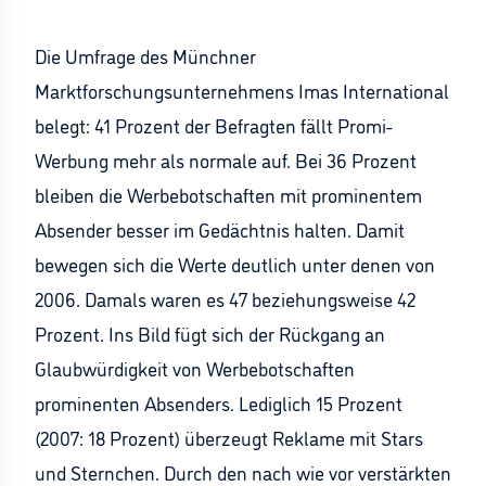
Die Umfrage des Münchner
Marktforschungsunternehmens Imas International
belegt: 41 Prozent der Befragten fällt Promi-
Werbung mehr als normale auf. Bei 36 Prozent
bleiben die Werbebotschaften mit prominentem
Absender besser im Gedächtnis halten. Damit
bewegen sich die Werte deutlich unter denen von
2006. Damals waren es 47 beziehungsweise 42
Prozent. Ins Bild fügt sich der Rückgang an
Glaubwürdigkeit von Werbebotschaften
prominenten Absenders. Lediglich 15 Prozent
(2007: 18 Prozent) überzeugt Reklame mit Stars
und Sternchen. Durch den nach wie vor verstärkten