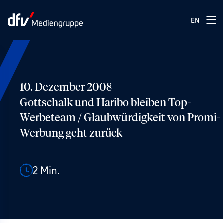
EN
10. Dezember 2008
Gottschalk und Haribo bleiben Top-
Werbeteam / Glaubwürdigkeit von Promi-
Werbung geht zurück
2
Min.