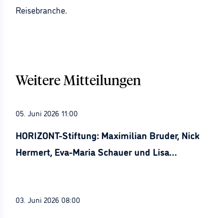
Reisebranche.
Weitere Mitteilungen
05. Juni 2026 11:00
HORIZONT-Stiftung: Maximilian Bruder, Nick
Hermert, Eva-Maria Schauer und Lisa
Stürznickel ausgezeichnet
03. Juni 2026 08:00