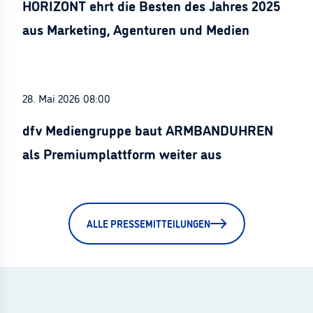
HORIZONT ehrt die Besten des Jahres 2025
aus Marketing, Agenturen und Medien
28. Mai 2026 08:00
dfv Mediengruppe baut ARMBANDUHREN
als Premiumplattform weiter aus
ALLE PRESSEMITTEILUNGEN