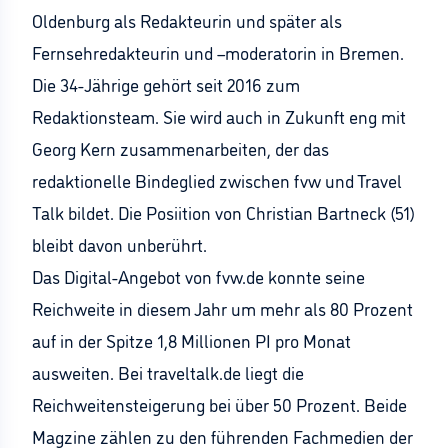
Oldenburg als Redakteurin und später als
Fernsehredakteurin und –moderatorin in Bremen.
Die 34-Jährige gehört seit 2016 zum
Redaktionsteam. Sie wird auch in Zukunft eng mit
Georg Kern zusammenarbeiten, der das
redaktionelle Bindeglied zwischen fvw und Travel
Talk bildet. Die Posiition von Christian Bartneck (51)
bleibt davon unberührt.
Das Digital-Angebot von fvw.de konnte seine
Reichweite in diesem Jahr um mehr als 80 Prozent
auf in der Spitze 1,8 Millionen PI pro Monat
ausweiten. Bei traveltalk.de liegt die
Reichweitensteigerung bei über 50 Prozent. Beide
Magzine zählen zu den führenden Fachmedien der