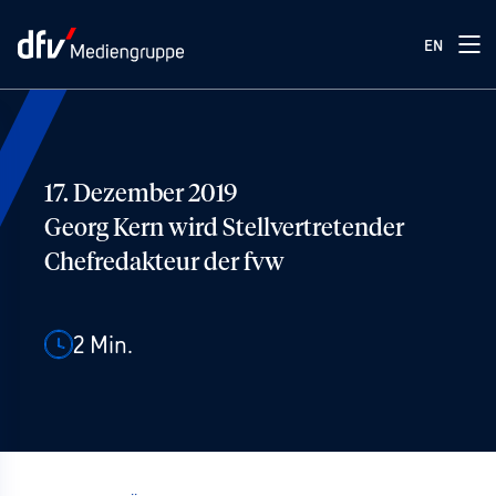
EN
17. Dezember 2019
Georg Kern wird Stellvertretender
Chefredakteur der fvw
2
Min.