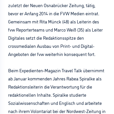
zuletzt der Neuen Osnabrücker Zeitung, tätig,
bevor er Anfang 2014 in die FVW Medien eintrat.
Gemeinsam mit Rita Münck (48) als Leiterin des
fvw Reporterteams und Marco Weiß (35) als Leiter
Digitales setzt die Redaktionsspitze den
crossmedialen Ausbau von Print- und Digital-
Angeboten der fvw weiterhin konsequent fort.
Beim Expedienten-Magazin Travel Talk übernimmt
ab Januar kommenden Jahres Rabea Spiralke als
Redaktionsleiterin die Verantwortung für die
redaktionellen Inhalte. Spiralke studierte
Sozialwissenschaften und Englisch und arbeitete
nach ihrem Volontariat bei der Nordwest-Zeitung in