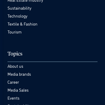
Sustainability
Technology
Textile & Fashion
Tourism
Topics
About us
Media brands
Career
Media Sales
Events