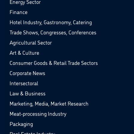
Energy Sector
Finance
Hotel Industry, Gastronomy, Catering
Trade Shows, Congresses, Conferences
Agricultural Sector
Art & Culture
Consumer Goods & Retail Trade Sectors
Corporate News
Intersectoral
Law & Business
Marketing, Media, Market Research
Meat-processing Industry
Packaging
Real Estate Industry