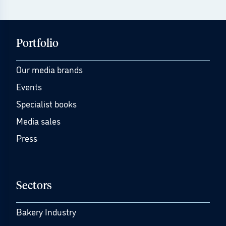
Portfolio
Our media brands
Events
Specialist books
Media sales
Press
Sectors
Bakery Industry