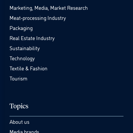
Marketing, Media, Market Research
Meat-processing Industry
Packaging
Real Estate Industry
Sustainability
Technology
Textile & Fashion
Tourism
Topics
About us
Media brands