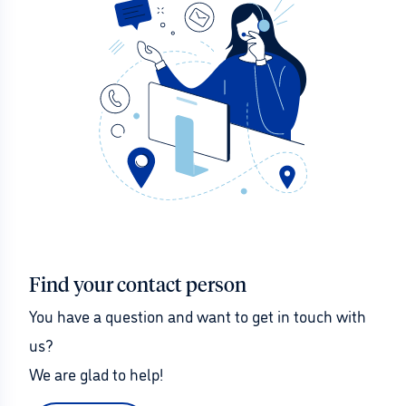
Find your contact person
You have a question and want to get in touch with 
us?
We are glad to help!