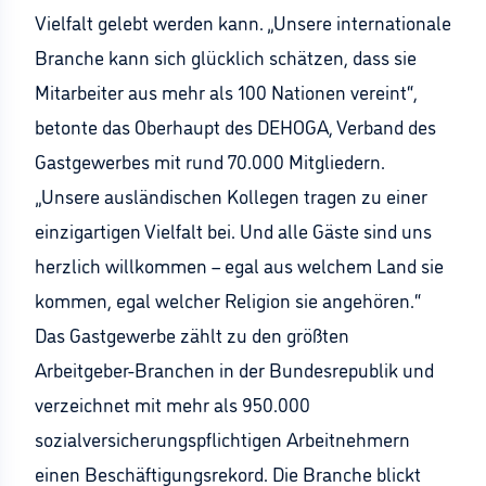
Vielfalt gelebt werden kann. „Unsere internationale
Branche kann sich glücklich schätzen, dass sie
Mitarbeiter aus mehr als 100 Nationen vereint“,
betonte das Oberhaupt des DEHOGA, Verband des
Gastgewerbes mit rund 70.000 Mitgliedern.
„Unsere ausländischen Kollegen tragen zu einer
einzigartigen Vielfalt bei. Und alle Gäste sind uns
herzlich willkommen – egal aus welchem Land sie
kommen, egal welcher Religion sie angehören.“
Das Gastgewerbe zählt zu den größten
Arbeitgeber-Branchen in der Bundesrepublik und
verzeichnet mit mehr als 950.000
sozialversicherungspflichtigen Arbeitnehmern
einen Beschäftigungsrekord. Die Branche blickt