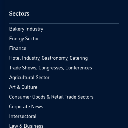
Sectors
Bakery Industry
Energy Sector
Finance
Hotel Industry, Gastronomy, Catering
Trade Shows, Congresses, Conferences
Agricultural Sector
Art & Culture
Consumer Goods & Retail Trade Sectors
Corporate News
Intersectoral
Law & Business