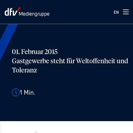
EN
01. Februar 2015
Gastgewerbe steht für Weltoffenheit und
Toleranz
1
Min.