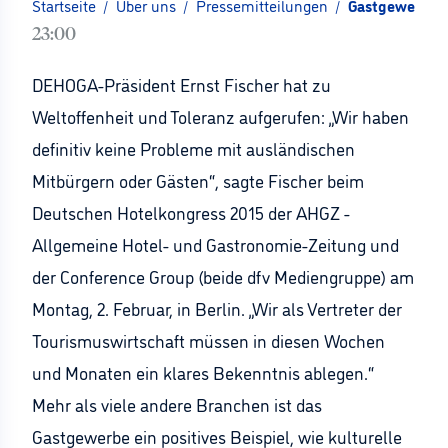
Startseite
/
Über uns
/
Pressemitteilungen
/
Gastgewerbe s
23:00
DEHOGA-Präsident Ernst Fischer hat zu
Weltoffenheit und Toleranz aufgerufen: „Wir haben
definitiv keine Probleme mit ausländischen
Mitbürgern oder Gästen“, sagte Fischer beim
Deutschen Hotelkongress 2015 der AHGZ -
Allgemeine Hotel- und Gastronomie-Zeitung und
der Conference Group (beide dfv Mediengruppe) am
Montag, 2. Februar, in Berlin. „Wir als Vertreter der
Tourismuswirtschaft müssen in diesen Wochen
und Monaten ein klares Bekenntnis ablegen.“
Mehr als viele andere Branchen ist das
Gastgewerbe ein positives Beispiel, wie kulturelle