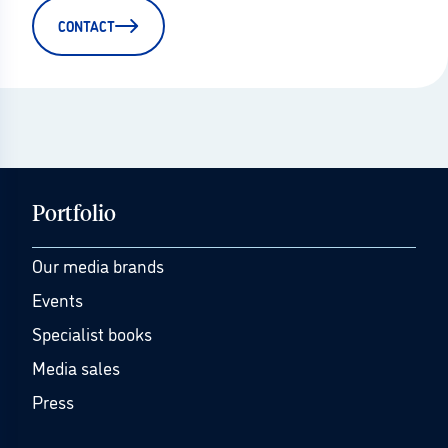
CONTACT
Portfolio
Our media brands
Events
Specialist books
Media sales
Press