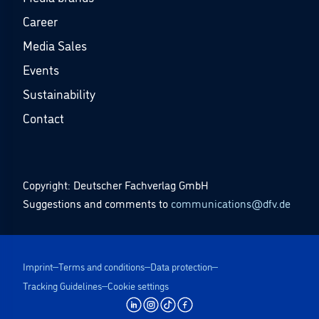
Career
Media Sales
Events
Sustainability
Contact
Copyright: Deutscher Fachverlag GmbH
Suggestions and comments to
communications@dfv.de
Imprint
Terms and conditions
Data protection
Tracking Guidelines
Cookie settings