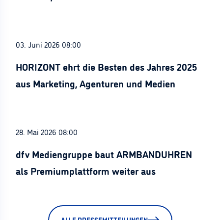
Stürznickel ausgezeichnet
03. Juni 2026 08:00
HORIZONT ehrt die Besten des Jahres 2025
aus Marketing, Agenturen und Medien
28. Mai 2026 08:00
dfv Mediengruppe baut ARMBANDUHREN
als Premiumplattform weiter aus
ALLE PRESSEMITTEILUNGEN