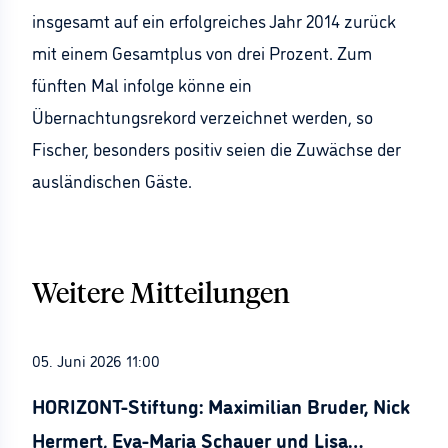
insgesamt auf ein erfolgreiches Jahr 2014 zurück
mit einem Gesamtplus von drei Prozent. Zum
fünften Mal infolge könne ein
Übernachtungsrekord verzeichnet werden, so
Fischer, besonders positiv seien die Zuwächse der
ausländischen Gäste.
Weitere Mitteilungen
05. Juni 2026 11:00
HORIZONT-Stiftung: Maximilian Bruder, Nick
Hermert, Eva-Maria Schauer und Lisa