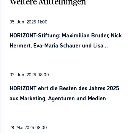
Weitere Mitteilungen
05. Juni 2026 11:00
HORIZONT-Stiftung: Maximilian Bruder, Nick
Hermert, Eva-Maria Schauer und Lisa
Stürznickel ausgezeichnet
03. Juni 2026 08:00
HORIZONT ehrt die Besten des Jahres 2025
aus Marketing, Agenturen und Medien
28. Mai 2026 08:00