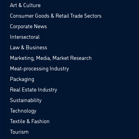
Art & Culture
Consumer Goods & Retail Trade Sectors
Corporate News
Intersectoral
Law & Business
Marketing, Media, Market Research
Meat-processing Industry
Packaging
Real Estate Industry
Sustainability
Technology
Textile & Fashion
Tourism