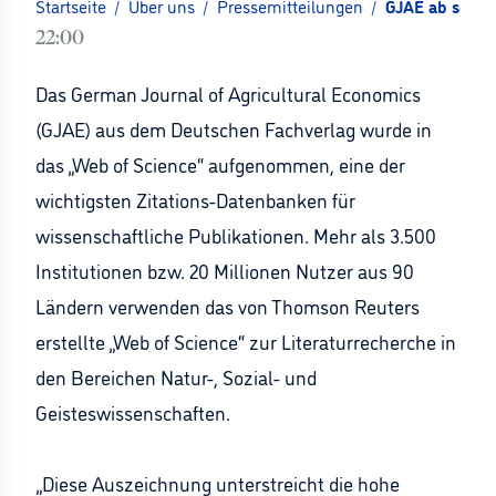
Startseite
/
Über uns
/
Pressemitteilungen
/
GJAE ab sofort
22:00
Das German Journal of Agricultural Economics
(GJAE) aus dem Deutschen Fachverlag wurde in
das „Web of Science“ aufgenommen, eine der
wichtigsten Zitations-Datenbanken für
wissenschaftliche Publikationen. Mehr als 3.500
Institutionen bzw. 20 Millionen Nutzer aus 90
Ländern verwenden das von Thomson Reuters
erstellte „Web of Science“ zur Literaturrecherche in
den Bereichen Natur-, Sozial- und
Geisteswissenschaften.
„Diese Auszeichnung unterstreicht die hohe