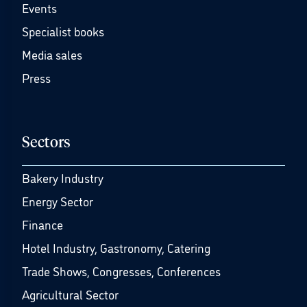
Events
Specialist books
Media sales
Press
Sectors
Bakery Industry
Energy Sector
Finance
Hotel Industry, Gastronomy, Catering
Trade Shows, Congresses, Conferences
Agricultural Sector