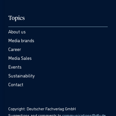
Topics
About us
Media brands
Career
Media Sales
Events
Sustainability
Contact
Copyright: Deutscher Fachverlag GmbH
Suggestions and comments to
communications@dfv.de