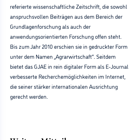
referierte wissenschaftliche Zeitschrift, die sowohl
anspruchsvollen Beiträgen aus dem Bereich der
Grundlagenforschung als auch der
anwendungsorientierten Forschung offen steht.
Bis zum Jahr 2010 erschien sie in gedruckter Form
unter dem Namen „Agrarwirtschaft“. Seitdem
bietet das GJAE in rein digitaler Form als E-Journal
verbesserte Recherchemöglichkeiten im Internet,
die seiner stärker internationalen Ausrichtung
gerecht werden.