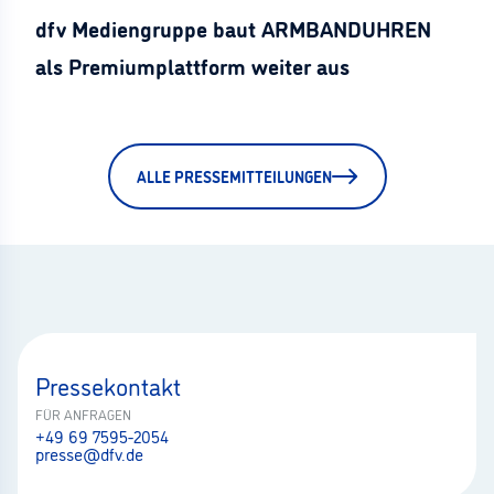
dfv Mediengruppe baut ARMBANDUHREN
als Premiumplattform weiter aus
ALLE PRESSEMITTEILUNGEN
Pressekontakt
FÜR ANFRAGEN
+49 69 7595-2054
presse@dfv.de