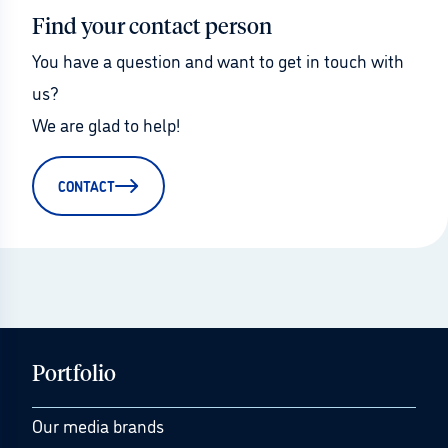
Find your contact person
You have a question and want to get in touch with 
us?
We are glad to help!
CONTACT
Portfolio
Our media brands