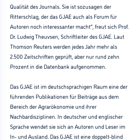
Qualität des Journals. Sie ist sozusagen der
Ritterschlag, der das GJAE auch als Forum für
Autoren noch interessanter macht“, freut sich Prof.
Dr. Ludwig Theuvsen, Schriftleiter des GJAE. Laut
Thomson Reuters werden jedes Jahr mehr als
2.500 Zeitschriften geprüft, aber nur rund zehn
Prozent in die Datenbank aufgenommen.
Das GJAE ist im deutschsprachigen Raum eine der
führenden Publikationen für Beiträge aus dem
Bereich der Agrarökonomie und ihrer
Nachbardisziplinen. In deutscher und englischer
Sprache wendet sie sich an Autoren und Leser im
In- und Ausland. Das GJAE ist eine doppelt-blind