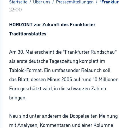
Startseite
/
Über uns
/
Pressemitteilungen
/
"Frankfurter 
22:00
HORIZONT zur Zukunft des Frankfurter
Traditionsblattes
Am 30. Mai erscheint die "Frankfurter Rundschau"
als erste deutsche Tageszeitung komplett im
Tabloid-Format. Ein umfassender Relaunch soll
das Blatt, dessen Minus 2006 auf rund 10 Millionen
Euro geschätzt wird, in die schwarzen Zahlen
bringen.
Neu sind unter anderem die Doppelseiten Meinung
mit Analysen, Kommentaren und einer Kolumne