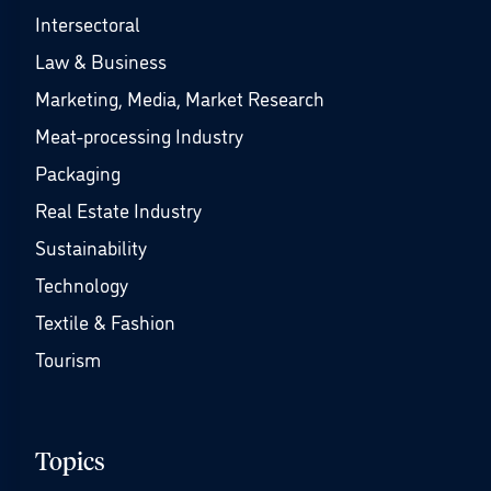
Intersectoral
Law & Business
Marketing, Media, Market Research
Meat-processing Industry
Packaging
Real Estate Industry
Sustainability
Technology
Textile & Fashion
Tourism
Topics