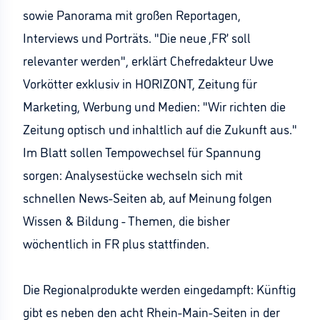
sowie Panorama mit großen Reportagen,
Interviews und Porträts. "Die neue ,FR’ soll
relevanter werden", erklärt Chefredakteur Uwe
Vorkötter exklusiv in HORIZONT, Zeitung für
Marketing, Werbung und Medien: "Wir richten die
Zeitung optisch und inhaltlich auf die Zukunft aus."
Im Blatt sollen Tempowechsel für Spannung
sorgen: Analysestücke wechseln sich mit
schnellen News-Seiten ab, auf Meinung folgen
Wissen & Bildung - Themen, die bisher
wöchentlich in FR plus stattfinden.
Die Regionalprodukte werden eingedampft: Künftig
gibt es neben den acht Rhein-Main-Seiten in der