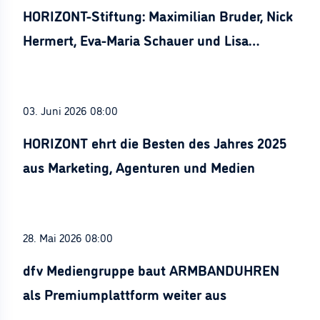
HORIZONT-Stiftung: Maximilian Bruder, Nick
Hermert, Eva-Maria Schauer und Lisa
Stürznickel ausgezeichnet
03. Juni 2026 08:00
HORIZONT ehrt die Besten des Jahres 2025
aus Marketing, Agenturen und Medien
28. Mai 2026 08:00
dfv Mediengruppe baut ARMBANDUHREN
als Premiumplattform weiter aus