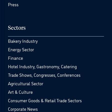
Press
Sectors
Bakery Industry
Energy Sector
Finance
Hotel Industry, Gastronomy, Catering
Trade Shows, Congresses, Conferences
Agricultural Sector
Art & Culture
Consumer Goods & Retail Trade Sectors
Corporate News