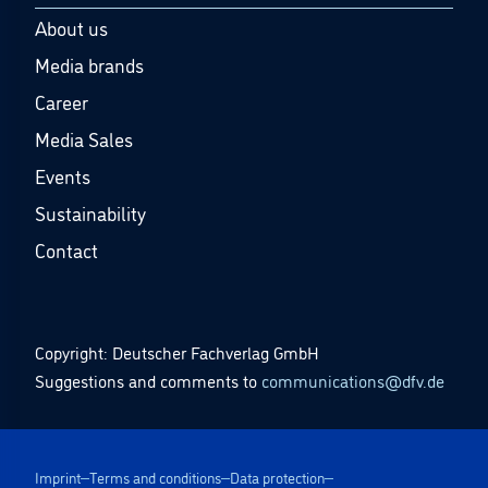
About us
Media brands
Career
Media Sales
Events
Sustainability
Contact
Copyright: Deutscher Fachverlag GmbH
Suggestions and comments to
communications@dfv.de
Imprint
Terms and conditions
Data protection