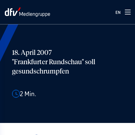
EN
18. April 2007
"Frankfurter Rundschau" soll
gesundschrumpfen
2
Min.