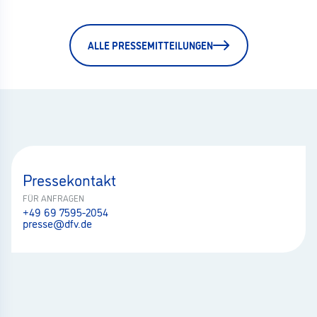
ALLE PRESSEMITTEILUNGEN
Pressekontakt
FÜR ANFRAGEN
+49 69 7595-2054
presse@dfv.de