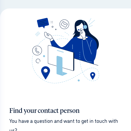
Find your contact person
You have a question and want to get in touch with 
us?