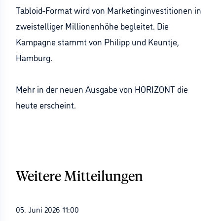
Tabloid-Format wird von Marketinginvestitionen in
zweistelliger Millionenhöhe begleitet. Die
Kampagne stammt von Philipp und Keuntje,
Hamburg.
Mehr in der neuen Ausgabe von HORIZONT die
heute erscheint.
Weitere Mitteilungen
05. Juni 2026 11:00