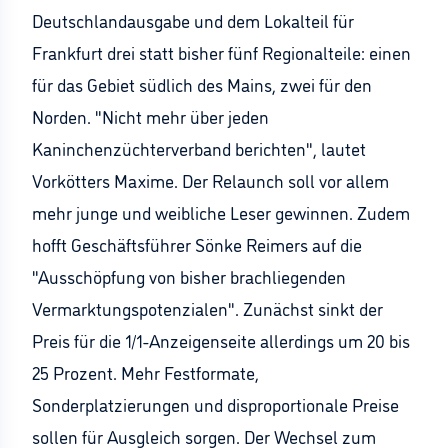
Deutschlandausgabe und dem Lokalteil für
Frankfurt drei statt bisher fünf Regionalteile: einen
für das Gebiet südlich des Mains, zwei für den
Norden. "Nicht mehr über jeden
Kaninchenzüchterverband berichten", lautet
Vorkötters Maxime. Der Relaunch soll vor allem
mehr junge und weibliche Leser gewinnen. Zudem
hofft Geschäftsführer Sönke Reimers auf die
"Ausschöpfung von bisher brachliegenden
Vermarktungspotenzialen". Zunächst sinkt der
Preis für die 1/1-Anzeigenseite allerdings um 20 bis
25 Prozent. Mehr Festformate,
Sonderplatzierungen und disproportionale Preise
sollen für Ausgleich sorgen. Der Wechsel zum