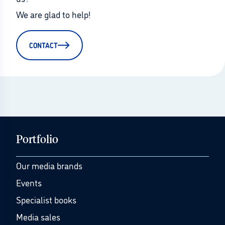
We are glad to help!
CONTACT
Portfolio
Our media brands
Events
Specialist books
Media sales