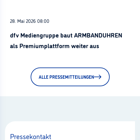
28. Mai 2026 08:00
dfv Mediengruppe baut ARMBANDUHREN
als Premiumplattform weiter aus
ALLE PRESSEMITTEILUNGEN
Pressekontakt