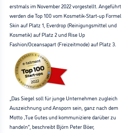
erstmals im November 2022 vorgestellt. Angeführt
werden die Top 100 vom Kosmetik-Start-up Formel
Skin auf Platz 1, Everdrop (Reinigungsmittel und
Kosmetik) auf Platz 2 und Rise Up
Fashion/Oceansapart (Freizeitmode) auf Platz 3.
„Das Siegel soll für junge Unternehmen zugleich
Auszeichnung und Ansporn sein, ganz nach dem
Motto ‚Tue Gutes und kommuniziere darüber zu
handeln“, beschreibt Björn Peter Böer,