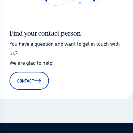
Find your contact person
You have a question and want to get in touch with 
us?
We are glad to help!
CONTACT