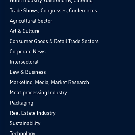
Trade Shows, Congresses, Conferences
Agricultural Sector
Art & Culture
Consumer Goods & Retail Trade Sectors
Corporate News
Intersectoral
Law & Business
Marketing, Media, Market Research
Meat-processing Industry
Packaging
Real Estate Industry
Sustainability
Technology