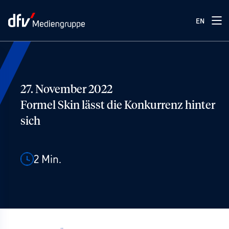
EN
27. November 2022
Formel Skin lässt die Konkurrenz hinter
sich
2
Min.