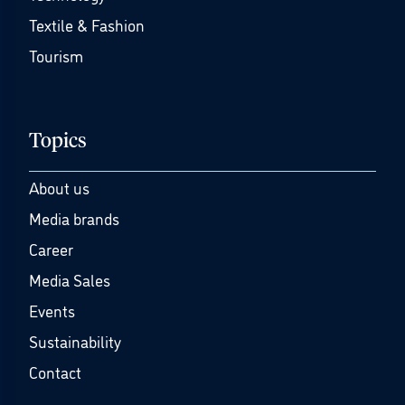
Textile & Fashion
Tourism
Topics
About us
Media brands
Career
Media Sales
Events
Sustainability
Contact