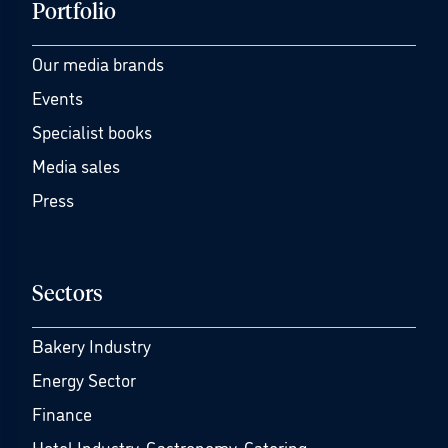
Portfolio
Our media brands
Events
Specialist books
Media sales
Press
Sectors
Bakery Industry
Energy Sector
Finance
Hotel Industry, Gastronomy, Catering