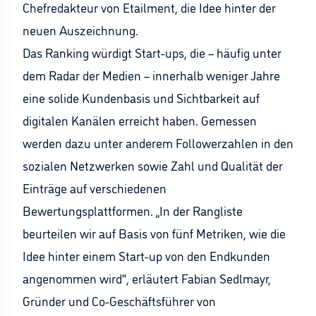
Chefredakteur von Etailment, die Idee hinter der
neuen Auszeichnung.
Das Ranking würdigt Start-ups, die – häufig unter
dem Radar der Medien – innerhalb weniger Jahre
eine solide Kundenbasis und Sichtbarkeit auf
digitalen Kanälen erreicht haben. Gemessen
werden dazu unter anderem Followerzahlen in den
sozialen Netzwerken sowie Zahl und Qualität der
Einträge auf verschiedenen
Bewertungsplattformen. „In der Rangliste
beurteilen wir auf Basis von fünf Metriken, wie die
Idee hinter einem Start-up von den Endkunden
angenommen wird“, erläutert Fabian Sedlmayr,
Gründer und Co-Geschäftsführer von