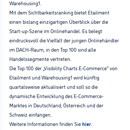
Warehousing1.
Mit dem Sichtbarkeitsranking bietet Etailment
einen bislang einzigartigen Überblick über die
Start-up-Szene im Onlinehandel. Es belegt
eindrucksvoll die Vielfalt der jungen Onlinehändler
im DACH-Raum, in den Top 100 sind alle
Handelssegmente vertreten.
Die Top 100 der „Visibility Charts E-Commerce“ von
Etailment und Warehousing1 wird künftig
quartalsweise aktualisiert und soll so die
dynamische Entwicklung des E-Commerce-
Marktes in Deutschland, Österreich und der
Schweiz einfangen.
Weitere Informationen finden Sie
hier
.