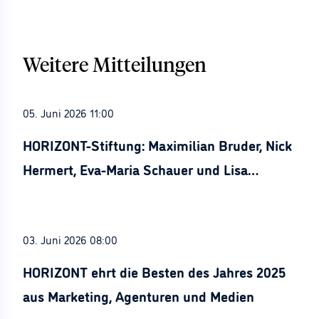
Weitere Mitteilungen
05. Juni 2026 11:00
HORIZONT-Stiftung: Maximilian Bruder, Nick
Hermert, Eva-Maria Schauer und Lisa
Stürznickel ausgezeichnet
03. Juni 2026 08:00
HORIZONT ehrt die Besten des Jahres 2025
aus Marketing, Agenturen und Medien