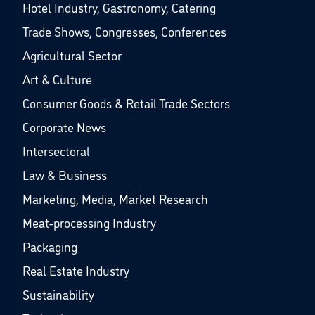
Hotel Industry, Gastronomy, Catering
Trade Shows, Congresses, Conferences
Agricultural Sector
Art & Culture
Consumer Goods & Retail Trade Sectors
Corporate News
Intersectoral
Law & Business
Marketing, Media, Market Research
Meat-processing Industry
Packaging
Real Estate Industry
Sustainability