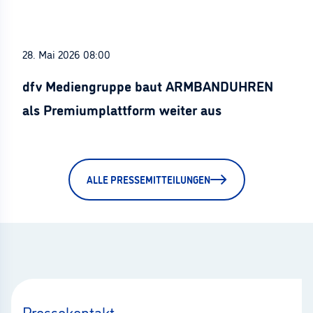
28. Mai 2026 08:00
dfv Mediengruppe baut ARMBANDUHREN
als Premiumplattform weiter aus
ALLE PRESSEMITTEILUNGEN
Pressekontakt