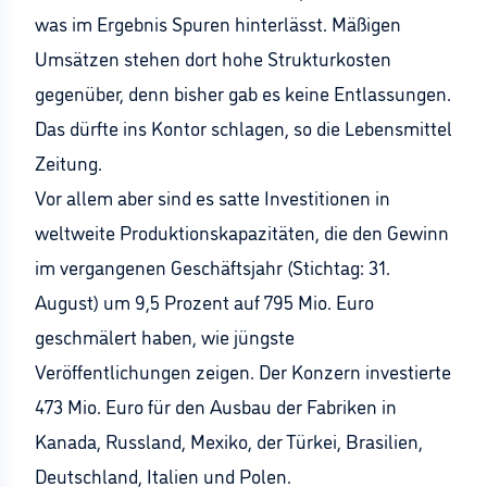
was im Ergebnis Spuren hinterlässt. Mäßigen
Umsätzen stehen dort hohe Strukturkosten
gegenüber, denn bisher gab es keine Entlassungen.
Das dürfte ins Kontor schlagen, so die Lebensmittel
Zeitung.
Vor allem aber sind es satte Investitionen in
weltweite Produktionskapazitäten, die den Gewinn
im vergangenen Geschäftsjahr (Stichtag: 31.
August) um 9,5 Prozent auf 795 Mio. Euro
geschmälert haben, wie jüngste
Veröffentlichungen zeigen. Der Konzern investierte
473 Mio. Euro für den Ausbau der Fabriken in
Kanada, Russland, Mexiko, der Türkei, Brasilien,
Deutschland, Italien und Polen.