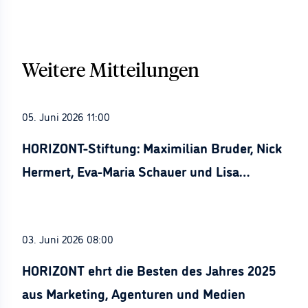
Weitere Mitteilungen
05. Juni 2026 11:00
HORIZONT-Stiftung: Maximilian Bruder, Nick
Hermert, Eva-Maria Schauer und Lisa
Stürznickel ausgezeichnet
03. Juni 2026 08:00
HORIZONT ehrt die Besten des Jahres 2025
aus Marketing, Agenturen und Medien