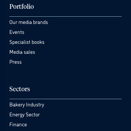
Portfolio
Our media brands
Events
Specialist books
Media sales
Press
Sectors
Bakery Industry
Energy Sector
Finance