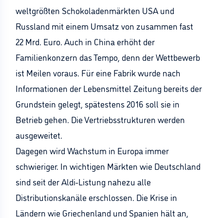
weltgrößten Schokoladenmärkten USA und
Russland mit einem Umsatz von zusammen fast
22 Mrd. Euro. Auch in China erhöht der
Familienkonzern das Tempo, denn der Wettbewerb
ist Meilen voraus. Für eine Fabrik wurde nach
Informationen der Lebensmittel Zeitung bereits der
Grundstein gelegt, spätestens 2016 soll sie in
Betrieb gehen. Die Vertriebsstrukturen werden
ausgeweitet.
Dagegen wird Wachstum in Europa immer
schwieriger. In wichtigen Märkten wie Deutschland
sind seit der Aldi-Listung nahezu alle
Distributionskanäle erschlossen. Die Krise in
Ländern wie Griechenland und Spanien hält an,