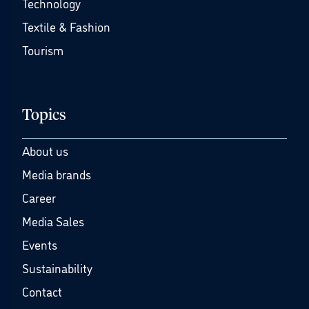
Technology
Textile & Fashion
Tourism
Topics
About us
Media brands
Career
Media Sales
Events
Sustainability
Contact