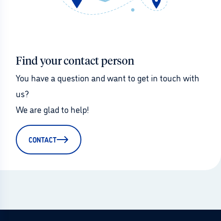
Find your contact person
You have a question and want to get in touch with 
us?
We are glad to help!
CONTACT