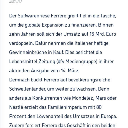
23:00
Der Süßwarenriese Ferrero greift tief in die Tasche,
um die globale Expansion zu finanzieren. Binnen
zehn Jahren soll sich der Umsatz auf 16 Mrd. Euro
verdoppeln. Dafür nehmen die Italiener heftige
Gewinneinbrüche in Kauf. Dies berichtet die
Lebensmittel Zeitung (dfv Mediengruppe) in ihrer
aktuellen Ausgabe vom 14. März.
Demnach blickt Ferrero auf bevölkerungsreiche
Schwellenländer, um weiter zu wachsen. Denn
anders als Konkurrenten wie Mondelez, Mars oder
Nestlé erzielt das Familienimperium mit 80
Prozent den Löwenanteil des Umsatzes in Europa.
Zudem forciert Ferrero das Geschäft in den beiden