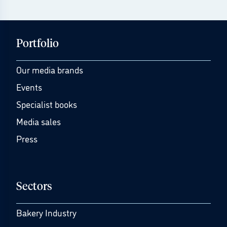
Portfolio
Our media brands
Events
Specialist books
Media sales
Press
Sectors
Bakery Industry