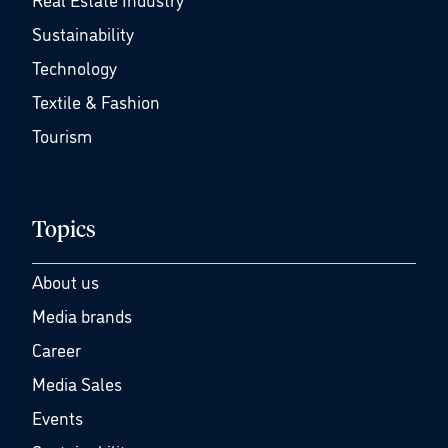
Sustainability
Technology
Textile & Fashion
Tourism
Topics
About us
Media brands
Career
Media Sales
Events