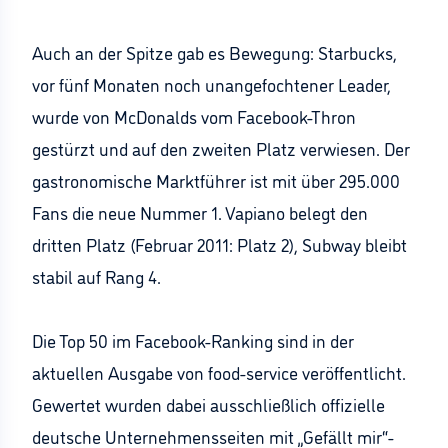
Auch an der Spitze gab es Bewegung: Starbucks,
vor fünf Monaten noch unangefochtener Leader,
wurde von McDonalds vom Facebook-Thron
gestürzt und auf den zweiten Platz verwiesen. Der
gastronomische Marktführer ist mit über 295.000
Fans die neue Nummer 1. Vapiano belegt den
dritten Platz (Februar 2011: Platz 2), Subway bleibt
stabil auf Rang 4.
Die Top 50 im Facebook-Ranking sind in der
aktuellen Ausgabe von food-service veröffentlicht.
Gewertet wurden dabei ausschließlich offizielle
deutsche Unternehmensseiten mit „Gefällt mir“-