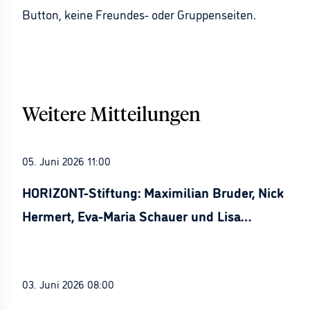
Button, keine Freundes- oder Gruppenseiten.
Weitere Mitteilungen
05. Juni 2026 11:00
HORIZONT-Stiftung: Maximilian Bruder, Nick
Hermert, Eva-Maria Schauer und Lisa
Stürznickel ausgezeichnet
03. Juni 2026 08:00