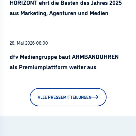
HORIZONT ehrt die Besten des Jahres 2025
aus Marketing, Agenturen und Medien
28. Mai 2026 08:00
dfv Mediengruppe baut ARMBANDUHREN
als Premiumplattform weiter aus
ALLE PRESSEMITTEILUNGEN