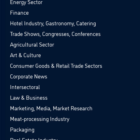
Energy Sector
Finance
Hotel Industry, Gastronomy, Catering
Trade Shows, Congresses, Conferences
Agricultural Sector
Art & Culture
Consumer Goods & Retail Trade Sectors
Corporate News
Intersectoral
Law & Business
Marketing, Media, Market Research
Meat-processing Industry
Packaging
Real Estate Industry