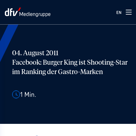
EN
04. August 2011
Facebook: Burger King ist Shooting-Star
im Ranking der Gastro-Marken
1
Min.