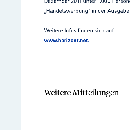
Dezember 2011 unter 1.000 Persone
„Handelswerbung" in der Ausgabe 
Weitere Infos finden sich auf
www.horizont.net.
Weitere Mitteilungen