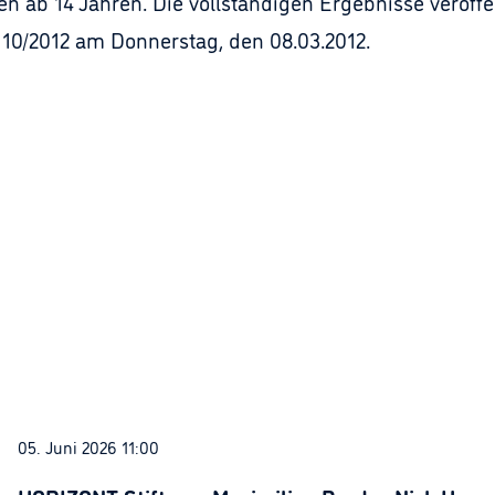
n ab 14 Jahren. Die vollständigen Ergebnisse veröff
10/2012 am Donnerstag, den 08.03.2012.
05. Juni 2026 11:00