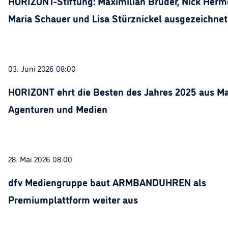
HORIZONT-Stiftung: Maximilian Bruder, Nick Herme
Maria Schauer und Lisa Stürznickel ausgezeichnet
03. Juni 2026 08:00
HORIZONT ehrt die Besten des Jahres 2025 aus Ma
Agenturen und Medien
28. Mai 2026 08:00
dfv Mediengruppe baut ARMBANDUHREN als
Premiumplattform weiter aus