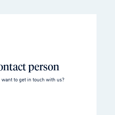
ontact person
 want to get in touch with us?