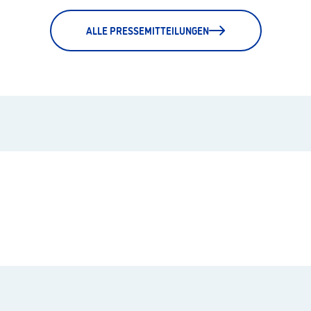
ALLE PRESSEMITTEILUNGEN