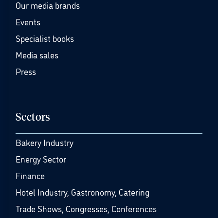
Our media brands
Events
Specialist books
Media sales
Press
Sectors
Bakery Industry
Energy Sector
Finance
Hotel Industry, Gastronomy, Catering
Trade Shows, Congresses, Conferences