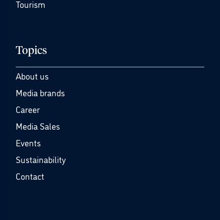
Tourism
Topics
About us
Media brands
Career
Media Sales
Events
Sustainability
Contact