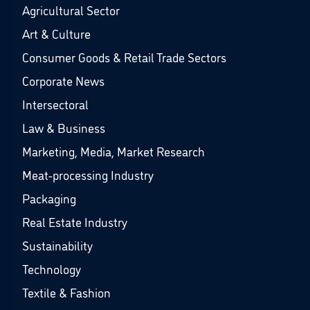
Agricultural Sector
Art & Culture
Consumer Goods & Retail Trade Sectors
Corporate News
Intersectoral
Law & Business
Marketing, Media, Market Research
Meat-processing Industry
Packaging
Real Estate Industry
Sustainability
Technology
Textile & Fashion