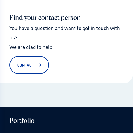
Find your contact person
You have a question and want to get in touch with 
us?
We are glad to help!
CONTACT
Portfolio