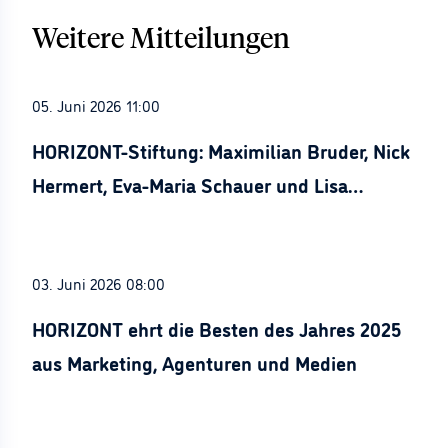
Weitere Mitteilungen
05. Juni 2026 11:00
HORIZONT-Stiftung: Maximilian Bruder, Nick
Hermert, Eva-Maria Schauer und Lisa
Stürznickel ausgezeichnet
03. Juni 2026 08:00
HORIZONT ehrt die Besten des Jahres 2025
aus Marketing, Agenturen und Medien