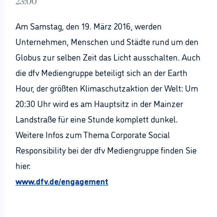
23:00
Am Samstag, den 19. März 2016, werden
Unternehmen, Menschen und Städte rund um den
Globus zur selben Zeit das Licht ausschalten. Auch
die dfv Mediengruppe beteiligt sich an der Earth
Hour, der größten Klimaschutzaktion der Welt: Um
20:30 Uhr wird es am Hauptsitz in der Mainzer
Landstraße für eine Stunde komplett dunkel.
Weitere Infos zum Thema Corporate Social
Responsibility bei der dfv Mediengruppe finden Sie
hier:
www.dfv.de/engagement