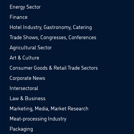
Energy Sector
Finance
Hotel Industry, Gastronomy, Catering
Trade Shows, Congresses, Conferences
Agricultural Sector
Art & Culture
Consumer Goods & Retail Trade Sectors
Corporate News
Intersectoral
Law & Business
Marketing, Media, Market Research
Meat-processing Industry
Packaging