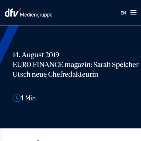
EN
14. August 2019
EURO FINANCE magazin: Sarah Speicher-
Utsch neue Chefredakteurin
1
Min.