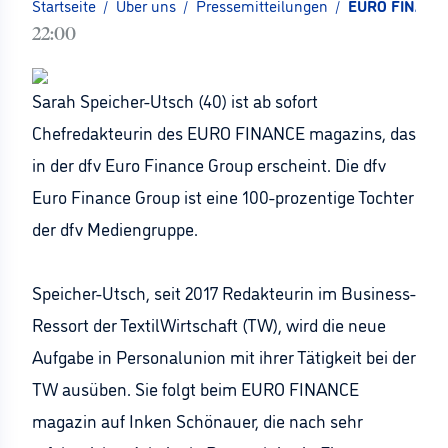
Startseite
/
Über uns
/
Pressemitteilungen
/
EURO FINANCE 
22:00
Sarah Speicher-Utsch (40) ist ab sofort
Chefredakteurin des EURO FINANCE magazins, das
in der dfv Euro Finance Group erscheint. Die dfv
Euro Finance Group ist eine 100-prozentige Tochter
der dfv Mediengruppe.
Speicher-Utsch, seit 2017 Redakteurin im Business-
Ressort der TextilWirtschaft (TW), wird die neue
Aufgabe in Personalunion mit ihrer Tätigkeit bei der
TW ausüben. Sie folgt beim EURO FINANCE
magazin auf Inken Schönauer, die nach sehr