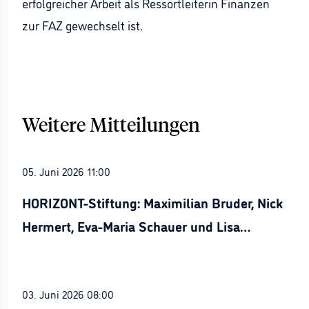
erfolgreicher Arbeit als Ressortleiterin Finanzen
zur FAZ gewechselt ist.
Weitere Mitteilungen
05. Juni 2026 11:00
HORIZONT-Stiftung: Maximilian Bruder, Nick
Hermert, Eva-Maria Schauer und Lisa
Stürznickel ausgezeichnet
03. Juni 2026 08:00