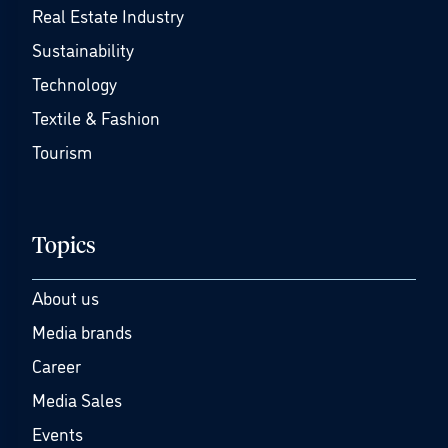
Real Estate Industry
Sustainability
Technology
Textile & Fashion
Tourism
Topics
About us
Media brands
Career
Media Sales
Events