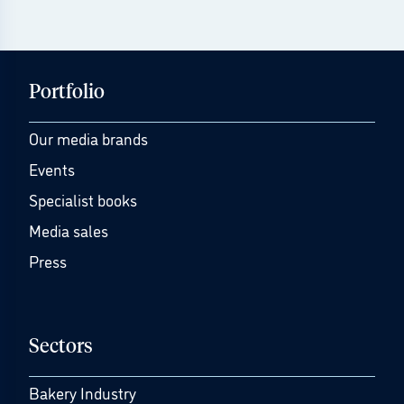
Portfolio
Our media brands
Events
Specialist books
Media sales
Press
Sectors
Bakery Industry