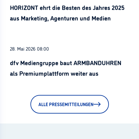
HORIZONT ehrt die Besten des Jahres 2025
aus Marketing, Agenturen und Medien
28. Mai 2026 08:00
dfv Mediengruppe baut ARMBANDUHREN
als Premiumplattform weiter aus
ALLE PRESSEMITTEILUNGEN