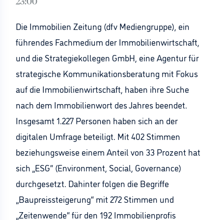
23:00
Die Immobilien Zeitung (dfv Mediengruppe), ein
führendes Fachmedium der Immobilienwirtschaft,
und die Strategiekollegen GmbH, eine Agentur für
strategische Kommunikationsberatung mit Fokus
auf die Immobilienwirtschaft, haben ihre Suche
nach dem Immobilienwort des Jahres beendet.
Insgesamt 1.227 Personen haben sich an der
digitalen Umfrage beteiligt. Mit 402 Stimmen
beziehungsweise einem Anteil von 33 Prozent hat
sich „ESG“ (Environment, Social, Governance)
durchgesetzt. Dahinter folgen die Begriffe
„Baupreissteigerung“ mit 272 Stimmen und
„Zeitenwende“ für den 192 Immobilienprofis