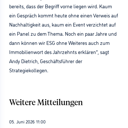
bereits, dass der Begriff vorne liegen wird. Kaum
ein Gespräch kommt heute ohne einen Verweis auf
Nachhaltigkeit aus, kaum ein Event verzichtet auf
ein Panel zu dem Thema. Noch ein paar Jahre und
dann können wir ESG ohne Weiteres auch zum
Immobilienwort des Jahrzehnts erklären“, sagt
Andy Dietrich, Geschäftsführer der
Strategiekollegen.
Weitere Mitteilungen
05. Juni 2026 11:00