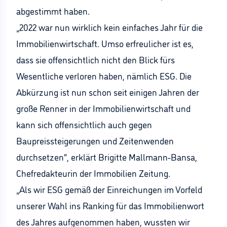
abgestimmt haben.
„2022 war nun wirklich kein einfaches Jahr für die
Immobilienwirtschaft. Umso erfreulicher ist es,
dass sie offensichtlich nicht den Blick fürs
Wesentliche verloren haben, nämlich ESG. Die
Abkürzung ist nun schon seit einigen Jahren der
große Renner in der Immobilienwirtschaft und
kann sich offensichtlich auch gegen
Baupreissteigerungen und Zeitenwenden
durchsetzen“, erklärt Brigitte Mallmann-Bansa,
Chefredakteurin der Immobilien Zeitung.
„Als wir ESG gemäß der Einreichungen im Vorfeld
unserer Wahl ins Ranking für das Immobilienwort
des Jahres aufgenommen haben, wussten wir