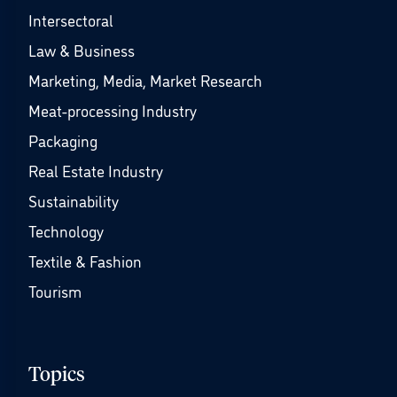
Intersectoral
Law & Business
Marketing, Media, Market Research
Meat-processing Industry
Packaging
Real Estate Industry
Sustainability
Technology
Textile & Fashion
Tourism
Topics