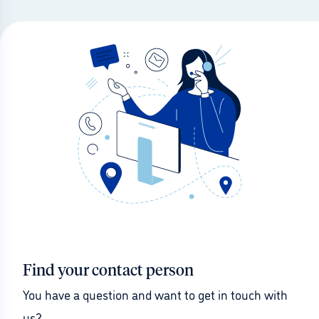
Find your contact person
You have a question and want to get in touch with 
us?