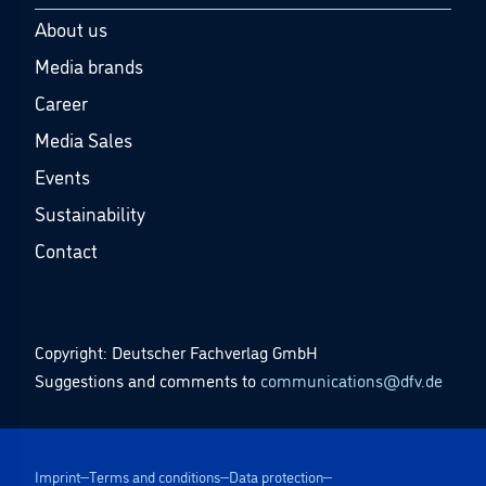
About us
Media brands
Career
Media Sales
Events
Sustainability
Contact
Copyright: Deutscher Fachverlag GmbH
Suggestions and comments to
communications@dfv.de
Imprint
Terms and conditions
Data protection