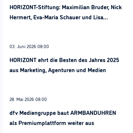
HORIZONT-Stiftung: Maximilian Bruder, Nick
Hermert, Eva-Maria Schauer und Lisa
Stürznickel ausgezeichnet
03. Juni 2026 08:00
HORIZONT ehrt die Besten des Jahres 2025
aus Marketing, Agenturen und Medien
28. Mai 2026 08:00
dfv Mediengruppe baut ARMBANDUHREN
als Premiumplattform weiter aus