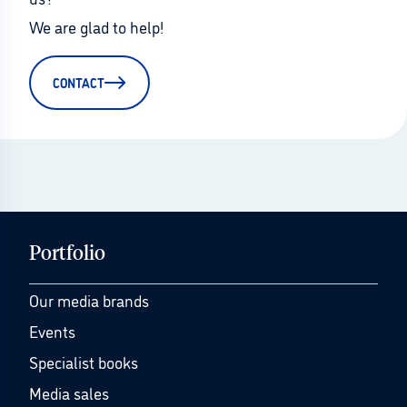
We are glad to help!
CONTACT
Portfolio
Our media brands
Events
Specialist books
Media sales