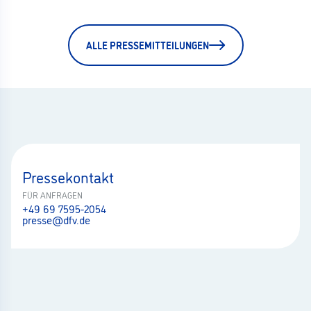
ALLE PRESSEMITTEILUNGEN
Pressekontakt
FÜR ANFRAGEN
+49 69 7595-2054
presse@dfv.de