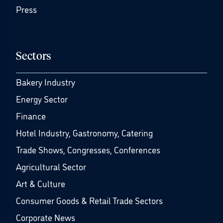
Press
Sectors
Bakery Industry
Energy Sector
Finance
Hotel Industry, Gastronomy, Catering
Trade Shows, Congresses, Conferences
Agricultural Sector
Art & Culture
Consumer Goods & Retail Trade Sectors
Corporate News