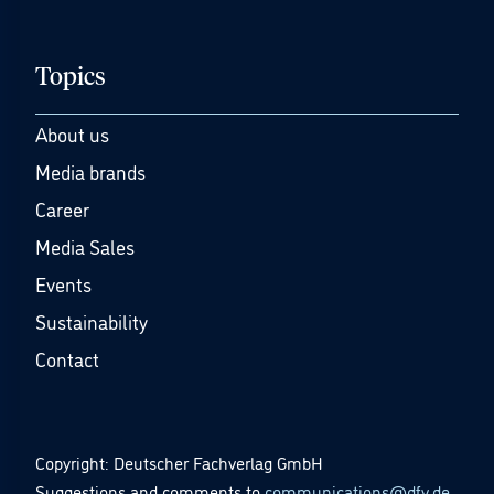
Topics
About us
Media brands
Career
Media Sales
Events
Sustainability
Contact
Copyright: Deutscher Fachverlag GmbH
Suggestions and comments to
communications@dfv.de