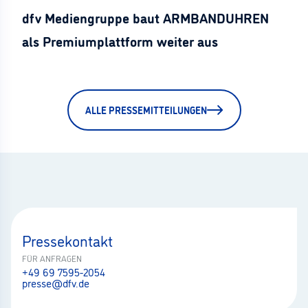
dfv Mediengruppe baut ARMBANDUHREN
als Premiumplattform weiter aus
ALLE PRESSEMITTEILUNGEN
Pressekontakt
FÜR ANFRAGEN
+49 69 7595-2054
presse@dfv.de