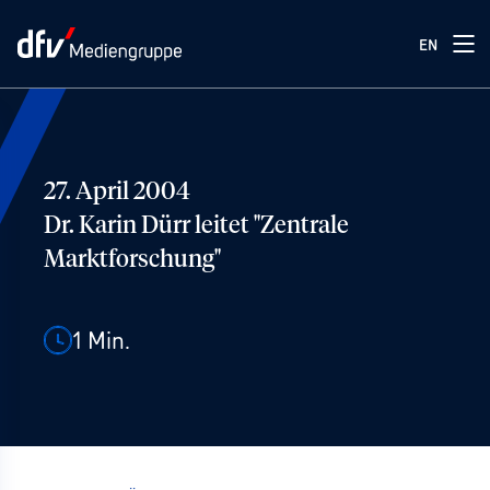
EN
27. April 2004
Dr. Karin Dürr leitet "Zentrale
Marktforschung"
1
Min.