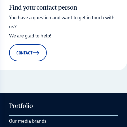
Find your contact person
You have a question and want to get in touch with 
us?
We are glad to help!
CONTACT
Portfolio
Our media brands