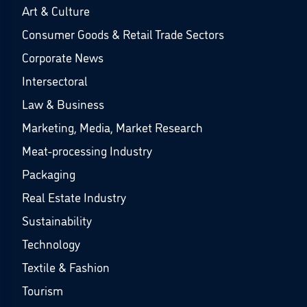
Art & Culture
Consumer Goods & Retail Trade Sectors
Corporate News
Intersectoral
Law & Business
Marketing, Media, Market Research
Meat-processing Industry
Packaging
Real Estate Industry
Sustainability
Technology
Textile & Fashion
Tourism