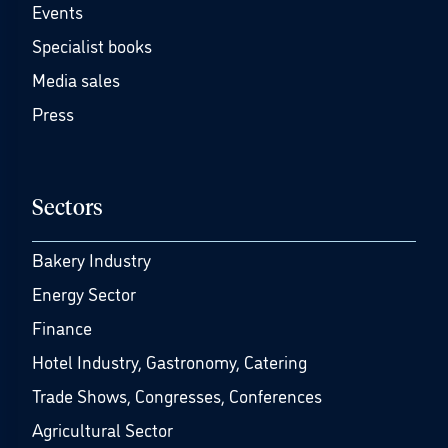
Events
Specialist books
Media sales
Press
Sectors
Bakery Industry
Energy Sector
Finance
Hotel Industry, Gastronomy, Catering
Trade Shows, Congresses, Conferences
Agricultural Sector