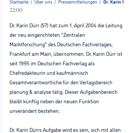
Startseite
/
Über uns
/
Pressemitteilungen
/
Dr. Karin Dürr
22:00
Dr. Karin Dürr (57) hat zum 1. April 2004 die Leitung
der neu eingerichteten "Zentralen
Marktforschung" des Deutschen Fachverlages,
Frankfurt am Main, übernommen. Dr. Karin Dürr ist
seit 1995 im Deutschen Fachverlag als
Chefredakteurin und kaufmännisch
Gesamtverantwortliche für den Verlagsbereich
planung & analyse tätig. Dieser Aufgabenbereich
bleibt künftig neben der neuen Funktion
unverändert bestehen.
Dr. Karin Dürrs Aufgabe wird es sein, sich mit allen