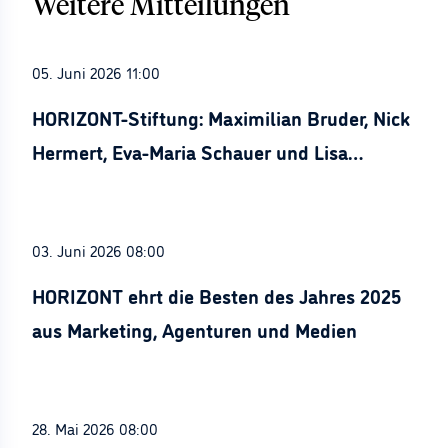
Weitere Mitteilungen
05. Juni 2026 11:00
HORIZONT-Stiftung: Maximilian Bruder, Nick
Hermert, Eva-Maria Schauer und Lisa
Stürznickel ausgezeichnet
03. Juni 2026 08:00
HORIZONT ehrt die Besten des Jahres 2025
aus Marketing, Agenturen und Medien
28. Mai 2026 08:00