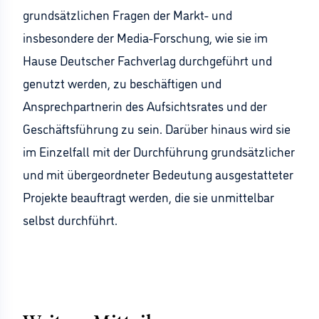
grundsätzlichen Fragen der Markt- und
insbesondere der Media-Forschung, wie sie im
Hause Deutscher Fachverlag durchgeführt und
genutzt werden, zu beschäftigen und
Ansprechpartnerin des Aufsichtsrates und der
Geschäftsführung zu sein. Darüber hinaus wird sie
im Einzelfall mit der Durchführung grundsätzlicher
und mit übergeordneter Bedeutung ausgestatteter
Projekte beauftragt werden, die sie unmittelbar
selbst durchführt.