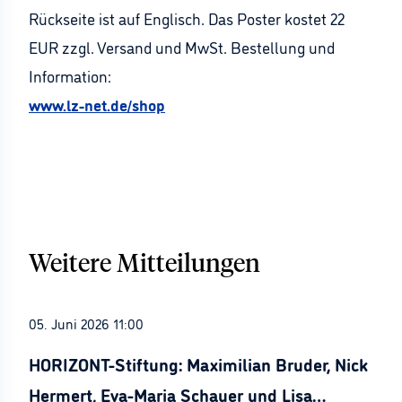
Rückseite ist auf Englisch. Das Poster kostet 22
EUR zzgl. Versand und MwSt. Bestellung und
Information:
www.lz-net.de/shop
Weitere Mitteilungen
05. Juni 2026 11:00
HORIZONT-Stiftung: Maximilian Bruder, Nick
Hermert, Eva-Maria Schauer und Lisa