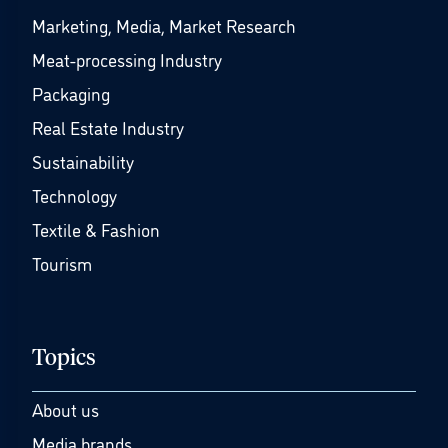
Marketing, Media, Market Research
Meat-processing Industry
Packaging
Real Estate Industry
Sustainability
Technology
Textile & Fashion
Tourism
Topics
About us
Media brands