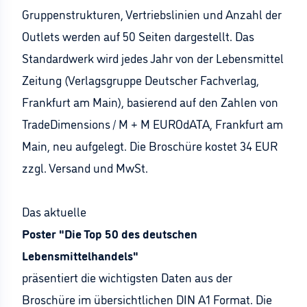
Gruppenstrukturen, Vertriebslinien und Anzahl der
Outlets werden auf 50 Seiten dargestellt. Das
Standardwerk wird jedes Jahr von der Lebensmittel
Zeitung (Verlagsgruppe Deutscher Fachverlag,
Frankfurt am Main), basierend auf den Zahlen von
TradeDimensions / M + M EUROdATA, Frankfurt am
Main, neu aufgelegt. Die Broschüre kostet 34 EUR
zzgl. Versand und MwSt.
Das aktuelle
Poster "Die Top 50 des deutschen
Lebensmittelhandels"
präsentiert die wichtigsten Daten aus der
Broschüre im übersichtlichen DIN A1 Format. Die