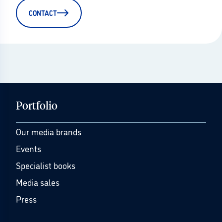
CONTACT
Portfolio
Our media brands
Events
Specialist books
Media sales
Press