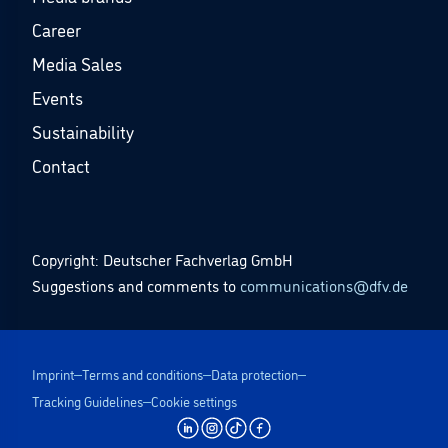
Career
Media Sales
Events
Sustainability
Contact
Copyright: Deutscher Fachverlag GmbH
Suggestions and comments to
communications@dfv.de
Imprint
Terms and conditions
Data protection
Tracking Guidelines
Cookie settings