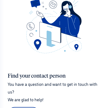
Find your contact person
You have a question and want to get in touch with 
us?
We are glad to help!