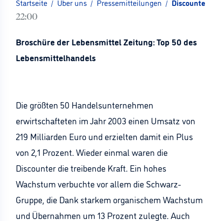
Startseite
/
Über uns
/
Pressemitteilungen
/
Discounter un
22:00
Broschüre der Lebensmittel Zeitung: Top 50 des
Lebensmittelhandels
Die größten 50 Handelsunternehmen
erwirtschafteten im Jahr 2003 einen Umsatz von
219 Milliarden Euro und erzielten damit ein Plus
von 2,1 Prozent. Wieder einmal waren die
Discounter die treibende Kraft. Ein hohes
Wachstum verbuchte vor allem die Schwarz-
Gruppe, die Dank starkem organischem Wachstum
und Übernahmen um 13 Prozent zulegte. Auch