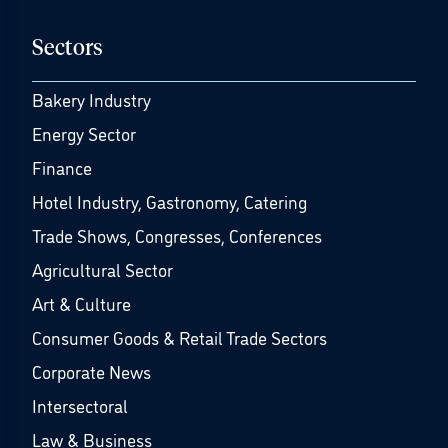
Sectors
Bakery Industry
Energy Sector
Finance
Hotel Industry, Gastronomy, Catering
Trade Shows, Congresses, Conferences
Agricultural Sector
Art & Culture
Consumer Goods & Retail Trade Sectors
Corporate News
Intersectoral
Law & Business