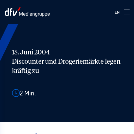
EN
15. Juni 2004
Discounter und Drogeriemärkte legen
kräftig zu
2
Min.