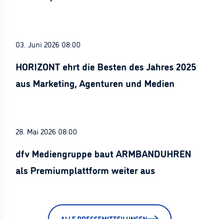
Stürznickel ausgezeichnet
03. Juni 2026 08:00
HORIZONT ehrt die Besten des Jahres 2025
aus Marketing, Agenturen und Medien
28. Mai 2026 08:00
dfv Mediengruppe baut ARMBANDUHREN
als Premiumplattform weiter aus
ALLE PRESSEMITTEILUNGEN