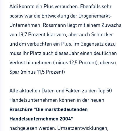
Aldi konnte ein Plus verbuchen. Ebenfalls sehr
positiv war die Entwicklung der Drogeriemarkt-
Unternehmen. Rossmann liegt mit einem Zuwachs
von 19,7 Prozent klar vorn, aber auch Schlecker
und dm verbuchten ein Plus. Im Gegensatz dazu
muss Ihr Platz auch dieses Jahr einen deutlichen
Verlust hinnehmen (minus 12,5 Prozent), ebenso
Spar (minus 11,5 Prozent)
Alle aktuellen Daten und Fakten zu den Top 50
Handelsunternehmen können in der neuen
Broschüre "Die marktbedeutenden
Handelsunternehmen 2004"
nachgelesen werden. Umsatzentwicklungen,