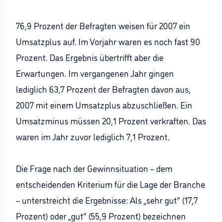
76,9 Prozent der Befragten weisen für 2007 ein
Umsatzplus auf. Im Vorjahr waren es noch fast 90
Prozent. Das Ergebnis übertrifft aber die
Erwartungen. Im vergangenen Jahr gingen
lediglich 63,7 Prozent der Befragten davon aus,
2007 mit einem Umsatzplus abzuschließen. Ein
Umsatzminus müssen 20,1 Prozent verkraften. Das
waren im Jahr zuvor lediglich 7,1 Prozent.
Die Frage nach der Gewinnsituation – dem
entscheidenden Kriterium für die Lage der Branche
– unterstreicht die Ergebnisse: Als „sehr gut“ (17,7
Prozent) oder „gut“ (55,9 Prozent) bezeichnen