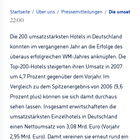
Startseite
/
Über uns
/
Pressemitteilungen
/
Die umsatzstä
22:00
Die 200 umsatzstärksten Hotels in Deutschland
konnten im vergangenen Jahr an die Erfolge des
überaus erfolgreichen WM-Jahres anknüpfen. Die
Top-200-Hotels steigerten ihren Umsatz in 2007
um 4,7 Prozent gegenüber dem Vorjahr. Im
Vergleich zu dem Spitzenergebnis von 2006 (9,6
Prozent plus) können sie sich damit durchaus
sehen lassen. Insgesamt erwirtschafteten die
umsatzstärksten Einzelhotels in Deutschland
einen Nettoumsatz von 3,08 Mrd. Euro (Vorjahr
2,95 Mrd. Euro). Damit vereinen sie erneut rund ein