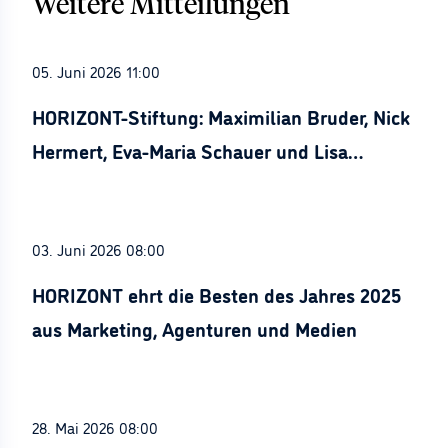
Weitere Mitteilungen
05. Juni 2026 11:00
HORIZONT-Stiftung: Maximilian Bruder, Nick
Hermert, Eva-Maria Schauer und Lisa
Stürznickel ausgezeichnet
03. Juni 2026 08:00
HORIZONT ehrt die Besten des Jahres 2025
aus Marketing, Agenturen und Medien
28. Mai 2026 08:00