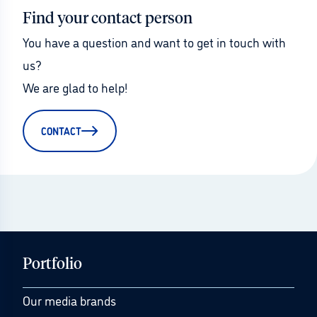
Find your contact person
You have a question and want to get in touch with 
us?
We are glad to help!
CONTACT
Portfolio
Our media brands