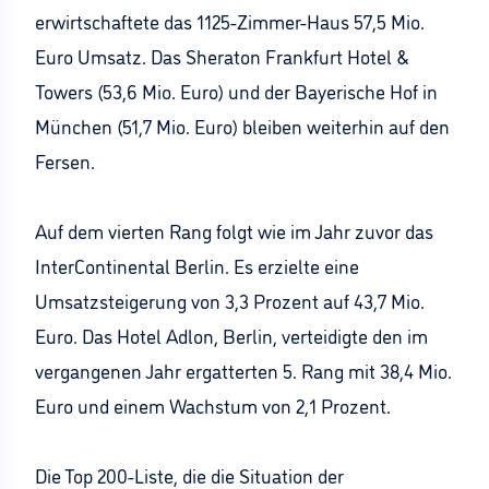
erwirtschaftete das 1125-Zimmer-Haus 57,5 Mio.
Euro Umsatz. Das Sheraton Frankfurt Hotel &
Towers (53,6 Mio. Euro) und der Bayerische Hof in
München (51,7 Mio. Euro) bleiben weiterhin auf den
Fersen.
Auf dem vierten Rang folgt wie im Jahr zuvor das
InterContinental Berlin. Es erzielte eine
Umsatzsteigerung von 3,3 Prozent auf 43,7 Mio.
Euro. Das Hotel Adlon, Berlin, verteidigte den im
vergangenen Jahr ergatterten 5. Rang mit 38,4 Mio.
Euro und einem Wachstum von 2,1 Prozent.
Die Top 200-Liste, die die Situation der