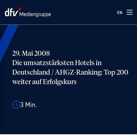
EN
29. Mai 2008
Die umsatzstärksten Hotels in
Deutschland / AHGZ-Ranking: Top 200
weiter auf Erfolgskurs
3
Min.