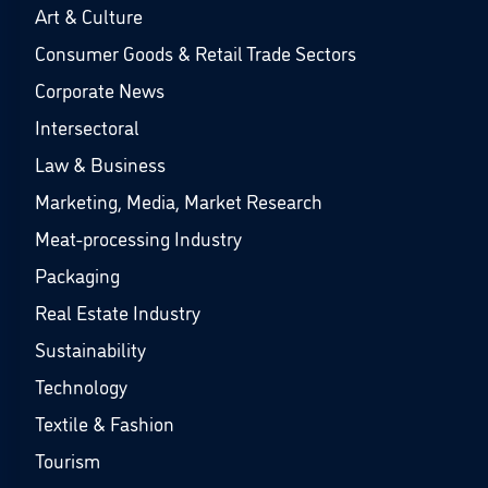
Art & Culture
Consumer Goods & Retail Trade Sectors
Corporate News
Intersectoral
Law & Business
Marketing, Media, Market Research
Meat-processing Industry
Packaging
Real Estate Industry
Sustainability
Technology
Textile & Fashion
Tourism