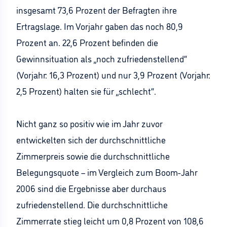
insgesamt 73,6 Prozent der Befragten ihre
Ertragslage. Im Vorjahr gaben das noch 80,9
Prozent an. 22,6 Prozent befinden die
Gewinnsituation als „noch zufriedenstellend“
(Vorjahr: 16,3 Prozent) und nur 3,9 Prozent (Vorjahr:
2,5 Prozent) halten sie für „schlecht“.
Nicht ganz so positiv wie im Jahr zuvor
entwickelten sich der durchschnittliche
Zimmerpreis sowie die durchschnittliche
Belegungsquote – im Vergleich zum Boom-Jahr
2006 sind die Ergebnisse aber durchaus
zufriedenstellend. Die durchschnittliche
Zimmerrate stieg leicht um 0,8 Prozent von 108,6