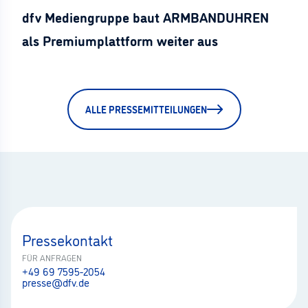
dfv Mediengruppe baut ARMBANDUHREN
als Premiumplattform weiter aus
ALLE PRESSEMITTEILUNGEN
Pressekontakt
FÜR ANFRAGEN
+49 69 7595-2054
presse@dfv.de