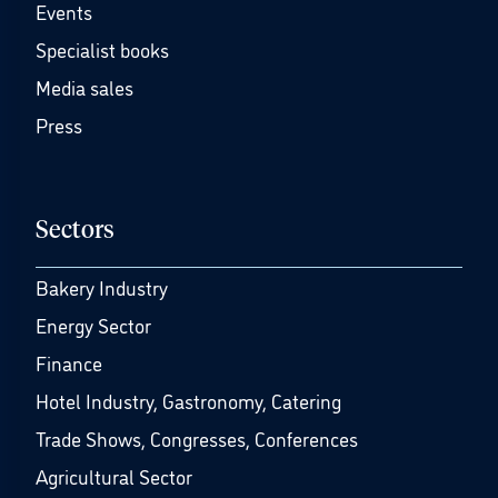
Events
Specialist books
Media sales
Press
Sectors
Bakery Industry
Energy Sector
Finance
Hotel Industry, Gastronomy, Catering
Trade Shows, Congresses, Conferences
Agricultural Sector