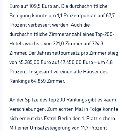
Euro auf 109,5 Euro an. Die durchschnittliche
Belegung konnte um 1,1 Prozentpunkte auf 67,7
Prozent verbessert werden. Auch die
durchschnittliche Zimmeranzahl eines Top-200-
Hotels wuchs – von 321,0 Zimmer auf 324,3
Zimmer. Der Jahresnettoumsatz pro Zimmer stieg
von 45.285,00 Euro auf 47.456,00 Euro – um 4,8
Prozent. Insgesamt vereinen alle Häuser des
Rankings 64.859 Zimmer.
An der Spitze des Top 200 Rankings gibt es kaum
Verschiebungen. Zum achten Mal in Folge konnte
sich erneut das Estrel Berlin den 1. Platz sichern.
Mit einer Umsatzsteigerung von 11,7 Prozent