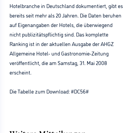
Hotelbranche in Deutschland dokumentiert, gibt es
bereits seit mehr als 20 Jahren. Die Daten beruhen
auf Eigenangaben der Hotels, die überwiegend
nicht publizitätspflichtig sind. Das komplette
Ranking ist in der aktuellen Ausgabe der AHGZ
Allgemeine Hotel- und Gastronomie-Zeitung
veröffentlicht, die am Samstag, 31. Mai 2008
erscheint.
Die Tabelle zum Download: #DC56#