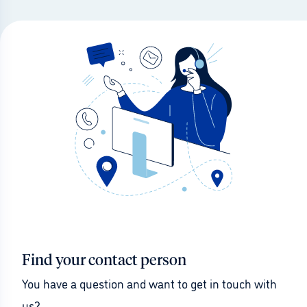
Find your contact person
You have a question and want to get in touch with 
us?