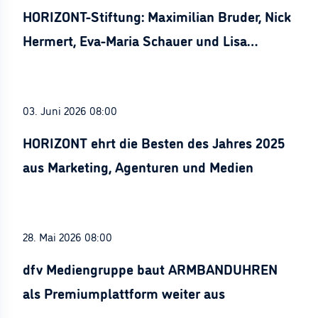
HORIZONT-Stiftung: Maximilian Bruder, Nick
Hermert, Eva-Maria Schauer und Lisa
Stürznickel ausgezeichnet
03. Juni 2026 08:00
HORIZONT ehrt die Besten des Jahres 2025
aus Marketing, Agenturen und Medien
28. Mai 2026 08:00
dfv Mediengruppe baut ARMBANDUHREN
als Premiumplattform weiter aus