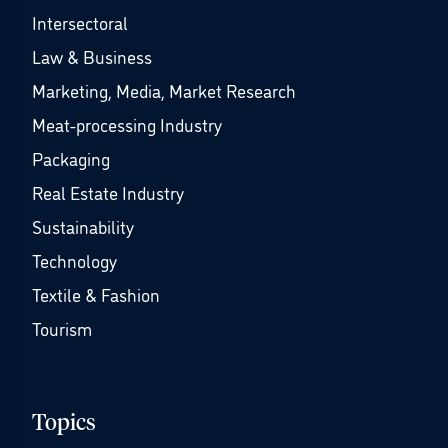
Intersectoral
Law & Business
Marketing, Media, Market Research
Meat-processing Industry
Packaging
Real Estate Industry
Sustainability
Technology
Textile & Fashion
Tourism
Topics