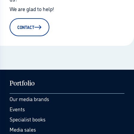
We are glad to help!
CONTACT
Portfolio
Our media brands
Events
Specialist books
Media sales