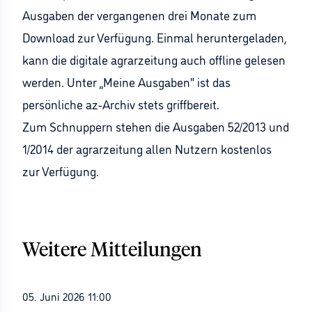
Ausgaben der vergangenen drei Monate zum
Download zur Verfügung. Einmal heruntergeladen,
kann die digitale agrarzeitung auch offline gelesen
werden. Unter „Meine Ausgaben“ ist das
persönliche az-Archiv stets griffbereit.
Zum Schnuppern stehen die Ausgaben 52/2013 und
1/2014 der agrarzeitung allen Nutzern kostenlos
zur Verfügung.
Weitere Mitteilungen
05. Juni 2026 11:00