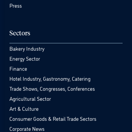
Press
Sectors
Bakery Industry
Energy Sector
Finance
Hotel Industry, Gastronomy, Catering
Trade Shows, Congresses, Conferences
Agricultural Sector
Art & Culture
Consumer Goods & Retail Trade Sectors
Corporate News