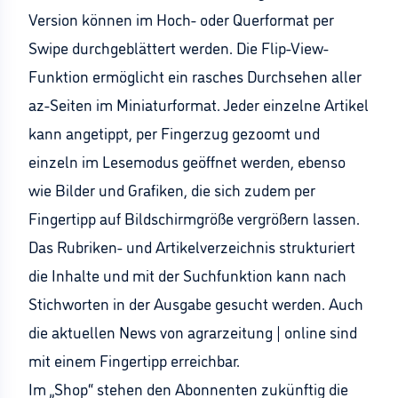
Version können im Hoch- oder Querformat per
Swipe durchgeblättert werden. Die Flip-View-
Funktion ermöglicht ein rasches Durchsehen aller
az-Seiten im Miniaturformat. Jeder einzelne Artikel
kann angetippt, per Fingerzug gezoomt und
einzeln im Lesemodus geöffnet werden, ebenso
wie Bilder und Grafiken, die sich zudem per
Fingertipp auf Bildschirmgröße vergrößern lassen.
Das Rubriken- und Artikelverzeichnis strukturiert
die Inhalte und mit der Suchfunktion kann nach
Stichworten in der Ausgabe gesucht werden. Auch
die aktuellen News von agrarzeitung | online sind
mit einem Fingertipp erreichbar.
Im „Shop“ stehen den Abonnenten zukünftig die