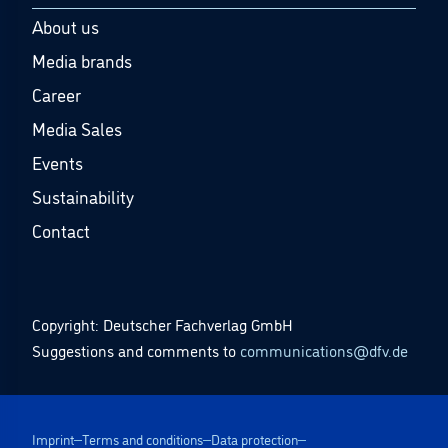
About us
Media brands
Career
Media Sales
Events
Sustainability
Contact
Copyright: Deutscher Fachverlag GmbH
Suggestions and comments to
communications@dfv.de
Imprint
Terms and conditions
Data protection