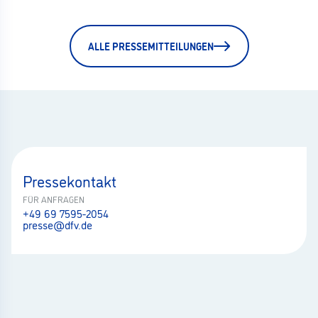
ALLE PRESSEMITTEILUNGEN
Pressekontakt
FÜR ANFRAGEN
+49 69 7595-2054
presse@dfv.de