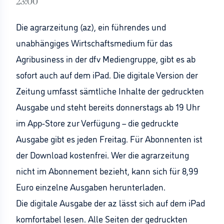
23:00
Die agrarzeitung (az), ein führendes und
unabhängiges Wirtschaftsmedium für das
Agribusiness in der dfv Mediengruppe, gibt es ab
sofort auch auf dem iPad. Die digitale Version der
Zeitung umfasst sämtliche Inhalte der gedruckten
Ausgabe und steht bereits donnerstags ab 19 Uhr
im App-Store zur Verfügung – die gedruckte
Ausgabe gibt es jeden Freitag. Für Abonnenten ist
der Download kostenfrei. Wer die agrarzeitung
nicht im Abonnement bezieht, kann sich für 8,99
Euro einzelne Ausgaben herunterladen.
Die digitale Ausgabe der az lässt sich auf dem iPad
komfortabel lesen. Alle Seiten der gedruckten