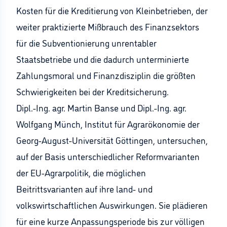
Kosten für die Kreditierung von Kleinbetrieben, der
weiter praktizierte Mißbrauch des Finanzsektors
für die Subventionierung unrentabler
Staatsbetriebe und die dadurch unterminierte
Zahlungsmoral und Finanzdisziplin die größten
Schwierigkeiten bei der Kreditsicherung.
Dipl.-Ing. agr. Martin Banse und Dipl.-Ing. agr.
Wolfgang Münch, Institut für Agrarökonomie der
Georg-August-Universität Göttingen, untersuchen,
auf der Basis unterschiedlicher Reformvarianten
der EU-Agrarpolitik, die möglichen
Beitrittsvarianten auf ihre land- und
volkswirtschaftlichen Auswirkungen. Sie plädieren
für eine kurze Anpassungsperiode bis zur völligen