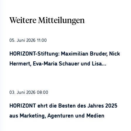
Weitere Mitteilungen
05. Juni 2026 11:00
HORIZONT-Stiftung: Maximilian Bruder, Nick
Hermert, Eva-Maria Schauer und Lisa
Stürznickel ausgezeichnet
03. Juni 2026 08:00
HORIZONT ehrt die Besten des Jahres 2025
aus Marketing, Agenturen und Medien