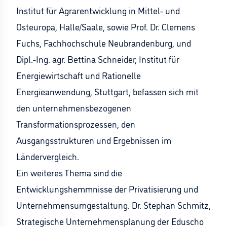
Institut für Agrarentwicklung in Mittel- und
Osteuropa, Halle/Saale, sowie Prof. Dr. Clemens
Fuchs, Fachhochschule Neubrandenburg, und
Dipl.-Ing. agr. Bettina Schneider, Institut für
Energiewirtschaft und Rationelle
Energieanwendung, Stuttgart, befassen sich mit
den unternehmensbezogenen
Transformationsprozessen, den
Ausgangsstrukturen und Ergebnissen im
Ländervergleich.
Ein weiteres Thema sind die
Entwicklungshemmnisse der Privatisierung und
Unternehmensumgestaltung. Dr. Stephan Schmitz,
Strategische Unternehmensplanung der Eduscho