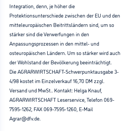
Integration, denn, je höher die
Protektionsunterschiede zwischen der EU und den
mitteleuropäischen Beitrittsländern sind, um so
stärker sind die Verwerfungen in den
Anpassungsprozessen in den mittel- und
osteuropäischen Ländern. Um so stärker wird auch
der Wohlstand der Bevölkerung beeinträchtigt.
Die AGRARWIRTSCHAFT-Schwerpunktausgabe 3-
4/98 kostet im Einzelverkauf 16,70 DM zzgl.
Versand und MwSt.. Kontakt: Helga Knauf,
AGRARWIRTSCHAFT Leserservice, Telefon 069-
7595-1262, FAX 069-7595-1260, E-Mail
Agrar@dfv.de.