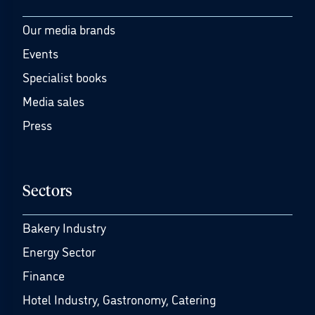
Our media brands
Events
Specialist books
Media sales
Press
Sectors
Bakery Industry
Energy Sector
Finance
Hotel Industry, Gastronomy, Catering