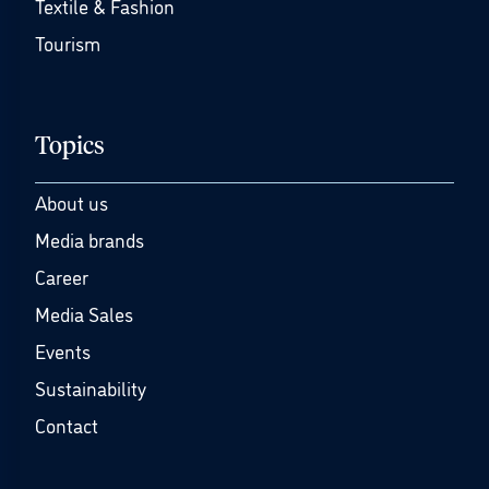
Textile & Fashion
Tourism
Topics
About us
Media brands
Career
Media Sales
Events
Sustainability
Contact