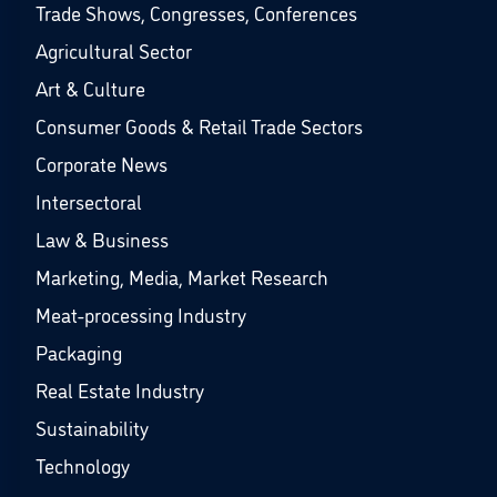
Trade Shows, Congresses, Conferences
Agricultural Sector
Art & Culture
Consumer Goods & Retail Trade Sectors
Corporate News
Intersectoral
Law & Business
Marketing, Media, Market Research
Meat-processing Industry
Packaging
Real Estate Industry
Sustainability
Technology