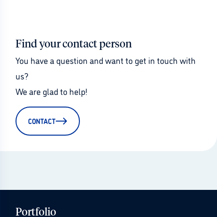
Find your contact person
You have a question and want to get in touch with 
us?
We are glad to help!
CONTACT
Portfolio