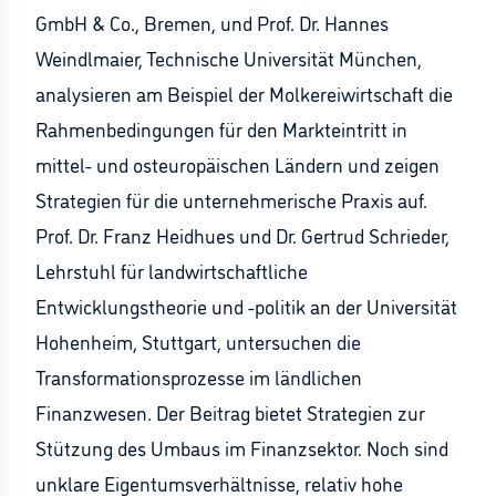
GmbH & Co., Bremen, und Prof. Dr. Hannes
Weindlmaier, Technische Universität München,
analysieren am Beispiel der Molkereiwirtschaft die
Rahmenbedingungen für den Markteintritt in
mittel- und osteuropäischen Ländern und zeigen
Strategien für die unternehmerische Praxis auf.
Prof. Dr. Franz Heidhues und Dr. Gertrud Schrieder,
Lehrstuhl für landwirtschaftliche
Entwicklungstheorie und -politik an der Universität
Hohenheim, Stuttgart, untersuchen die
Transformationsprozesse im ländlichen
Finanzwesen. Der Beitrag bietet Strategien zur
Stützung des Umbaus im Finanzsektor. Noch sind
unklare Eigentumsverhältnisse, relativ hohe