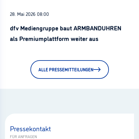
28. Mai 2026 08:00
dfv Mediengruppe baut ARMBANDUHREN
als Premiumplattform weiter aus
ALLE PRESSEMITTEILUNGEN
Pressekontakt
FÜR ANFRAGEN