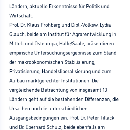
Ländern, aktuelle Erkenntnisse für Politik und
Wirtschaft.
Prof. Dr. Klaus Frohberg und Dipl.-Volksw. Lydia
Glauch, beide am Institut für Agrarentwicklung in
Mittel- und Osteuropa, Halle/Saale, präsentieren
empirische Untersuchungsergebnisse zum Stand
der makroökonomischen Stabilisierung,
Privatisierung, Handelsliberalisierung und zum
Aufbau marktgerechter Institutionen. Die
vergleichende Betrachtung von insgesamt 13
Ländern geht auf die bestehenden Differenzen, die
Ursachen und die unterschiedlichen
Ausgangsbedingungen ein. Prof. Dr. Peter Tillack
und Dr. Eberhard Schulz, beide ebenfalls am