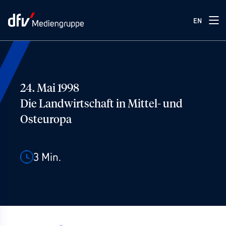
EN
24. Mai 1998
Die Landwirtschaft in Mittel- und
Osteuropa
3
Min.