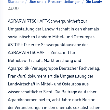
Startseite
/
Über uns
/
Pressemitteilungen
/
Die Landwirtsc
22:00
AGRARWIRTSCHAFT-Schwerpunktheft zur
Umgestaltung der Landwirtschaft in den ehemals
sozialistischen Ländern Mittel- und Osteuropas
#STOP# Die erste Schwerpunktausgabe der
AGRARWIRTSCHAFT - Zeitschrift für
Betriebswirtschaft, Marktforschung und
Agrarpolitik (Verlagsgruppe Deutscher Fachverlag,
Frankfurt) dokumentiert die Umgestaltung der
Landwirtschaft in Mittel- und Osteuropa aus
wissenschaftlicher Sicht. Die Beiträge deutscher
Agrarökonomen bieten, acht Jahre nach Beginn
der Veränderungen in den ehemals sozialistischen