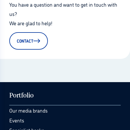
You have a question and want to get in touch with 
us?
We are glad to help!
CONTACT
Portfolio
Our media brands
Events
Specialist books