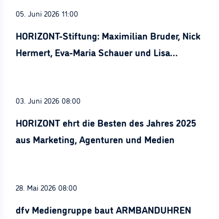
05. Juni 2026 11:00
HORIZONT-Stiftung: Maximilian Bruder, Nick
Hermert, Eva-Maria Schauer und Lisa
Stürznickel ausgezeichnet
03. Juni 2026 08:00
HORIZONT ehrt die Besten des Jahres 2025
aus Marketing, Agenturen und Medien
28. Mai 2026 08:00
dfv Mediengruppe baut ARMBANDUHREN