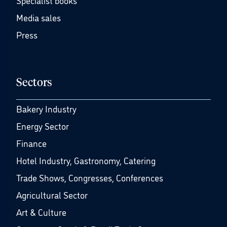
Media sales
Press
Sectors
Bakery Industry
Energy Sector
Finance
Hotel Industry, Gastronomy, Catering
Trade Shows, Congresses, Conferences
Agricultural Sector
Art & Culture