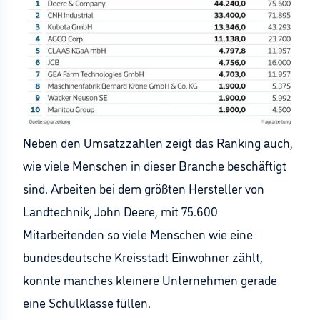
Neben den Umsatzzahlen zeigt das Ranking auch,
wie viele Menschen in dieser Branche beschäftigt
sind. Arbeiten bei dem größten Hersteller von
Landtechnik, John Deere, mit 75.600
Mitarbeitenden so viele Menschen wie eine
bundesdeutsche Kreisstadt Einwohner zählt,
könnte manches kleinere Unternehmen gerade
eine Schulklasse füllen.