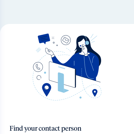
Find your contact person