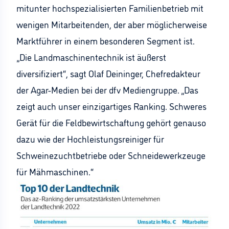
mitunter hochspezialisierten Familienbetrieb mit
wenigen Mitarbeitenden, der aber möglicherweise
Marktführer in einem besonderen Segment ist.
„Die Landmaschinentechnik ist äußerst
diversifiziert“, sagt Olaf Deininger, Chefredakteur
der Agar-Medien bei der dfv Mediengruppe. „Das
zeigt auch unser einzigartiges Ranking. Schweres
Gerät für die Feldbewirtschaftung gehört genauso
dazu wie der Hochleistungsreiniger für
Schweinezuchtbetriebe oder Schneidewerkzeuge
für Mähmaschinen.“