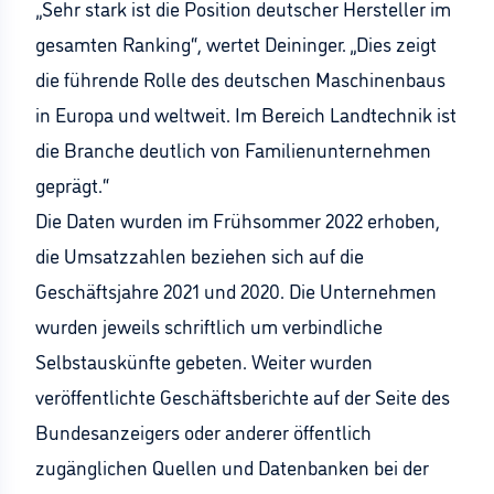
„Sehr stark ist die Position deutscher Hersteller im
gesamten Ranking“, wertet Deininger. „Dies zeigt
die führende Rolle des deutschen Maschinenbaus
in Europa und weltweit. Im Bereich Landtechnik ist
die Branche deutlich von Familienunternehmen
geprägt.“
Die Daten wurden im Frühsommer 2022 erhoben,
die Umsatzzahlen beziehen sich auf die
Geschäftsjahre 2021 und 2020. Die Unternehmen
wurden jeweils schriftlich um verbindliche
Selbstauskünfte gebeten. Weiter wurden
veröffentlichte Geschäftsberichte auf der Seite des
Bundesanzeigers oder anderer öffentlich
zugänglichen Quellen und Datenbanken bei der