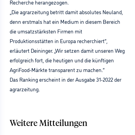
Recherche herangezogen.
„Die agrarzeitung betritt damit absolutes Neuland,
denn erstmals hat ein Medium in diesem Bereich
die umsatzstärksten Firmen mit
Produktionsstätten in Europa recherchiert“,
erläutert Deininger. „Wir setzen damit unseren Weg
erfolgreich fort, die heutigen und die künftigen
AgriFood-Märkte transparent zu machen.“
Das Ranking erscheint in der Ausgabe 31-2022 der
agrarzeitung.
Weitere Mitteilungen