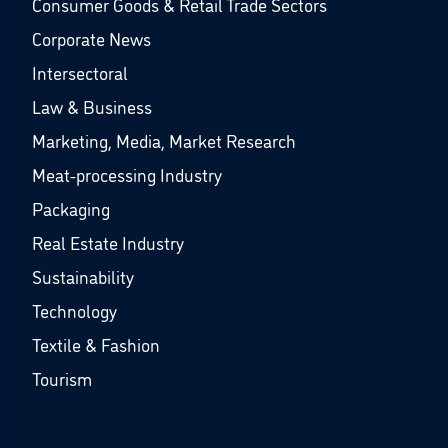
Consumer Goods & Retail Trade Sectors
Corporate News
Intersectoral
Law & Business
Marketing, Media, Market Research
Meat-processing Industry
Packaging
Real Estate Industry
Sustainability
Technology
Textile & Fashion
Tourism