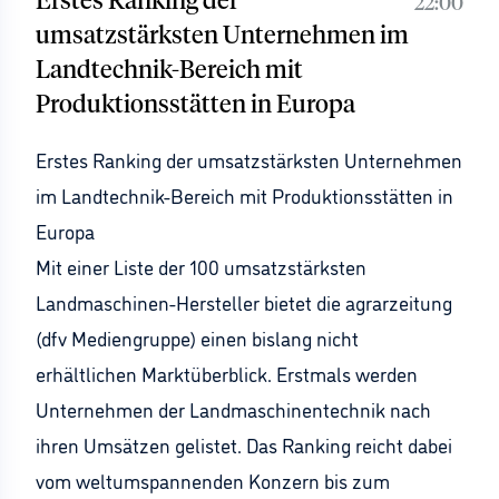
Erstes Ranking der
22:00
umsatzstärksten Unternehmen im
Landtechnik-Bereich mit
Produktionsstätten in Europa
Erstes Ranking der umsatzstärksten Unternehmen
im Landtechnik-Bereich mit Produktionsstätten in
Europa
Mit einer Liste der 100 umsatzstärksten
Landmaschinen-Hersteller bietet die agrarzeitung
(dfv Mediengruppe) einen bislang nicht
erhältlichen Marktüberblick. Erstmals werden
Unternehmen der Landmaschinentechnik nach
ihren Umsätzen gelistet. Das Ranking reicht dabei
vom weltumspannenden Konzern bis zum