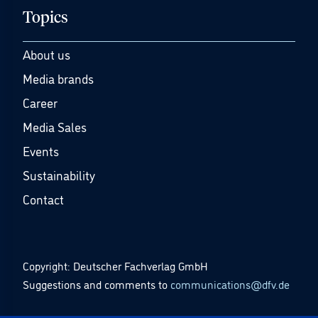
Topics
About us
Media brands
Career
Media Sales
Events
Sustainability
Contact
Copyright: Deutscher Fachverlag GmbH
Suggestions and comments to
communications@dfv.de