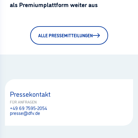
als Premiumplattform weiter aus
ALLE PRESSEMITTEILUNGEN
Pressekontakt
FÜR ANFRAGEN
+49 69 7595-2054
presse@dfv.de