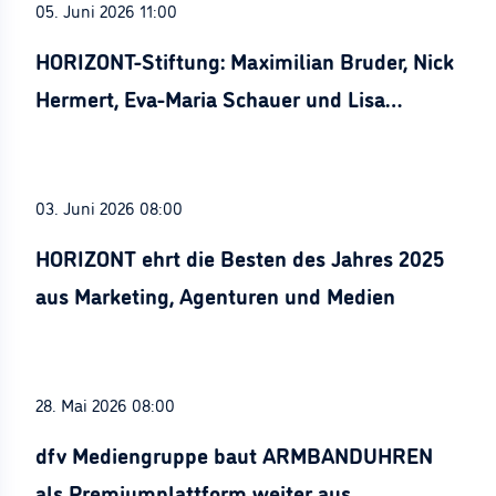
05. Juni 2026 11:00
HORIZONT-Stiftung: Maximilian Bruder, Nick
Hermert, Eva-Maria Schauer und Lisa
Stürznickel ausgezeichnet
03. Juni 2026 08:00
HORIZONT ehrt die Besten des Jahres 2025
aus Marketing, Agenturen und Medien
28. Mai 2026 08:00
dfv Mediengruppe baut ARMBANDUHREN
als Premiumplattform weiter aus