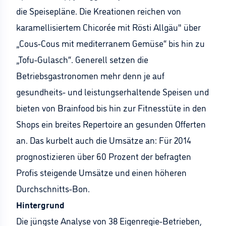
die Speisepläne. Die Kreationen reichen von
karamellisiertem Chicorée mit Rösti Allgäu" über
„Cous-Cous mit mediterranem Gemüse“ bis hin zu
„Tofu-Gulasch“. Generell setzen die
Betriebsgastronomen mehr denn je auf
gesundheits- und leistungserhaltende Speisen und
bieten von Brainfood bis hin zur Fitnesstüte in den
Shops ein breites Repertoire an gesunden Offerten
an. Das kurbelt auch die Umsätze an: Für 2014
prognostizieren über 60 Prozent der befragten
Profis steigende Umsätze und einen höheren
Durchschnitts-Bon.
Hintergrund
Die jüngste Analyse von 38 Eigenregie-Betrieben,