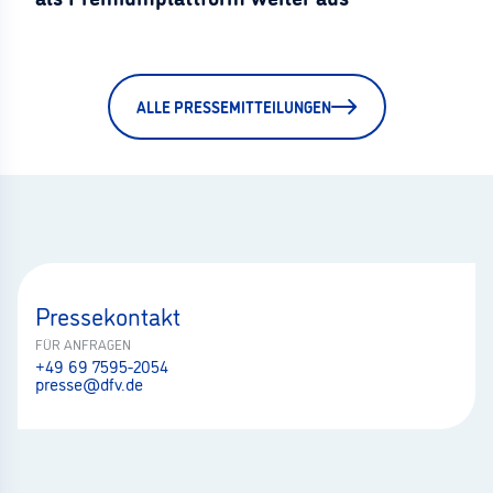
ALLE PRESSEMITTEILUNGEN
Pressekontakt
FÜR ANFRAGEN
+49 69 7595-2054
presse@dfv.de