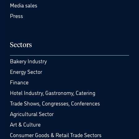
Media sales
Press
Sectors
Bakery Industry
Energy Sector
Finance
Hotel Industry, Gastronomy, Catering
Trade Shows, Congresses, Conferences
Agricultural Sector
Art & Culture
Consumer Goods & Retail Trade Sectors