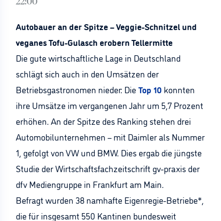
22:00
Autobauer an der Spitze – Veggie-Schnitzel und
veganes Tofu-Gulasch erobern Tellermitte
Die gute wirtschaftliche Lage in Deutschland
schlägt sich auch in den Umsätzen der
Betriebsgastronomen nieder: Die
Top 10
konnten
ihre Umsätze im vergangenen Jahr um 5,7 Prozent
erhöhen. An der Spitze des Ranking stehen drei
Automobilunternehmen – mit Daimler als Nummer
1, gefolgt von VW und BMW. Dies ergab die jüngste
Studie der Wirtschaftsfachzeitschrift gv-praxis der
dfv Mediengruppe in Frankfurt am Main.
Befragt wurden 38 namhafte Eigenregie-Betriebe*,
die für insgesamt 550 Kantinen bundesweit