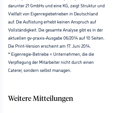
darunter 21 GmbHs und eine KG, zeigt Struktur und
Vielfalt von Eigenregiebetrieben in Deutschland
auf. Die Auflistung erhebt keinen Anspruch auf
Vollständigkeit. Die gesamte Analyse gibt es in der
aktuellen gv-praxis-Ausgabe 06/2014 auf 10 Seiten.
Die Print-Version erscheint am 17. Juni 2014.
* Eigenregie-Betriebe = Unternehmen, die die
Verpflegung der Mitarbeiter nicht durch einen
Caterer, sondern selbst managen.
Weitere Mitteilungen