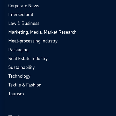
Corporate News
Intersectoral
Law & Business
Marketing, Media, Market Research
Meat-processing Industry
Packaging
Real Estate Industry
Sustainability
Technology
Textile & Fashion
Tourism