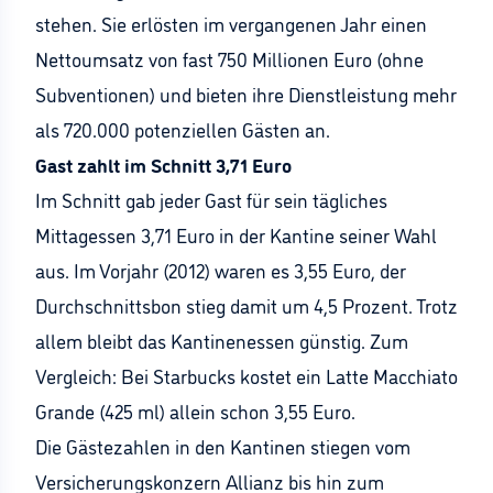
stehen. Sie erlösten im vergangenen Jahr einen
Nettoumsatz von fast 750 Millionen Euro (ohne
Subventionen) und bieten ihre Dienstleistung mehr
als 720.000 potenziellen Gästen an.
Gast zahlt im Schnitt 3,71 Euro
Im Schnitt gab jeder Gast für sein tägliches
Mittagessen 3,71 Euro in der Kantine seiner Wahl
aus. Im Vorjahr (2012) waren es 3,55 Euro, der
Durchschnittsbon stieg damit um 4,5 Prozent. Trotz
allem bleibt das Kantinenessen günstig. Zum
Vergleich: Bei Starbucks kostet ein Latte Macchiato
Grande (425 ml) allein schon 3,55 Euro.
Die Gästezahlen in den Kantinen stiegen vom
Versicherungskonzern Allianz bis hin zum