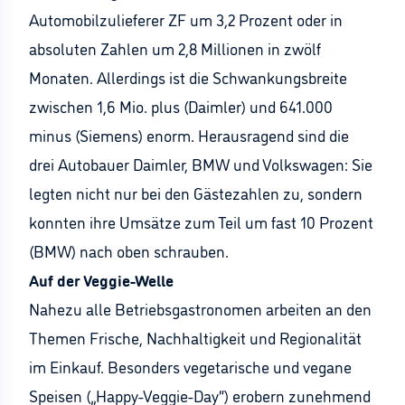
Automobilzulieferer ZF um 3,2 Prozent oder in
absoluten Zahlen um 2,8 Millionen in zwölf
Monaten. Allerdings ist die Schwankungsbreite
zwischen 1,6 Mio. plus (Daimler) und 641.000
minus (Siemens) enorm. Herausragend sind die
drei Autobauer Daimler, BMW und Volkswagen: Sie
legten nicht nur bei den Gästezahlen zu, sondern
konnten ihre Umsätze zum Teil um fast 10 Prozent
(BMW) nach oben schrauben.
Auf der Veggie-Welle
Nahezu alle Betriebsgastronomen arbeiten an den
Themen Frische, Nachhaltigkeit und Regionalität
im Einkauf. Besonders vegetarische und vegane
Speisen („Happy-Veggie-Day“) erobern zunehmend