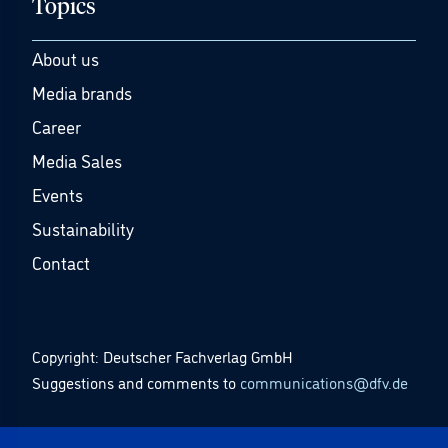
Topics
About us
Media brands
Career
Media Sales
Events
Sustainability
Contact
Copyright: Deutscher Fachverlag GmbH
Suggestions and comments to
communications@dfv.de