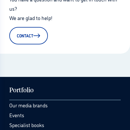
us?
We are glad to help!
CONTACT
Portfolio
Our media brands
Events
Specialist books