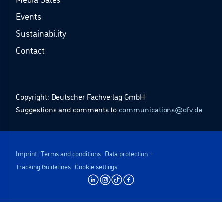
Events
Sustainability
Contact
Copyright: Deutscher Fachverlag GmbH
Suggestions and comments to
communications@dfv.de
Imprint
Terms and conditions
Data protection
Tracking Guidelines
Cookie settings