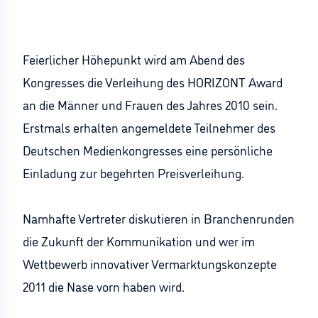
Feierlicher Höhepunkt wird am Abend des
Kongresses die Verleihung des HORIZONT Award
an die Männer und Frauen des Jahres 2010 sein.
Erstmals erhalten angemeldete Teilnehmer des
Deutschen Medienkongresses eine persönliche
Einladung zur begehrten Preisverleihung.
Namhafte Vertreter diskutieren in Branchenrunden
die Zukunft der Kommunikation und wer im
Wettbewerb innovativer Vermarktungskonzepte
2011 die Nase vorn haben wird.