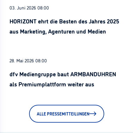
03. Juni 2026 08:00
HORIZONT ehrt die Besten des Jahres 2025
aus Marketing, Agenturen und Medien
28. Mai 2026 08:00
dfv Mediengruppe baut ARMBANDUHREN
als Premiumplattform weiter aus
ALLE PRESSEMITTEILUNGEN