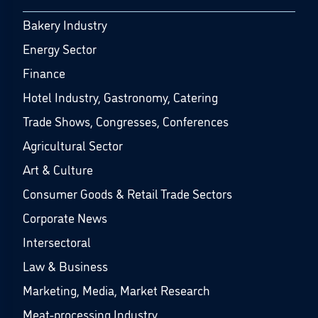
Bakery Industry
Energy Sector
Finance
Hotel Industry, Gastronomy, Catering
Trade Shows, Congresses, Conferences
Agricultural Sector
Art & Culture
Consumer Goods & Retail Trade Sectors
Corporate News
Intersectoral
Law & Business
Marketing, Media, Market Research
Meat-processing Industry