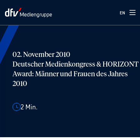
EN
02. November 2010
Deutscher Medienkongress & HORIZONT
Award: Männer und Frauen des Jahres
2010
2
Min.