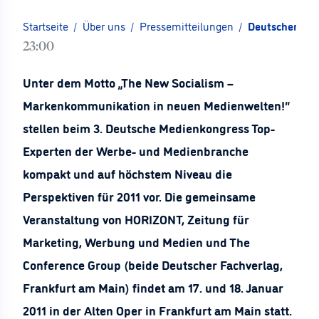
Startseite
/
Über uns
/
Pressemitteilungen
/
Deutscher Me
23:00
Unter dem Motto „The New Socialism –
Markenkommunikation in neuen Medienwelten!“
stellen beim 3. Deutsche Medienkongress Top-
Experten der Werbe- und Medienbranche
kompakt und auf höchstem Niveau die
Perspektiven für 2011 vor. Die gemeinsame
Veranstaltung von HORIZONT, Zeitung für
Marketing, Werbung und Medien und The
Conference Group (beide Deutscher Fachverlag,
Frankfurt am Main) findet am 17. und 18. Januar
2011 in der Alten Oper in Frankfurt am Main statt.