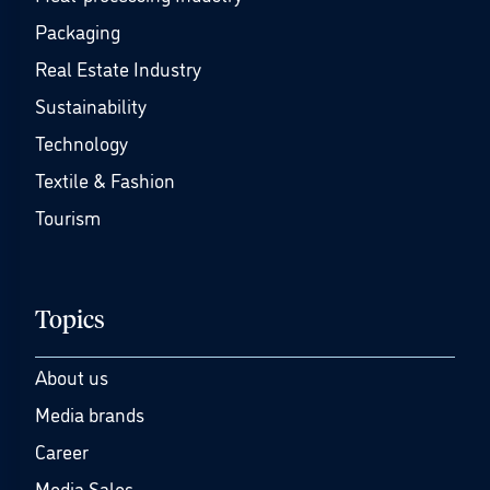
Packaging
Real Estate Industry
Sustainability
Technology
Textile & Fashion
Tourism
Topics
About us
Media brands
Career
Media Sales