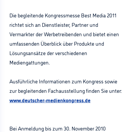
Die begleitende Kongressmesse Best Media 2011
richtet sich an Dienstleister, Partner und
Vermarkter der Werbetreibenden und bietet einen
umfassenden Überblick über Produkte und
Lösungsansätze der verschiedenen
Mediengattungen.
Ausführliche Informationen zum Kongress sowie
zur begleitenden Fachausstellung finden Sie unter:
www.deutscher-medienkongress.de
Bei Anmeldung bis zum 30. November 2010