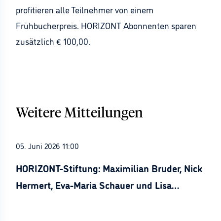
profitieren alle Teilnehmer von einem
Frühbucherpreis. HORIZONT Abonnenten sparen
zusätzlich € 100,00.
Weitere Mitteilungen
05. Juni 2026 11:00
HORIZONT-Stiftung: Maximilian Bruder, Nick
Hermert, Eva-Maria Schauer und Lisa
Stürznickel ausgezeichnet