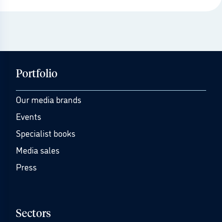
Portfolio
Our media brands
Events
Specialist books
Media sales
Press
Sectors