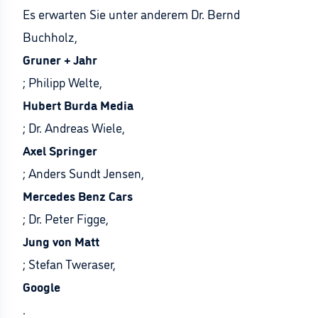
Es erwarten Sie unter anderem Dr. Bernd
Buchholz,
Gruner + Jahr
; Philipp Welte,
Hubert Burda Media
; Dr. Andreas Wiele,
Axel Springer
; Anders Sundt Jensen,
Mercedes Benz Cars
; Dr. Peter Figge,
Jung von Matt
; Stefan Tweraser,
Google
.